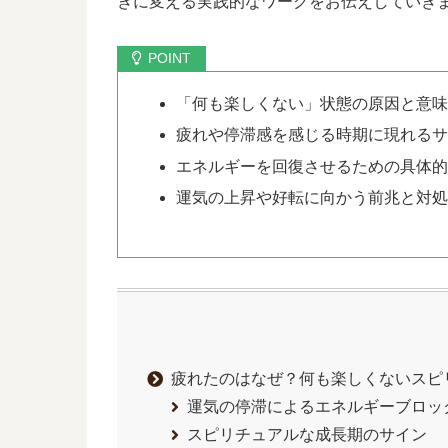
きに変える実践的なワークをお伝えしていき
「何も楽しくない」状態の原因と意
疲れや停滞感を感じる時期に現れる
エネルギーを回復させるための具体
運気の上昇や好転に向かう前兆と対
疲れたのはなぜ？何も楽しくないスピ
運気の停滞によるエネルギーブロッ
スピリチュアルな成長期のサイン