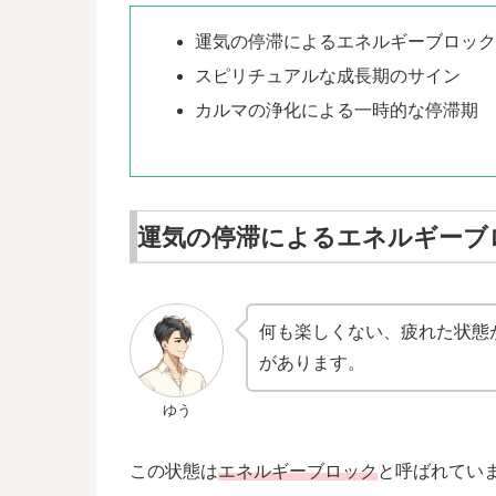
運気の停滞によるエネルギーブロッ
スピリチュアルな成長期のサイン
カルマの浄化による一時的な停滞期
運気の停滞によるエネルギーブ
何も楽しくない、疲れた状態
があります。
ゆう
この状態は
エネルギーブロック
と呼ばれてい