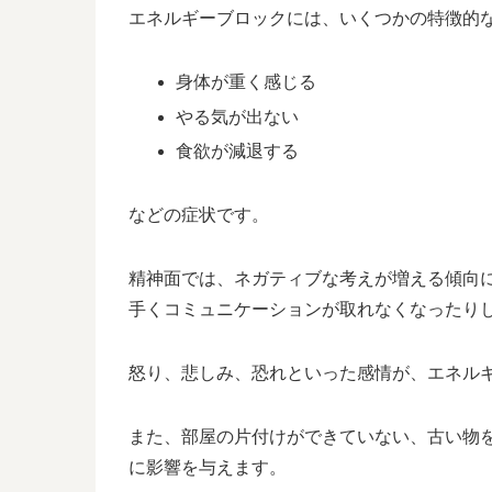
エネルギーブロックには、いくつかの特徴的
身体が重く感じる
やる気が出ない
食欲が減退する
などの症状です。
精神面では、ネガティブな考えが増える傾向
手くコミュニケーションが取れなくなったり
怒り、悲しみ、恐れといった感情が、エネル
また、部屋の片付けができていない、古い物
に影響を与えます。