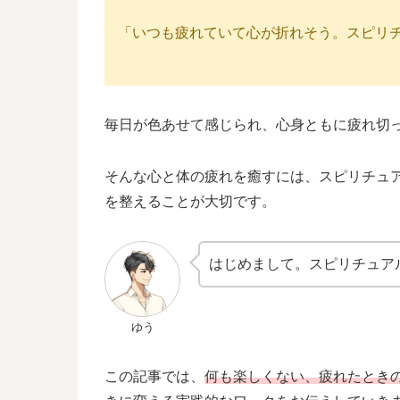
「いつも疲れていて心が折れそう。スピリ
毎日が色あせて感じられ、心身ともに疲れ切
そんな心と体の疲れを癒すには、スピリチュ
を整えることが大切です。
はじめまして。スピリチュア
ゆう
この記事では、
何も楽しくない、疲れたとき