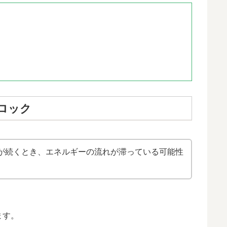
ク
ロック
が続くとき、エネルギーの流れが滞っている可能性
ます。