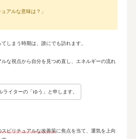
チュアルな意味は？」
ってしまう時期は、誰にでも訪れます。
アルな視点から自分を見つめ直し、エネルギーの流れ
ルライターの「ゆう」と申します。
のスピリチュアルな改善策
に焦点を当て、運気を上向