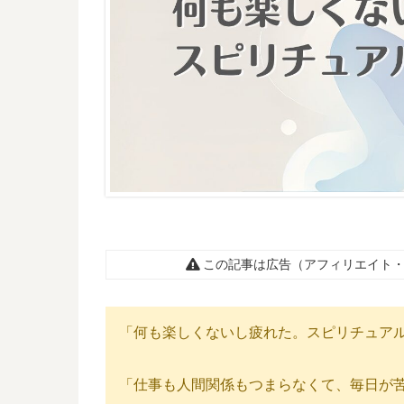
この記事は広告（アフィリエイト・
「何も楽しくないし疲れた。スピリチュア
「仕事も人間関係もつまらなくて、毎日が