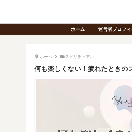
ホーム
運営者プロフィ
ホーム
スピリチュアル
何も楽しくない！疲れたときの