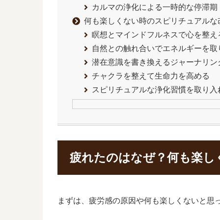
カルマの浄化による一時的な停滞期
何も楽しくない時のスピリチュアルな
瞑想とマインドフルネスで心を整え
自然との触れ合いでエネルギーを取
潜在意識を書き換えるジャーナリン
チャクラを整えて生命力を高める
スピリチュアルな浄化習慣を取り入
疲れたのはなぜ？何も楽し
まずは、疲労感の原因や何も楽しくないと思