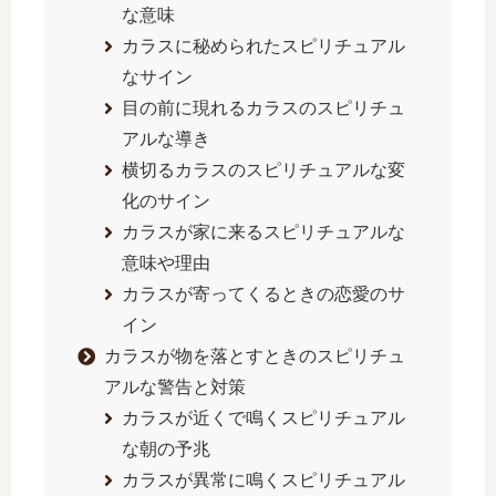
な意味
カラスに秘められたスピリチュアル
なサイン
目の前に現れるカラスのスピリチュ
アルな導き
横切るカラスのスピリチュアルな変
化のサイン
カラスが家に来るスピリチュアルな
意味や理由
カラスが寄ってくるときの恋愛のサ
イン
カラスが物を落とすときのスピリチュ
アルな警告と対策
カラスが近くで鳴くスピリチュアル
な朝の予兆
カラスが異常に鳴くスピリチュアル