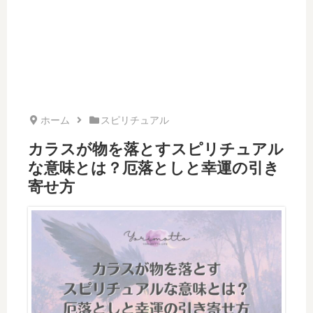
ホーム
スピリチュアル
カラスが物を落とすスピリチュアル
な意味とは？厄落としと幸運の引き
寄せ方