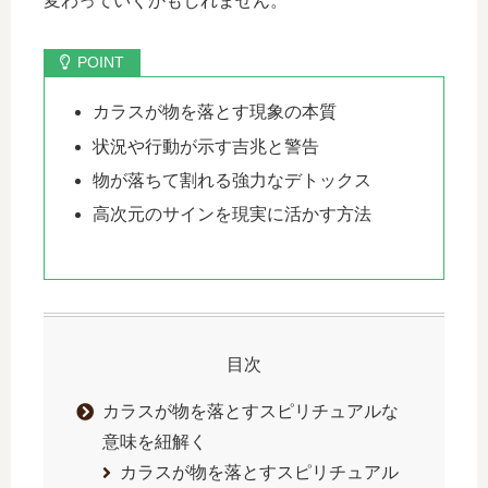
変わっていくかもしれません。
カラスが物を落とす現象の本質
状況や行動が示す吉兆と警告
物が落ちて割れる強力なデトックス
高次元のサインを現実に活かす方法
目次
カラスが物を落とすスピリチュアルな
意味を紐解く
カラスが物を落とすスピリチュアル