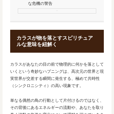
な危機の警告
カラスが物を落とすスピリチュア
ルな意味を紐解く
カラスがあなたの目の前で物理的に何かを落として
いくという奇妙なハプニングは、高次元の世界と現
実世界が交差する瞬間に発生する、極めて共時性
（シンクロニシティ）の高い現象です。
単なる偶然の鳥の行動として片付けるのではなく、
その背後にあるエネルギーの流動や、あなたを取り