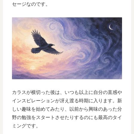
セージなのです。
カラスが横切った後は、いつも以上に自分の直感や
インスピレーションが冴え渡る時期に入ります。新
しい趣味を始めてみたり、以前から興味のあった分
野の勉強をスタートさせたりするのにも最高のタイ
ミングです。