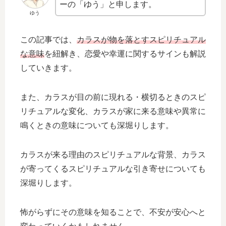
ーの「ゆう」と申します。
ゆう
この記事では、
カラスが物を落とすスピリチュアル
な意味
を紐解き、恋愛や幸運に関するサインも解説
していきます。
また、カラスが目の前に現れる・横切るときのスピ
リチュアルな変化、カラスが家に来る意味や異常に
鳴くときの意味についても深堀りします。
カラスが来る理由のスピリチュアルな背景、カラス
が寄ってくるスピリチュアルな引き寄せについても
深堀りします。
怖がらずにその意味を知ることで、不安が安心へと