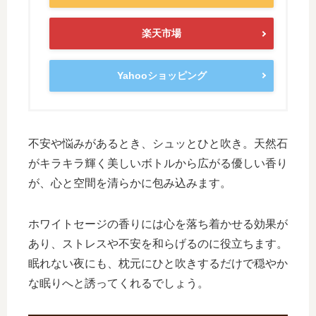
楽天市場
Yahooショッピング
不安や悩みがあるとき、シュッとひと吹き。天然石
がキラキラ輝く美しいボトルから広がる優しい香り
が、心と空間を清らかに包み込みます。
ホワイトセージの香りには心を落ち着かせる効果が
あり、ストレスや不安を和らげるのに役立ちます。
眠れない夜にも、枕元にひと吹きするだけで穏やか
な眠りへと誘ってくれるでしょう。