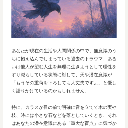
あなたが現在の生活や人間関係の中で、無意識のう
ちに抱え込んでしまっている過去のトラウマ、ある
いは他人が望む人生を無理に生きようとして理性を
すり減らしている状態に対して、天や潜在意識が
「もうその重荷を下ろしても大丈夫ですよ」と優し
く語りかけているのかもしれません。
特に、カラスが目の前で明確に音を立てて木の実や
枝、時には小さな石などを落としていくとき、それ
はあなたの潜在意識にある「重大な盲点」に気づか