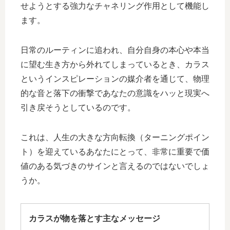
せようとする強力なチャネリング作用として機能し
ます。
日常のルーティンに追われ、自分自身の本心や本当
に望む生き方から外れてしまっているとき、カラス
というインスピレーションの媒介者を通じて、物理
的な音と落下の衝撃であなたの意識をハッと現実へ
引き戻そうとしているのです。
これは、人生の大きな方向転換（ターニングポイン
ト）を迎えているあなたにとって、非常に重要で価
値のある気づきのサインと言えるのではないでしょ
うか。
カラスが物を落とす主なメッセージ