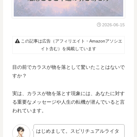
2026-06-15
この記事は広告（アフィリエイト・Amazonアソシエ
イト含む）を掲載しています
目の前でカラスが物を落として驚いたことはないで
すか？
実は、カラスが物を落とす現象には、あなたに対す
る重要なメッセージや人生の転機が潜んでいると言
われています。
はじめまして。スピリチュアルライタ