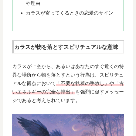
や理由
カラスが寄ってくるときの恋愛のサイン
カラスが物を落とすスピリチュアルな意味
カラスが上空から、あるいはあなたのすぐ近くの特
異な場所から物を落とすという行為は、スピリチュ
アルな観点において
「不要な執着の手放し」や「古
いエネルギーの完全な排出」
を強烈に促すメッセー
ジであると考えられています。