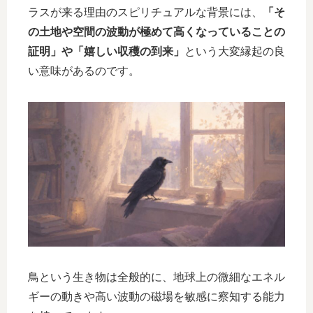
ラスが来る理由のスピリチュアルな背景には、
「そ
の土地や空間の波動が極めて高くなっていることの
証明」や「嬉しい収穫の到来」
という大変縁起の良
い意味があるのです。
鳥という生き物は全般的に、地球上の微細なエネル
ギーの動きや高い波動の磁場を敏感に察知する能力