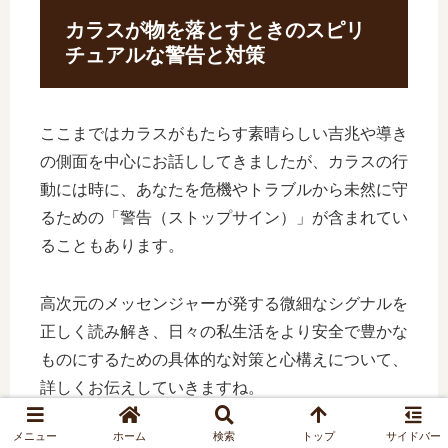
カラスが物を落とすときのスピリ
チュアルな警告と対策
ここまではカラスがもたらす素晴らしい吉兆や導き
の側面を中心にお話ししてきましたが、カラスの行
動には時に、あなたを危機やトラブルから未然に守
るための「警告（ストップサイン）」が含まれてい
ることもあります。
高次元のメッセンジャーが発する微細なシグナルを
正しく読み解き、日々の私生活をより安全で豊かな
ものにするための具体的な対策と心構えについて、
詳しくお伝えしていきますね。
メニュー
ホーム
検索
トップ
サイドバー