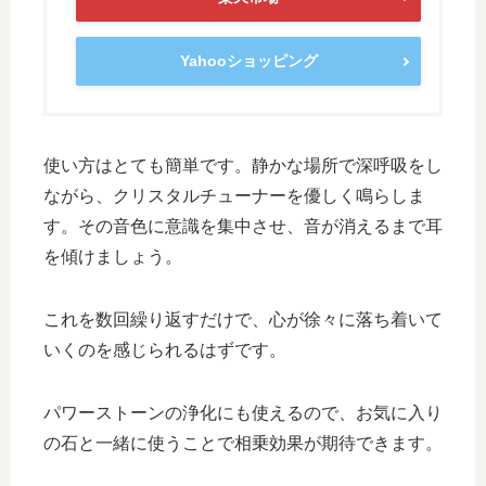
Yahooショッピング
使い方はとても簡単です。静かな場所で深呼吸をし
ながら、クリスタルチューナーを優しく鳴らしま
す。その音色に意識を集中させ、音が消えるまで耳
を傾けましょう。
これを数回繰り返すだけで、心が徐々に落ち着いて
いくのを感じられるはずです。
パワーストーンの浄化にも使えるので、お気に入り
の石と一緒に使うことで相乗効果が期待できます。