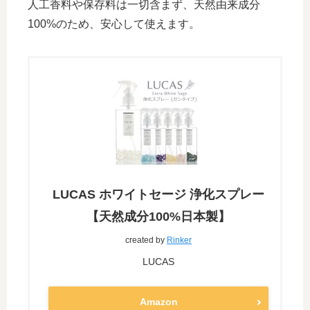
人工香料や保存料は一切含まず、天然由来成分
100%のため、安心して使えます。
LUCAS ホワイトセージ 浄化スプレー
【天然成分100%日本製】
created by
Rinker
LUCAS
Amazon