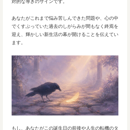
対的な導きのサインです。
あなたがこれまで悩み苦しんできた問題や、心の中
でくすぶっていた過去のしがらみが間もなく終焉を
迎え、輝かしい新生活の幕が開けることを伝えてい
ます。
もし、あなたがこの誕生日の前後や人生の転機のタ