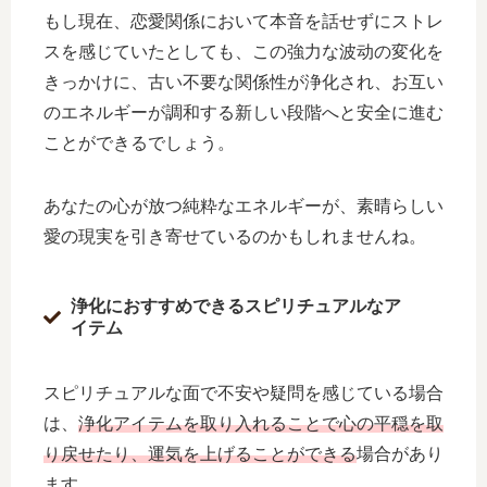
もし現在、恋愛関係において本音を話せずにストレ
スを感じていたとしても、この強力な波动の変化を
きっかけに、古い不要な関係性が浄化され、お互い
のエネルギーが調和する新しい段階へと安全に進む
ことができるでしょう。
あなたの心が放つ純粋なエネルギーが、素晴らしい
愛の現実を引き寄せているのかもしれませんね。
浄化におすすめできるスピリチュアルなア
イテム
スピリチュアルな面で不安や疑問を感じている場合
は、
浄化アイテムを取り入れることで心の平穏を取
り戻せたり、運気を上げることができる
場合があり
ます。