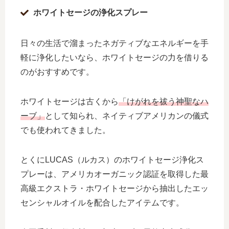
ホワイトセージの浄化スプレー
日々の生活で溜まったネガティブなエネルギーを手
軽に浄化したいなら、ホワイトセージの力を借りる
のがおすすめです。
ホワイトセージは古くから
「けがれを祓う神聖なハ
ーブ」
として知られ、ネイティブアメリカンの儀式
でも使われてきました。
とくにLUCAS（ルカス）のホワイトセージ浄化ス
プレーは、アメリカオーガニック認証を取得した最
高級エクストラ・ホワイトセージから抽出したエッ
センシャルオイルを配合したアイテムです。