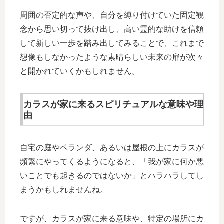
周囲の否定的な声や、自分を縛り付けていた固定観
念から思い切って抜け出し、高い霊的な助けを信頼
して新しい一歩を踏み出してみることで、これまで
想像もしなかったような素晴らしい未来の扉が次々
と開かれていくかもしれません。
カラスが家に来るスピリチュアルな意味や理
由
自宅の庭やベランダ、あるいは屋根の上にカラスが
頻繁にやってくるようになると、「我が家に何か悪
いことでも起きるのではないか」とハラハラしてし
まうかもしれませんね。
ですが、カラスが家に来る意味や、特定の場所にカ