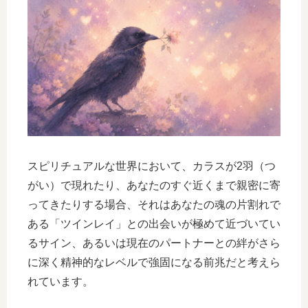
スピリチュアルな世界において、カラスが2羽（つ
がい）で現れたり、あなたのすぐ近くまで親密に寄
ってきたりする場合、それはあなたの魂の片割れで
ある「ツインレイ」との出会いが極めて近づいてい
るサイン、あるいは現在のパートナーとの絆がさら
に深く精神的なレベルで強固になる前兆だと考えら
れています。