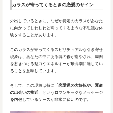
カラスが寄ってくるときの恋愛のサイン
外出しているときに、なぜか特定のカラスがあなた
に向かってじわじわと寄ってくるような不思議な体
験をすることがあります。
このカラスが寄ってくるスピリチュアルな引き寄せ
現象は、あなたの中にある魂の傷が癒やされ、周囲
を惹きつける魅力やエネルギーが最高潮に達してい
ることを意味しています。
そして、この現象は特に
「恋愛運の大好転や、運命
の出会いの接近」
というロマンチックなメッセージ
を内包しているケースが非常に多いのです。