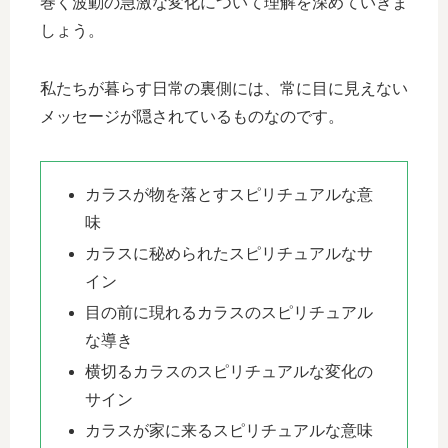
巻く波動の急激な変化について理解を深めていきま
しょう。
私たちが暮らす日常の裏側には、常に目に見えない
メッセージが隠されているものなのです。
カラスが物を落とすスピリチュアルな意
味
カラスに秘められたスピリチュアルなサ
イン
目の前に現れるカラスのスピリチュアル
な導き
横切るカラスのスピリチュアルな変化の
サイン
カラスが家に来るスピリチュアルな意味