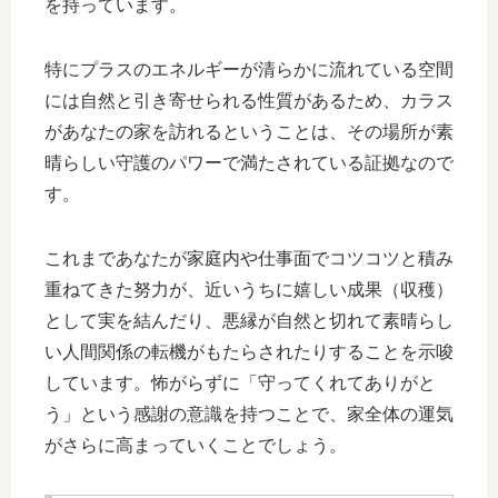
を持っています。
特にプラスのエネルギーが清らかに流れている空間
には自然と引き寄せられる性質があるため、カラス
があなたの家を訪れるということは、その場所が素
晴らしい守護のパワーで満たされている証拠なので
す。
これまであなたが家庭内や仕事面でコツコツと積み
重ねてきた努力が、近いうちに嬉しい成果（収穫）
として実を結んだり、悪縁が自然と切れて素晴らし
い人間関係の転機がもたらされたりすることを示唆
しています。怖がらずに「守ってくれてありがと
う」という感謝の意識を持つことで、家全体の運気
がさらに高まっていくことでしょう。