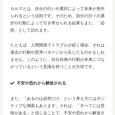
カルマとは、自分の行いや選択によって未来が形作
られるという法則です。そのため、自分の日々の選
択や行動によって引き寄せられる結果もまた、「必
然」として訪れます。
たとえば、人間関係でトラブルが続く場合、それは
過去の行動や思考パターンから生じたものかもしれ
ません。このように、自分自身の行動が未来につな
がっているという意識を持つことが大切です。
不安や恐れから解放される
また、「あるのは必然だけ」という考え方にはポジ
ティブな側面もあります。それは、「すべてには意
味がある」と信じることで、不安や恐れから解放さ