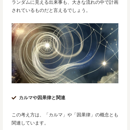
ランダムに見える出来事も、大きな流れの中で計画
されているものだと言えるでしょう。
カルマや因果律と関連
この考え方は、「カルマ」や「因果律」の概念とも
関連しています。