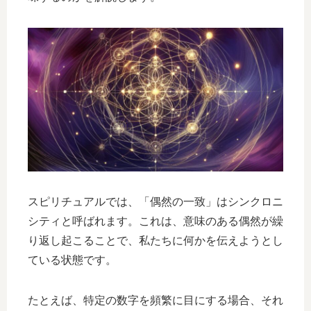
スピリチュアルでは、「偶然の一致」はシンクロニ
シティと呼ばれます。これは、意味のある偶然が繰
り返し起こることで、私たちに何かを伝えようとし
ている状態です。
たとえば、特定の数字を頻繁に目にする場合、それ