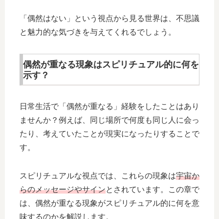
「偶然はない」という視点から見る世界は、不思議
と魅力的な気づきを与えてくれるでしょう。
偶然が重なる現象はスピリチュアル的に何を
示す？
日常生活で「偶然が重なる」経験をしたことはあり
ませんか？例えば、同じ場所で何度も同じ人に会っ
たり、考えていたことが現実になったりすることで
す。
スピリチュアルな視点では、これらの現象は
宇宙か
らのメッセージやサイン
とされています。この章で
は、偶然が重なる現象がスピリチュアル的に何を意
味するのかを解説します。