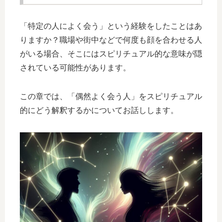
「特定の人によく会う」という経験をしたことはあ
りますか？職場や街中などで何度も顔を合わせる人
がいる場合、そこにはスピリチュアル的な意味が隠
されている可能性があります。
この章では、「偶然よく会う人」をスピリチュアル
的にどう解釈するかについてお話しします。