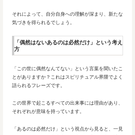
それによって、自分自身への理解が深まり、新たな
気づきを得られるでしょう。
「偶然はないあるのは必然だけ」という考え
方
「この世に偶然なんてない」という言葉を聞いたこ
とがありますか？これはスピリチュアル界隈でよく
語られるフレーズです。
この世界で起こるすべての出来事には理由があり、
それぞれが意味を持っています。
「あるのは必然だけ」という視点から見ると、一見