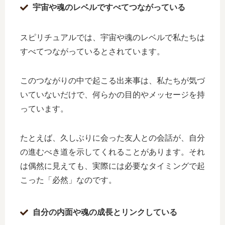
宇宙や魂のレベルですべてつながっている
スピリチュアルでは、宇宙や魂のレベルで私たちは
すべてつながっているとされています。
このつながりの中で起こる出来事は、私たちが気づ
いていないだけで、何らかの目的やメッセージを持
っています。
たとえば、久しぶりに会った友人との会話が、自分
の進むべき道を示してくれることがあります。それ
は偶然に見えても、実際には必要なタイミングで起
こった「必然」なのです。
自分の内面や魂の成長とリンクしている