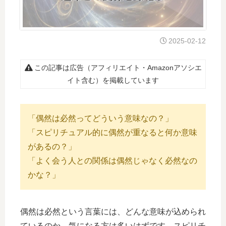
2025-02-12
この記事は広告（アフィリエイト・Amazonアソシエ
イト含む）を掲載しています
「偶然は必然ってどういう意味なの？」
「スピリチュアル的に偶然が重なると何か意味
があるの？」
「よく会う人との関係は偶然じゃなく必然なの
かな？」
偶然は必然という言葉には、どんな意味が込められ
ているのか、気になる方は多いはずです。スピリチ