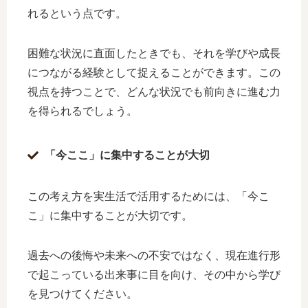
れるという点です。
困難な状況に直面したときでも、それを学びや成長
につながる経験として捉えることができます。この
視点を持つことで、どんな状況でも前向きに進む力
を得られるでしょう。
「今ここ」に集中することが大切
この考え方を実生活で活用するためには、「今こ
こ」に集中することが大切です。
過去への後悔や未来への不安ではなく、現在進行形
で起こっている出来事に目を向け、その中から学び
を見つけてください。