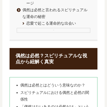
ージ
偶然は必然と言われるスピリチュアル
な運命の秘密
恋愛で起こる運命的な出会い
偶然は必然？スピリチュアルな視
点から紐解く真実
偶然は必然とはどういう意味なのか？
スピリチュアルにおける偶然と必然の関
係性
「偶然はないあるのは必然だけ」という