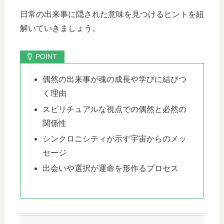
日常の出来事に隠された意味を見つけるヒントを紐
解いていきましょう。
偶然の出来事が魂の成長や学びに結びつ
く理由
スピリチュアルな視点での偶然と必然の
関係性
シンクロニシティが示す宇宙からのメッ
セージ
出会いや選択が運命を形作るプロセス