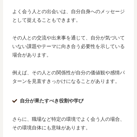
よく会う人との出会いは、自分自身へのメッセージ
として捉えることもできます。
その人との交流や出来事を通じて、自分が気づいて
いない課題やテーマに向き合う必要性を示している
場合があります。
例えば、その人との関係性が自分の価値観や感情パ
ターンを見直すきっかけになることがあります。
自分が果たすべき役割や学び
さらに、職場など特定の環境でよく会う人の場合、
その環境自体にも意味があります。