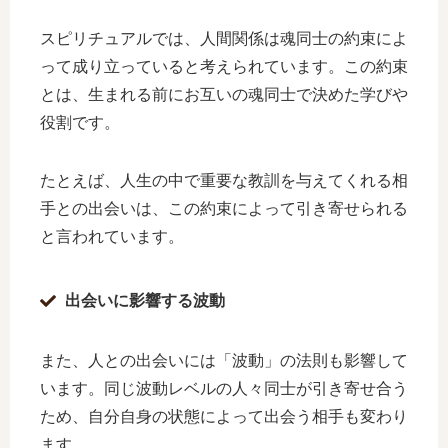
スピリチュアルでは、人間関係は魂同士の約束によ
って成り立っていると考えられています。この約束
とは、生まれる前にお互いの魂同士で決めた学びや
役割です。
たとえば、人生の中で重要な教訓を与えてくれる相
手との出会いは、この約束によって引き寄せられる
と言われています。
出会いに影響する波動
また、人との出会いには「波動」の法則も影響して
います。同じ波動レベルの人々同士が引き寄せ合う
ため、自分自身の状態によって出会う相手も変わり
ます。