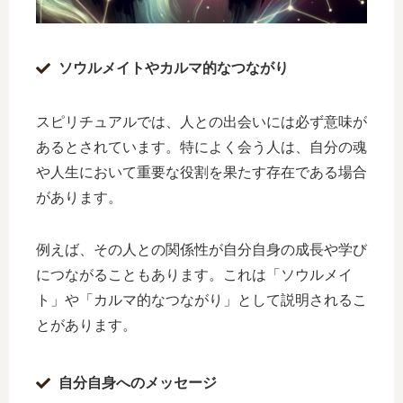
ソウルメイトやカルマ的なつながり
スピリチュアルでは、人との出会いには必ず意味が
あるとされています。特によく会う人は、自分の魂
や人生において重要な役割を果たす存在である場合
があります。
例えば、その人との関係性が自分自身の成長や学び
につながることもあります。これは「ソウルメイ
ト」や「カルマ的なつながり」として説明されるこ
とがあります。
自分自身へのメッセージ