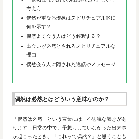
考え方
偶然が重なる現象はスピリチュアル的に
何を示す？
偶然よく会う人はどう解釈する？
出会いが必然とされるスピリチュアルな
理由
偶然会う人に隠された逸話やメッセージ
偶然は必然とはどういう意味なのか？
「偶然は必然」という言葉には、不思議な響きがあ
ります。日常の中で、予想もしていなかった出来事
が起こったとき、「これって偶然？」と思うことも