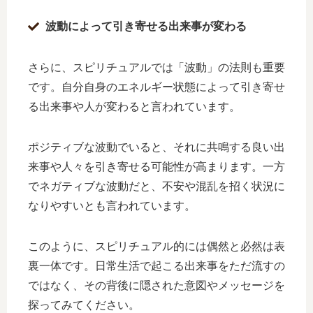
波動によって引き寄せる出来事が変わる
さらに、スピリチュアルでは「波動」の法則も重要
です。自分自身のエネルギー状態によって引き寄せ
る出来事や人が変わると言われています。
ポジティブな波動でいると、それに共鳴する良い出
来事や人々を引き寄せる可能性が高まります。一方
でネガティブな波動だと、不安や混乱を招く状況に
なりやすいとも言われています。
このように、スピリチュアル的には偶然と必然は表
裏一体です。日常生活で起こる出来事をただ流すの
ではなく、その背後に隠された意図やメッセージを
探ってみてください。