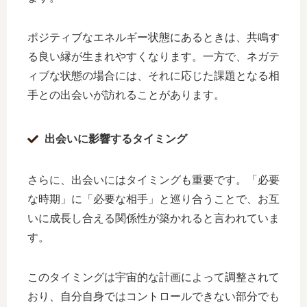
ポジティブなエネルギー状態にあるときは、共鳴す
る良い縁が生まれやすくなります。一方で、ネガテ
ィブな状態の場合には、それに応じた課題となる相
手との出会いが訪れることがあります。
出会いに影響するタイミング
さらに、出会いにはタイミングも重要です。「必要
な時期」に「必要な相手」と巡り合うことで、お互
いに成長し合える関係性が築かれると言われていま
す。
このタイミングは宇宙的な計画によって調整されて
おり、自分自身ではコントロールできない部分でも