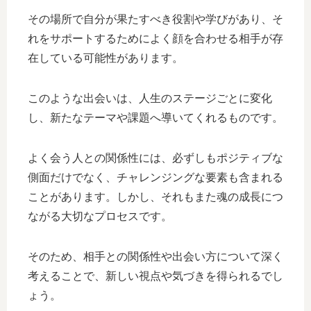
その場所で自分が果たすべき役割や学びがあり、そ
れをサポートするためによく顔を合わせる相手が存
在している可能性があります。
このような出会いは、人生のステージごとに変化
し、新たなテーマや課題へ導いてくれるものです。
よく会う人との関係性には、必ずしもポジティブな
側面だけでなく、チャレンジングな要素も含まれる
ことがあります。しかし、それもまた魂の成長につ
ながる大切なプロセスです。
そのため、相手との関係性や出会い方について深く
考えることで、新しい視点や気づきを得られるでし
ょう。