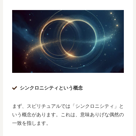
シンクロニシティという概念
まず、スピリチュアルでは「シンクロニシティ」と
いう概念があります。これは、意味ありげな偶然の
一致を指します。