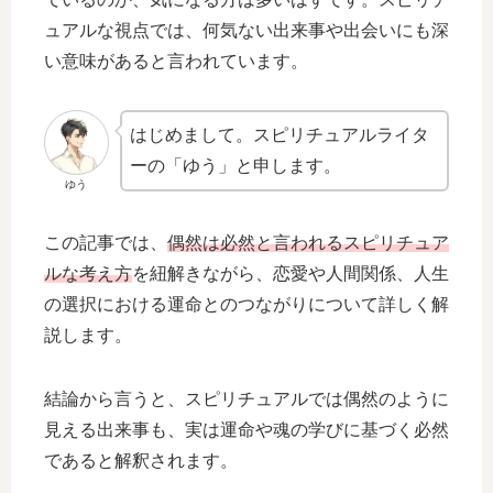
ュアルな視点では、何気ない出来事や出会いにも深
い意味があると言われています。
はじめまして。スピリチュアルライタ
ーの「ゆう」と申します。
ゆう
この記事では、
偶然は必然と言われるスピリチュア
ルな考え方
を紐解きながら、恋愛や人間関係、人生
の選択における運命とのつながりについて詳しく解
説します。
結論から言うと、スピリチュアルでは偶然のように
見える出来事も、実は運命や魂の学びに基づく必然
であると解釈されます。