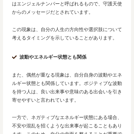
はエンジェルナンバーと呼ばれるもので、守護天使
からのメッセージだとされています。
この現象は、自分の人生の方向性や選択肢について
考えるタイミングを示していることがあります。
波動やエネルギー状態とも関係
また、偶然が重なる現象は、自分自身の波動やエネ
ルギー状態とも関係しています。ポジティブな波動
を持つ人は、良い出来事や意味のある出会いを引き
寄せやすいと言われています。
一方で、ネガティブなエネルギー状態にある場合、
不安や混乱を招くような出来事が起こることもあり