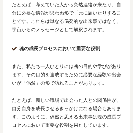
たとえば、考えていた人から突然連絡が来たり、自
分に必要な情報が思わぬ形で手元に届いたりするこ
とです。これらは単なる偶発的な出来事ではなく、
宇宙からのメッセージとして解釈されます。
魂の成長プロセスにおいて重要な役割
また、私たち一人ひとりには魂の目的や学びがあり
ます。その目的を達成するために必要な経験や出会
いが「偶然」の形で訪れることがあります。
たとえば、新しい職場で出会った人との関係性が、
自分自身を成長させるきっかけになる場合もありま
す。このように、偶然と思える出来事は魂の成長プ
ロセスにおいて重要な役割を果たしています。