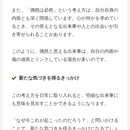
また、「偶然は必然」という考え方は、自分自身の
内面とも深く関係しています。心が何かを求めてい
るとき、その答えとなる出来事や人との出会いが引
き寄せられることがあります。
このように、偶然と思える出来事は、自分の内面や
魂の成長とリンクしている場合が多いのです。
新たな気づきを得るきっかけ
この考え方を日常に取り入れると、些細な出来事に
も意味を見出すことができるようになります。
「なぜ今これが起こったのだろう？」と問いかける
ことで、新たな気づきを得るきっかけになるでしょ