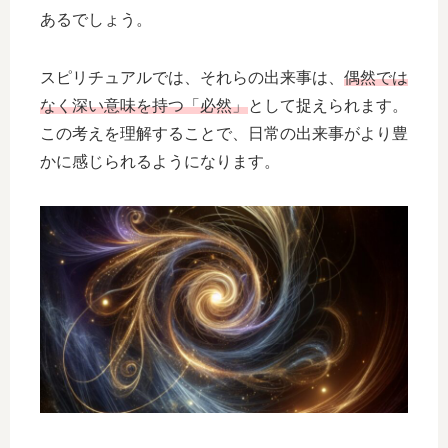
あるでしょう。
スピリチュアルでは、それらの出来事は、
偶然では
なく深い意味を持つ「必然」
として捉えられます。
この考えを理解することで、日常の出来事がより豊
かに感じられるようになります。