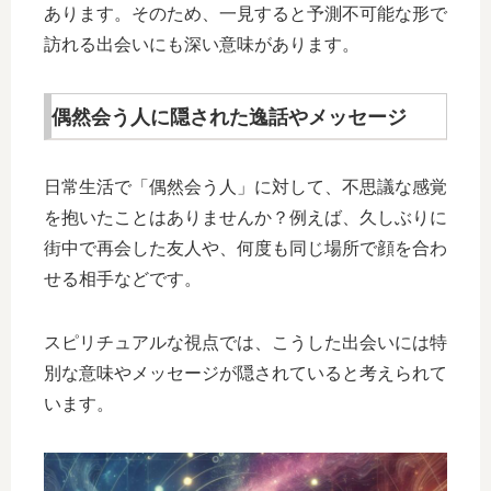
あります。そのため、一見すると予測不可能な形で
訪れる出会いにも深い意味があります。
偶然会う人に隠された逸話やメッセージ
日常生活で「偶然会う人」に対して、不思議な感覚
を抱いたことはありませんか？例えば、久しぶりに
街中で再会した友人や、何度も同じ場所で顔を合わ
せる相手などです。
スピリチュアルな視点では、こうした出会いには特
別な意味やメッセージが隠されていると考えられて
います。