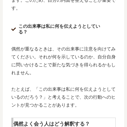
ます。このため、自分の内面を整えることが重要で
す。
この出来事は私に何を伝えようとしてい
る？
偶然が重なるときは、その出来事に注意を向けてみ
てください。それが何を示しているのか、自分自身
に問いかけることで新たな気づきを得られるかもし
れません。
たとえば、「この出来事は私に何を伝えようとして
いるのだろう？」と考えることで、次の行動へのヒ
ントが見つかることがあります。
偶然よく会う人はどう解釈する？