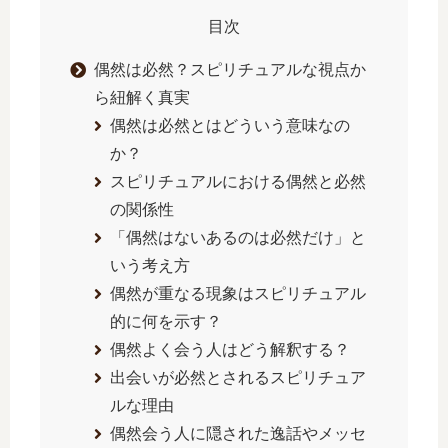
目次
偶然は必然？スピリチュアルな視点か
ら紐解く真実
偶然は必然とはどういう意味なの
か？
スピリチュアルにおける偶然と必然
の関係性
「偶然はないあるのは必然だけ」と
いう考え方
偶然が重なる現象はスピリチュアル
的に何を示す？
偶然よく会う人はどう解釈する？
出会いが必然とされるスピリチュア
ルな理由
偶然会う人に隠された逸話やメッセ