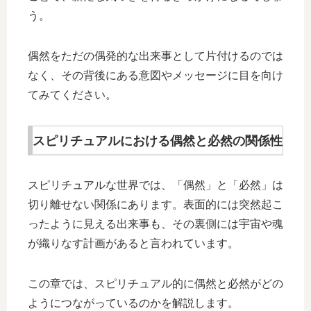
う。
偶然をただの偶発的な出来事として片付けるのでは
なく、その背後にある意図やメッセージに目を向け
てみてください。
スピリチュアルにおける偶然と必然の関係性
スピリチュアルな世界では、「偶然」と「必然」は
切り離せない関係にあります。表面的には突然起こ
ったように見える出来事も、その裏側には宇宙や魂
が織りなす計画があると言われています。
この章では、スピリチュアル的に偶然と必然がどの
ようにつながっているのかを解説します。