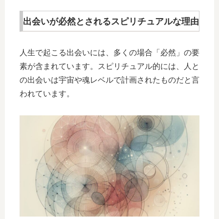
出会いが必然とされるスピリチュアルな理由
人生で起こる出会いには、多くの場合「必然」の要
素が含まれています。スピリチュアル的には、人と
の出会いは宇宙や魂レベルで計画されたものだと言
われています。