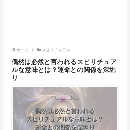
ホーム
スピリチュアル
偶然は必然と言われるスピリチュア
ルな意味とは？運命との関係を深堀
り