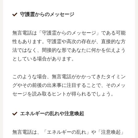
守護霊からのメッセージ
無言電話は「守護霊からのメッセージ」である可能
性もあります。守護霊や高次の存在が、直接的な方
法ではなく、間接的な形であなたに何かを伝えよう
としている場合があります。
このような場合、無言電話がかかってきたタイミン
グやその前後の出来事に注目することで、そのメッ
セージを読み取るヒントが得られるでしょう。
エネルギーの乱れや注意喚起
無言電話は、「エネルギーの乱れ」や「注意喚起」