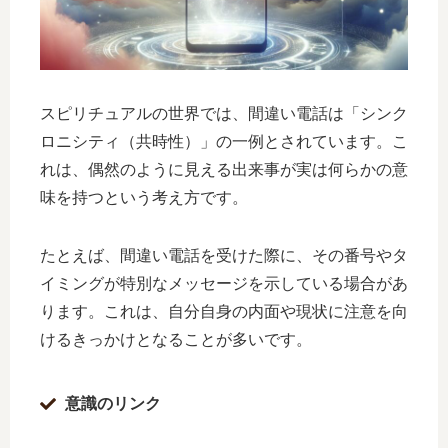
スピリチュアルの世界では、間違い電話は「シンク
ロニシティ（共時性）」の一例とされています。こ
れは、偶然のように見える出来事が実は何らかの意
味を持つという考え方です。
たとえば、間違い電話を受けた際に、その番号やタ
イミングが特別なメッセージを示している場合があ
ります。これは、自分自身の内面や現状に注意を向
けるきっかけとなることが多いです。
意識のリンク