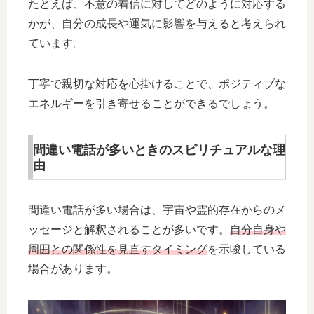
たとえば、不意の着信に対してどのように対応する
かが、自分の成長や運気に影響を与えると考えられ
ています。
丁寧で親切な対応を心掛けることで、ポジティブな
エネルギーを引き寄せることができるでしょう。
間違い電話が多いときのスピリチュアルな理
由
間違い電話が多い場合は、宇宙や霊的存在からのメ
ッセージと解釈されることが多いです。
自分自身や
周囲との関係性を見直すタイミング
を示唆している
場合があります。