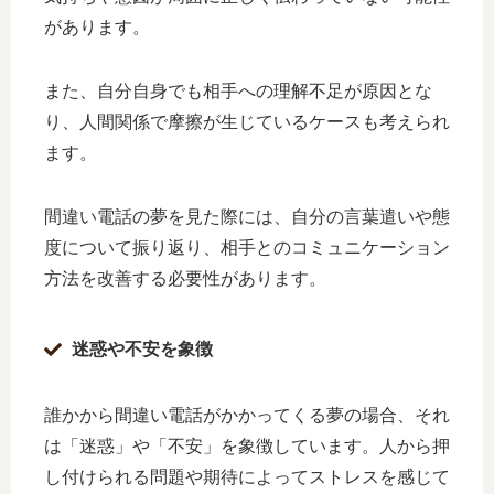
があります。
また、自分自身でも相手への理解不足が原因とな
り、人間関係で摩擦が生じているケースも考えられ
ます。
間違い電話の夢を見た際には、自分の言葉遣いや態
度について振り返り、相手とのコミュニケーション
方法を改善する必要性があります。
迷惑や不安を象徴
誰かから間違い電話がかかってくる夢の場合、それ
は「迷惑」や「不安」を象徴しています。人から押
し付けられる問題や期待によってストレスを感じて