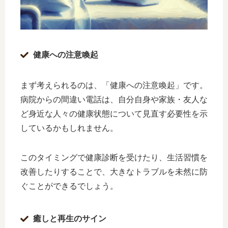
健康への注意喚起
まず考えられるのは、「健康への注意喚起」です。
病院からの間違い電話は、自分自身や家族・友人な
ど身近な人々の健康状態について見直す必要性を示
しているかもしれません。
このタイミングで健康診断を受けたり、生活習慣を
改善したりすることで、大きなトラブルを未然に防
ぐことができるでしょう。
癒しと再生のサイン