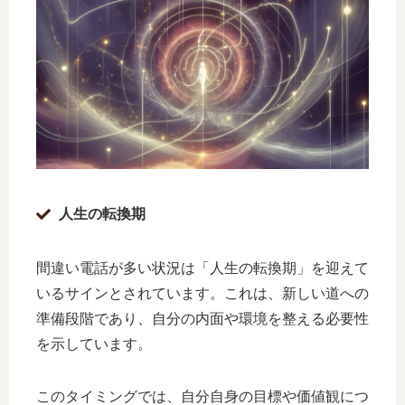
人生の転換期
間違い電話が多い状況は「人生の転換期」を迎えて
いるサインとされています。これは、新しい道への
準備段階であり、自分の内面や環境を整える必要性
を示しています。
このタイミングでは、自分自身の目標や価値観につ