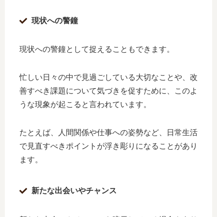
現状への警鐘
現状への警鐘として捉えることもできます。
忙しい日々の中で見過ごしている大切なことや、改
善すべき課題について気づきを促すために、このよ
うな現象が起こると言われています。
たとえば、人間関係や仕事への姿勢など、日常生活
で見直すべきポイントが浮き彫りになることがあり
ます。
新たな出会いやチャンス