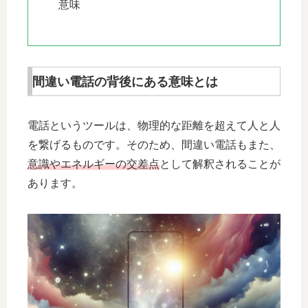
意味
間違い電話の背後にある意味とは
電話というツールは、物理的な距離を超えて人と人
を繋げるものです。そのため、間違い電話もまた、
意識やエネルギーの交差点
として解釈されることが
あります。