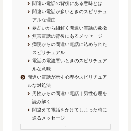
間違い電話の背後にある意味とは
間違い電話が多いときのスピリチュ
アルな理由
夢占いから紐解く間違い電話の象徴
無言電話の背後にあるメッセージ
病院からの間違い電話に込められた
スピリチュアル
電話の電波悪いときのスピリチュア
ルな意味
間違い電話が示す心理やスピリチュア
ルな対処法
男性からの間違い電話｜男性心理を
読み解く
間違えて電話をかけてしまった時に
送るメッセージ