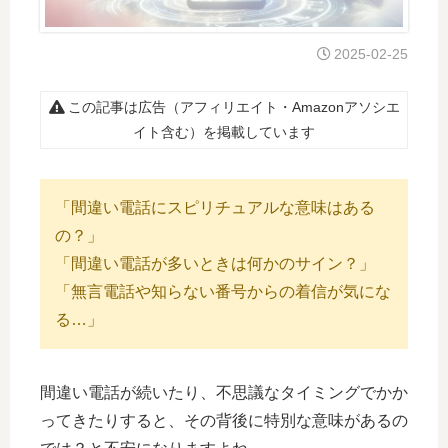
2025-02-25
この記事は広告（アフィリエイト・Amazonアソシエ
イト含む）を掲載しています
「間違い電話にスピリチュアルな意味はある
の？」
「間違い電話が多いときは何かのサイン？」
「無言電話や知らない番号からの着信が気にな
る…」
間違い電話が続いたり、不思議なタイミングでかか
ってきたりすると、その背後に特別な意味があるの