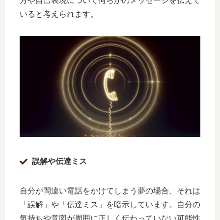
方や自己表現について何らかのメッセージを伝えて
いると考えられます。
誤解や伝達ミス
自分が間違い電話をかけてしまう夢の場合、それは
「誤解」や「伝達ミス」を暗示しています。自分の
気持ちや意図が周囲に正しく伝わっていない可能性