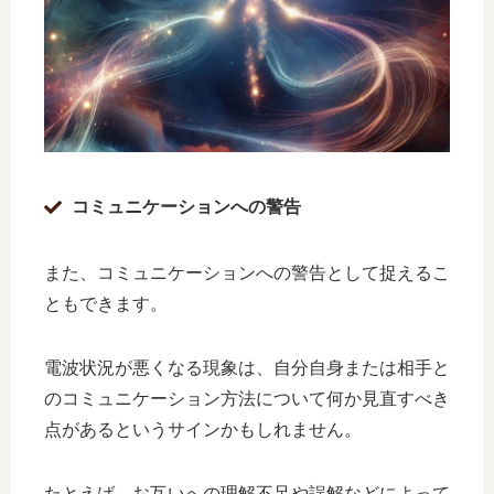
コミュニケーションへの警告
また、コミュニケーションへの警告として捉えるこ
ともできます。
電波状況が悪くなる現象は、自分自身または相手と
のコミュニケーション方法について何か見直すべき
点があるというサインかもしれません。
たとえば、お互いへの理解不足や誤解などによって