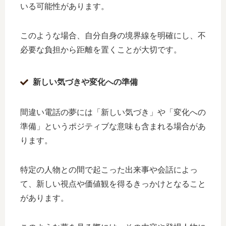
いる可能性があります。
このような場合、自分自身の境界線を明確にし、不
必要な負担から距離を置くことが大切です。
新しい気づきや変化への準備
間違い電話の夢には「新しい気づき」や「変化への
準備」というポジティブな意味も含まれる場合があ
ります。
特定の人物との間で起こった出来事や会話によっ
て、新しい視点や価値観を得るきっかけとなること
があります。