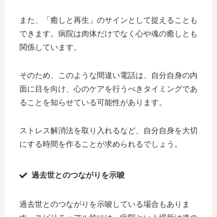
また、「癒しと再生」のサインとして捉えることも
できます。病院は肉体だけでなく心や魂の癒しとも
関係しています。
そのため、このような間違い電話は、自分自身の内
面に目を向け、心のケアを行うべきタイミングであ
ることを知らせている可能性があります。
ストレス解消法を取り入れるなど、自分自身を大切
にする時間を作ることが求められるでしょう。
過去世とのつながりを示唆
過去世とのつながりを示唆している場合もありま