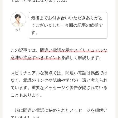
では？と不安になりますよね。
最後までお付き合いいただきありがと
うございました。今回の記事の総括で
ゆう
す。
この記事では、
間違い電話が示すスピリチュアルな
意味や注意すべきポイント
を詳しく解説します。
スピリチュアルな視点では、間違い電話は偶然では
なく、意識のリンクや試練や学びの一環と考えられ
ています。重要なメッセージや警告が隠されている
こともあります。
一緒に間違い電話に秘められたメッセージを紐解い
ていきましょう。