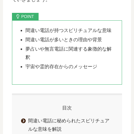
間違い電話が持つスピリチュアルな意味
間違い電話が多いときの理由や背景
夢占いや無言電話に関連する象徴的な解
釈
宇宙や霊的存在からのメッセージ
目次
間違い電話に秘められたスピリチュア
ルな意味を解説