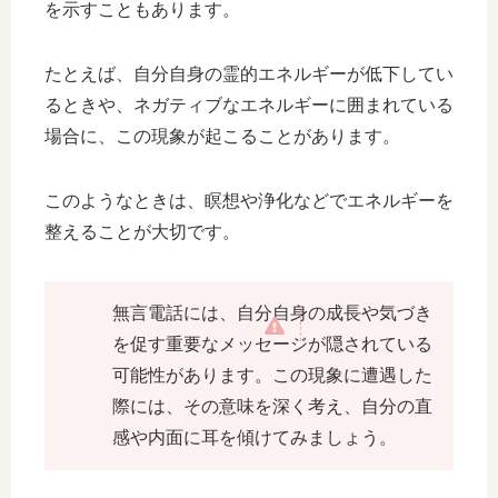
を示すこともあります。
たとえば、自分自身の霊的エネルギーが低下してい
るときや、ネガティブなエネルギーに囲まれている
場合に、この現象が起こることがあります。
このようなときは、瞑想や浄化などでエネルギーを
整えることが大切です。
無言電話には、自分自身の成長や気づき
を促す重要なメッセージが隠されている
可能性があります。この現象に遭遇した
際には、その意味を深く考え、自分の直
感や内面に耳を傾けてみましょう。