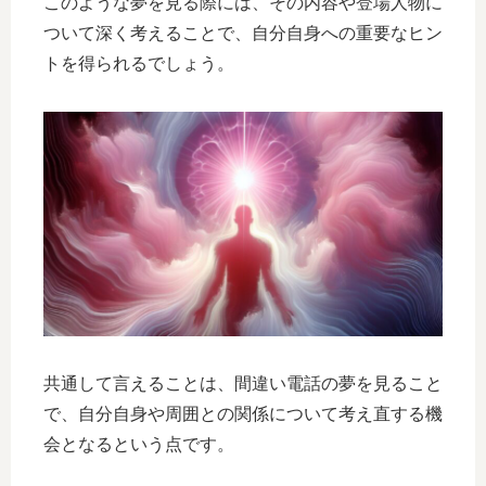
このような夢を見る際には、その内容や登場人物に
ついて深く考えることで、自分自身への重要なヒン
トを得られるでしょう。
共通して言えることは、間違い電話の夢を見ること
で、自分自身や周囲との関係について考え直する機
会となるという点です。