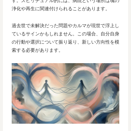
す。スピリチュアル的には、病院という場所は魂の
浄化や再生に関連付けられることがあります。
過去世で未解決だった問題やカルマが現世で浮上し
ているサインかもしれません。この場合、自分自身
の行動や選択について振り返り、新しい方向性を模
索する必要があります。