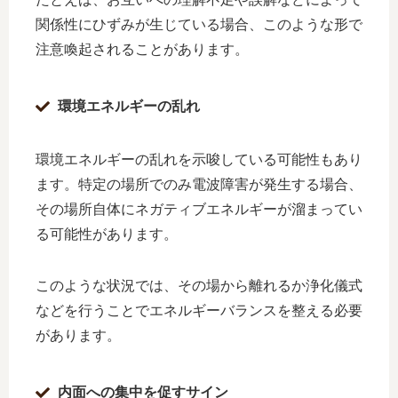
関係性にひずみが生じている場合、このような形で
注意喚起されることがあります。
環境エネルギーの乱れ
環境エネルギーの乱れを示唆している可能性もあり
ます。特定の場所でのみ電波障害が発生する場合、
その場所自体にネガティブエネルギーが溜まってい
る可能性があります。
このような状況では、その場から離れるか浄化儀式
などを行うことでエネルギーバランスを整える必要
があります。
内面への集中を促すサイン