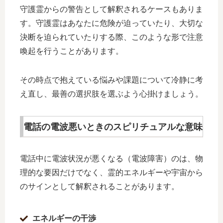
守護霊からの警告として解釈されるケースもありま
す。守護霊はあなたに危険が迫っていたり、大切な
決断を迫られていたりする際、このような形で注意
喚起を行うことがあります。
その時点で抱えている悩みや課題について冷静に考
え直し、最善の選択肢を選ぶよう心掛けましょう。
電話の電波悪いときのスピリチュアルな意味
電話中に電波状況が悪くなる（電波障害）のは、物
理的な要因だけでなく、霊的エネルギーや宇宙から
のサインとして解釈されることがあります。
エネルギーの干渉