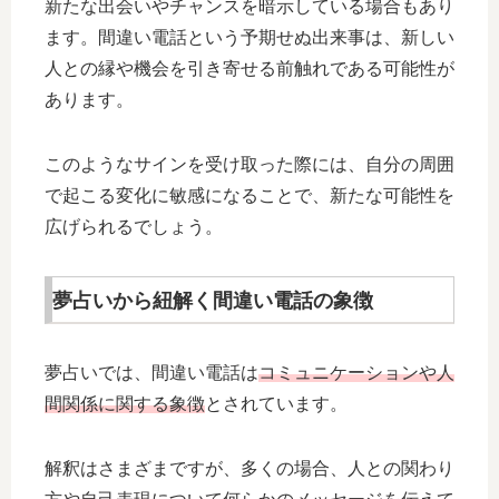
新たな出会いやチャンスを暗示している場合もあり
ます。間違い電話という予期せぬ出来事は、新しい
人との縁や機会を引き寄せる前触れである可能性が
あります。
このようなサインを受け取った際には、自分の周囲
で起こる変化に敏感になることで、新たな可能性を
広げられるでしょう。
夢占いから紐解く間違い電話の象徴
夢占いでは、間違い電話は
コミュニケーションや人
間関係に関する象徴
とされています。
解釈はさまざまですが、多くの場合、人との関わり