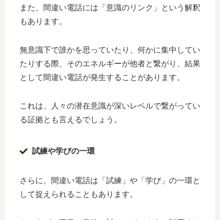
また、間違い電話には「意識のリンク」という解釈
もあります。
無意識下で誰かを思っていたり、何かに集中してい
たりする際、そのエネルギーが他者と繋がり、結果
として間違い電話が発生することがあります。
これは、人々の潜在意識が深いレベルで繋がってい
る証拠とも言えるでしょう。
試練や学びの一環
さらに、間違い電話は「試練」や「学び」の一環と
して捉えられることもあります。