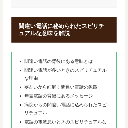
間違い電話に秘められたスピリチ
ュアルな意味を解説
間違い電話の背後にある意味とは
間違い電話が多いときのスピリチュアル
な理由
夢占いから紐解く間違い電話の象徴
無言電話の背後にあるメッセージ
病院からの間違い電話に込められたスピ
リチュアル
電話の電波悪いときのスピリチュアルな