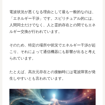
電波状況が悪くなる理由として最も一般的なのは、
「エネルギー干渉」です。スピリチュアル的には、
人間同士だけでなく、人と霊的存在との間でもエネ
ルギー交換が行われています。
そのため、特定の場所や状況でエネルギー干渉が起
こり、それによって通信機器にも影響が出ると考え
られています。
たとえば、高次元存在との接触時には電波障害が発
生しやすいとも言われています。