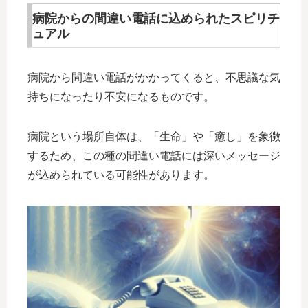
病院からの間違い電話に込められたスピリチ
ュアル
病院から間違い電話がかかってくると、不思議な気
持ちになったり不安になるものです。
病院という場所自体は、「生命」や「癒し」を象徴
するため、この種の間違い電話には深いメッセージ
が込められている可能性があります。