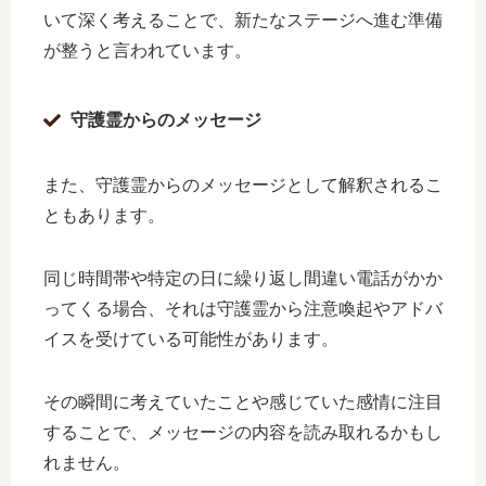
いて深く考えることで、新たなステージへ進む準備
が整うと言われています。
守護霊からのメッセージ
また、守護霊からのメッセージとして解釈されるこ
ともあります。
同じ時間帯や特定の日に繰り返し間違い電話がかか
ってくる場合、それは守護霊から注意喚起やアドバ
イスを受けている可能性があります。
その瞬間に考えていたことや感じていた感情に注目
することで、メッセージの内容を読み取れるかもし
れません。