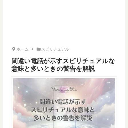
ホーム
スピリチュアル
間違い電話が示すスピリチュアルな
意味と多いときの警告を解説