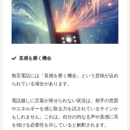
直感を磨く機会
無言電話には「直感を磨く機会」という意味が込め
られている場合があります。
電話越しに言葉が発せられない状況は、相手の意図
やエネルギーを感じ取る力を試されているサインか
もしれません。これは、自分の内なる声や直感に耳
を傾ける必要性を示していると解釈されます。