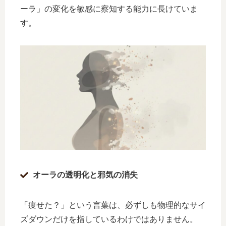
ーラ」の変化を敏感に察知する能力に長けていま
す。
オーラの透明化と邪気の消失
「痩せた？」という言葉は、必ずしも物理的なサイ
ズダウンだけを指しているわけではありません。