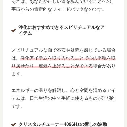
それは、あなたが正しい道を歩んでいることへの、
宇宙からの肯定的なフィードバックなのです。
浄化におすすめできるスピリチュアルなア
イテム
スピリチュアルな面で不安や疑問を感じている場合
は、
浄化アイテムを取り入れることで心の平穏を取
り戻せたり、運気を上げることができる
場合があり
ます。
エネルギーの滞りを解消し、心と空間を清めるアイ
テムは、日常生活の中で手軽に使えるものが理想的
です。
クリスタルチューナー4096Hzの癒しの波動