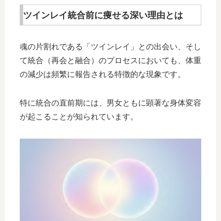
ツインレイ統合前に痩せる深い理由とは
魂の片割れである「ツインレイ」との出会い、そし
て統合（再会と融合）のプロセスにおいても、体重
の減少は頻繁に報告される特徴的な現象です。
特に統合の直前期には、男女ともに顕著な身体変容
が起こることが知られています。