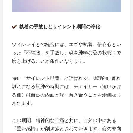
執着の手放しとサイレント期間の浄化
ツインレイとの統合には、エゴや執着、依存心とい
った「不純物」を手放し、魂を純粋な愛の状態まで
磨き上げることが条件となります。
特に「サイレント期間」と呼ばれる、物理的に離れ
離れになる試練の時期には、チェイサー（追いかけ
る側）は自己の内面と深く向き合うことを余儀なく
されます。
この期間、精神的な苦痛と共に、自分の中にある
「重い感情」が削ぎ落とされていきます。心の贅肉