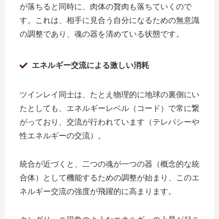
が落ちると同時に、肉体の贅肉も落ちていくので
す。これは、相手に見合う自分になるための無意識
の調整であり、魂の器を清めている状態です。
エネルギー交流による激しい消耗
ツインレイ同士は、たとえ物理的に地球の裏側にい
たとしても、エネルギーレベル（コード）で常に繋
がっており、交流が行われています（テレパシーや
性エネルギーの交流）。
統合が近づくと、二つの魂が一つの器（概念的な統
合体）として機能するための調整が始まり、このエ
ネルギー交流の強度が飛躍的に高まります。