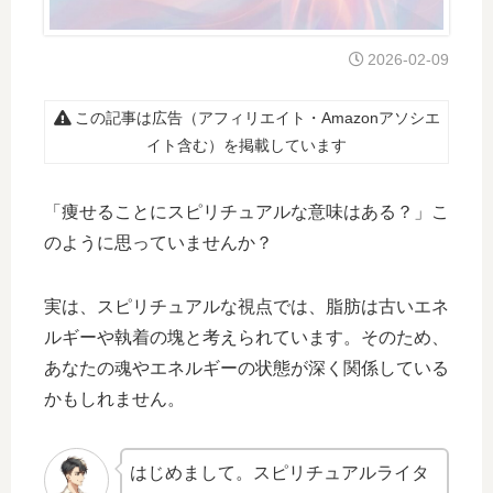
2026-02-09
この記事は広告（アフィリエイト・Amazonアソシエ
イト含む）を掲載しています
「痩せることにスピリチュアルな意味はある？」こ
のように思っていませんか？
実は、スピリチュアルな視点では、脂肪は古いエネ
ルギーや執着の塊と考えられています。そのため、
あなたの魂やエネルギーの状態が深く関係している
かもしれません。
はじめまして。スピリチュアルライタ