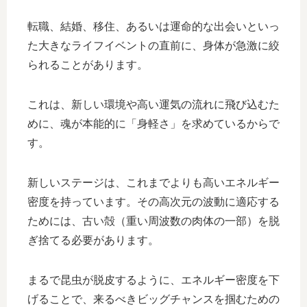
転職、結婚、移住、あるいは運命的な出会いといっ
た大きなライフイベントの直前に、身体が急激に絞
られることがあります。
これは、新しい環境や高い運気の流れに飛び込むた
めに、魂が本能的に「身軽さ」を求めているからで
す。
新しいステージは、これまでよりも高いエネルギー
密度を持っています。その高次元の波動に適応する
ためには、古い殻（重い周波数の肉体の一部）を脱
ぎ捨てる必要があります。
まるで昆虫が脱皮するように、エネルギー密度を下
げることで、来るべきビッグチャンスを掴むための