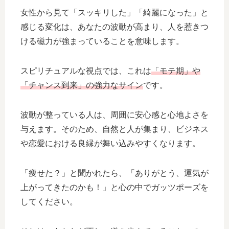
女性から見て「スッキリした」「綺麗になった」と
感じる変化は、あなたの波動が高まり、人を惹きつ
ける磁力が強まっていることを意味します。
スピリチュアルな視点では、これは
「モテ期」や
「チャンス到来」の強力なサイン
です。
波動が整っている人は、周囲に安心感と心地よさを
与えます。そのため、自然と人が集まり、ビジネス
や恋愛における良縁が舞い込みやすくなります。
「痩せた？」と聞かれたら、「ありがとう、運気が
上がってきたのかも！」と心の中でガッツポーズを
してください。