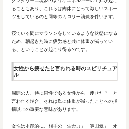
クンダリーニ現象のようなエネルギーの上昇が起こ
ることもあり、これらは肉体にとって激しいスポー
ツをしているのと同等のカロリー消費を伴います。
寝ている間にマラソンをしているような状態になる
ため、朝起きた時に疲労感と共に体重が減ってい
る、ということが起こり得るのです。
女性から痩せたと言われる時のスピリチュア
ル
周囲の人、特に同性である女性から「痩せた？」と
言われる場合、それは単に体重が減ったことへの指
摘以上の重要な意味があります。
女性は本能的に、相手の「生命力」「雰囲気」「オ