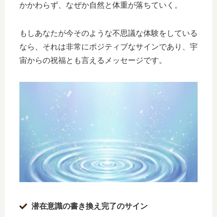
かかわらず、なぜか自然と体重が落ちていく。
もしあなたが今そのような不思議な体験をしている
なら、それは非常にポジティブなサインであり、宇
宙からの祝福とも言えるメッセージです。
潜在意識の書き換え完了のサイン