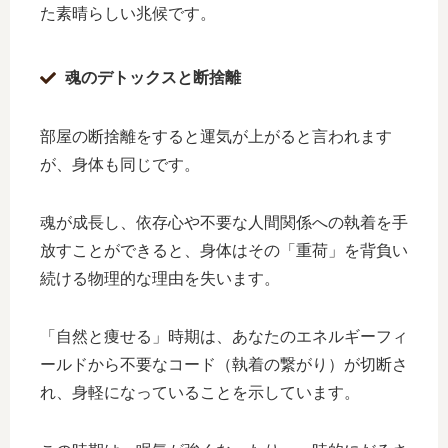
た素晴らしい兆候です。
魂のデトックスと断捨離
部屋の断捨離をすると運気が上がると言われます
が、身体も同じです。
魂が成長し、依存心や不要な人間関係への執着を手
放すことができると、身体はその「重荷」を背負い
続ける物理的な理由を失います。
「自然と痩せる」時期は、あなたのエネルギーフィ
ールドから不要なコード（執着の繋がり）が切断さ
れ、身軽になっていることを示しています。