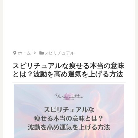
ホーム
スピリチュアル
スピリチュアルな痩せる本当の意味
とは？波動を高め運気を上げる方法