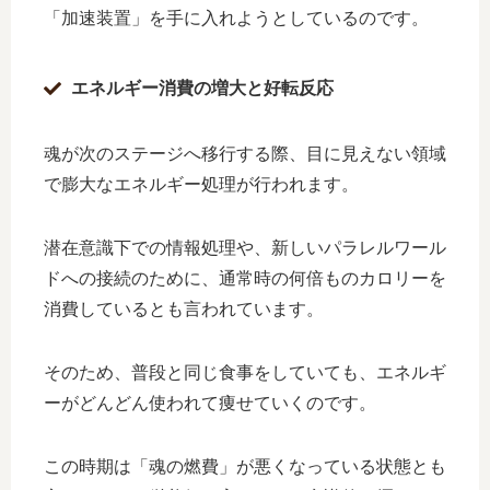
「加速装置」を手に入れようとしているのです。
エネルギー消費の増大と好転反応
魂が次のステージへ移行する際、目に見えない領域
で膨大なエネルギー処理が行われます。
潜在意識下での情報処理や、新しいパラレルワール
ドへの接続のために、通常時の何倍ものカロリーを
消費しているとも言われています。
そのため、普段と同じ食事をしていても、エネルギ
ーがどんどん使われて痩せていくのです。
この時期は「魂の燃費」が悪くなっている状態とも