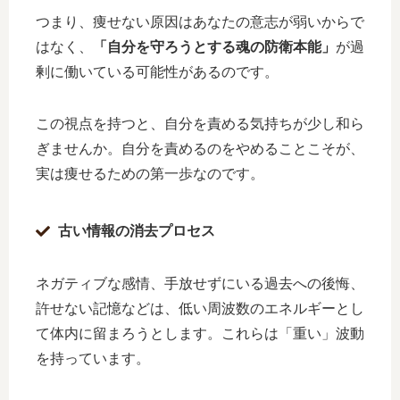
つまり、痩せない原因はあなたの意志が弱いからで
はなく、
「自分を守ろうとする魂の防衛本能」
が過
剰に働いている可能性があるのです。
この視点を持つと、自分を責める気持ちが少し和ら
ぎませんか。自分を責めるのをやめることこそが、
実は痩せるための第一歩なのです。
古い情報の消去プロセス
ネガティブな感情、手放せずにいる過去への後悔、
許せない記憶などは、低い周波数のエネルギーとし
て体内に留まろうとします。これらは「重い」波動
を持っています。