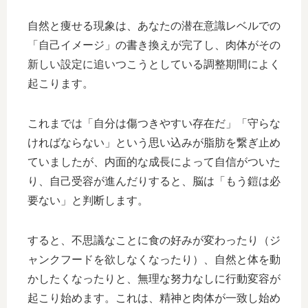
自然と痩せる現象は、あなたの潜在意識レベルでの
「自己イメージ」の書き換えが完了し、肉体がその
新しい設定に追いつこうとしている調整期間によく
起こります。
これまでは「自分は傷つきやすい存在だ」「守らな
ければならない」という思い込みが脂肪を繋ぎ止め
ていましたが、内面的な成長によって自信がついた
り、自己受容が進んだりすると、脳は「もう鎧は必
要ない」と判断します。
すると、不思議なことに食の好みが変わったり（ジ
ャンクフードを欲しなくなったり）、自然と体を動
かしたくなったりと、無理な努力なしに行動変容が
起こり始めます。これは、精神と肉体が一致し始め