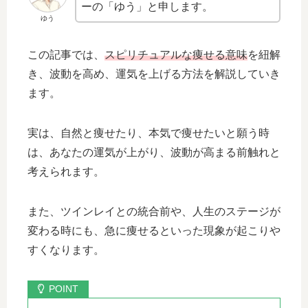
ーの「ゆう」と申します。
ゆう
この記事では、
スピリチュアルな痩せる意味
を紐解
き、波動を高め、運気を上げる方法を解説していき
ます。
実は、自然と痩せたり、本気で痩せたいと願う時
は、あなたの運気が上がり、波動が高まる前触れと
考えられます。
また、ツインレイとの統合前や、人生のステージが
変わる時にも、急に痩せるといった現象が起こりや
すくなります。