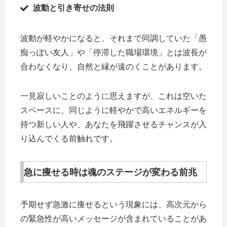
波動と引き寄せの法則
波動が軽やかになると、それまで同調していた「愚
痴っぽい友人」や「停滞した職場環境」とは波長が
合わなくなり、自然と縁が遠のくことがあります。
一見寂しいことのように思えますが、これは空いた
スペースに、同じように軽やかで高いエネルギーを
持つ新しい人や、あなたを飛躍させるチャンスが入
り込んでくる前触れです。
急に痩せる時は魂のステージが変わる前兆
予期せず急激に痩せるという現象には、高次元から
の緊急性が高いメッセージが含まれていることがあ