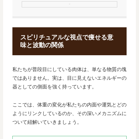
スピリチュアルな視点で痩せる意
味と波動の関係
私たちが普段目にしている肉体は、単なる物質の塊
ではありません。実は、目に見えないエネルギーの
器としての側面を強く持っています。
ここでは、体重の変化が私たちの内面や運気とどの
ようにリンクしているのか、その深いメカニズムに
ついて紐解いていきましょう。