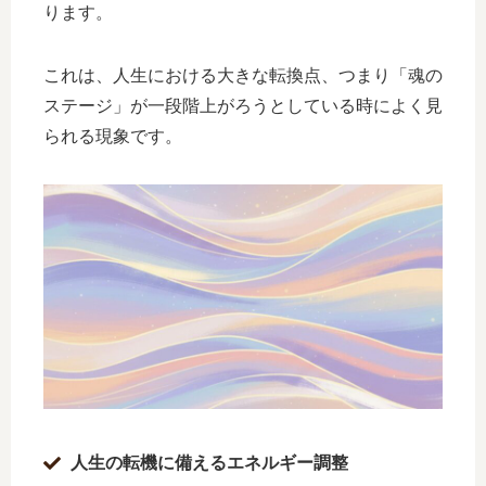
ります。
これは、人生における大きな転換点、つまり「魂の
ステージ」が一段階上がろうとしている時によく見
られる現象です。
人生の転機に備えるエネルギー調整