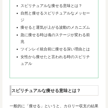
スピリチュアルな痩せる意味とは？
自然と痩せるスピリチュアルなメッセー
ジ
痩せると運気が上がる波動のメカニズム
急に痩せる時は魂のステージが変わる前
兆
ツインレイ統合前に痩せる深い理由とは
女性から痩せたと言われる時のスピリチ
ュアル
スピリチュアルな痩せる意味とは？
一般的に「痩せる」というと、カロリー収支の結果