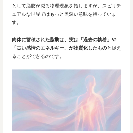
として脂肪が減る物理現象を指しますが、スピリチ
ュアルな世界ではもっと奥深い意味を持っていま
す。
肉体に蓄積された脂肪は、実は「過去の執着」や
「古い感情のエネルギー」が物質化したもの
と捉え
ることができるのです。