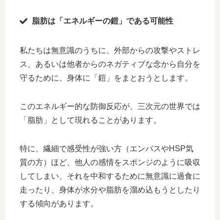
脂肪は「エネルギーの鎧」である可能性
私たちは無意識のうちに、外部からの攻撃やストレ
ス、あるいは他者からのネガティブな念から自分を
守るために、身体に「鎧」をまとおうとします。
このエネルギー的な防御反応が、三次元の世界では
「脂肪」として現れることがあります。
特に、繊細で感受性が強い方（エンパスやHSP気
質の方）ほど、他人の感情をスポンジのように吸収
してしまい、それを中和するために無意識に過食に
走ったり、身体が水分や脂肪を溜め込もうとしたり
する傾向があります。