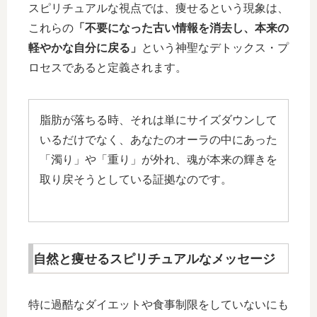
スピリチュアルな視点では、痩せるという現象は、
これらの
「不要になった古い情報を消去し、本来の
軽やかな自分に戻る」
という神聖なデトックス・プ
ロセスであると定義されます。
脂肪が落ちる時、それは単にサイズダウンして
いるだけでなく、あなたのオーラの中にあった
「濁り」や「重り」が外れ、魂が本来の輝きを
取り戻そうとしている証拠なのです。
自然と痩せるスピリチュアルなメッセージ
特に過酷なダイエットや食事制限をしていないにも