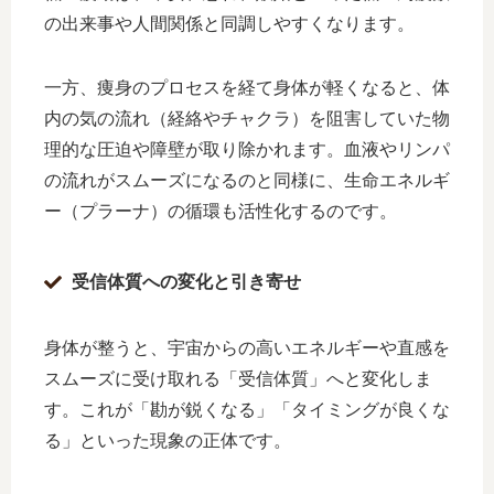
の出来事や人間関係と同調しやすくなります。
一方、痩身のプロセスを経て身体が軽くなると、体
内の気の流れ（経絡やチャクラ）を阻害していた物
理的な圧迫や障壁が取り除かれます。血液やリンパ
の流れがスムーズになるのと同様に、生命エネルギ
ー（プラーナ）の循環も活性化するのです。
受信体質への変化と引き寄せ
身体が整うと、宇宙からの高いエネルギーや直感を
スムーズに受け取れる「受信体質」へと変化しま
す。これが「勘が鋭くなる」「タイミングが良くな
る」といった現象の正体です。