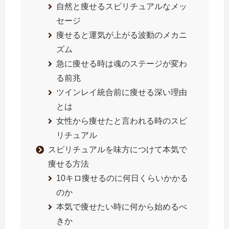
自然と痩せるスピリチュアルなメッ
セージ
痩せると運気が上がる波動のメカニ
ズム
急に痩せる時は魂のステージが変わ
る前兆
ツインレイ統合前に痩せる深い理由
とは
女性から痩せたと言われる時のスピ
リチュアル
スピリチュアルを味方につけて本気で
痩せる方法
10キロ痩せるのに何日くらいかかる
のか
本気で痩せたい時に何から始めるべ
きか