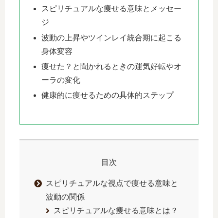
スピリチュアルな痩せる意味とメッセー
ジ
波動の上昇やツインレイ統合期に起こる
身体変容
痩せた？と聞かれるときの運気好転やオ
ーラの変化
健康的に痩せるための具体的ステップ
目次
スピリチュアルな視点で痩せる意味と
波動の関係
スピリチュアルな痩せる意味とは？