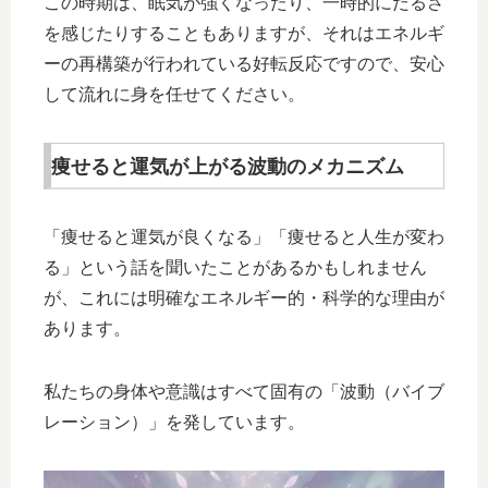
この時期は、眠気が強くなったり、一時的にだるさ
を感じたりすることもありますが、それはエネルギ
ーの再構築が行われている好転反応ですので、安心
して流れに身を任せてください。
痩せると運気が上がる波動のメカニズム
「痩せると運気が良くなる」「痩せると人生が変わ
る」という話を聞いたことがあるかもしれません
が、これには明確なエネルギー的・科学的な理由が
あります。
私たちの身体や意識はすべて固有の「波動（バイブ
レーション）」を発しています。