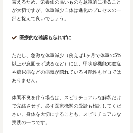
言えるため、栄養価の高いものを意識的に摂ること
が大切ですが、体重減少自体は進化のプロセスの一
部と捉えて良いでしょう。
医療的な確認も忘れずに
ただし、急激な体重減少（例えば1ヶ月で体重の5%
以上が意図せず減るなど）には、甲状腺機能亢進症
や糖尿病などの病気が隠れている可能性もゼロでは
ありません。
体調不良を伴う場合は、スピリチュアルな解釈だけ
で完結させず、必ず医療機関の受診も検討してくだ
さい。身体を大切にすることも、スピリチュアルな
実践の一つです。