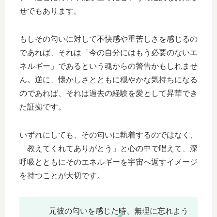
せでもあります。
もしその匂いに対して不快感や重苦しさを感じるの
であれば、それは「今の自分にはもう必要のないエ
ネルギー」であるという魂からの警告かもしれませ
ん。逆に、懐かしさとともに穏やかな気持ちになる
のであれば、それは過去の経験を愛として昇華でき
た証拠です。
いずれにしても、その匂いに執着するのではなく、
「教えてくれてありがとう」と心の中で唱えて、深
呼吸とともにそのエネルギーを宇宙へ返すイメージ
を持つことが大切です。
元彼の匂いを感じた時、無理に忘れよう