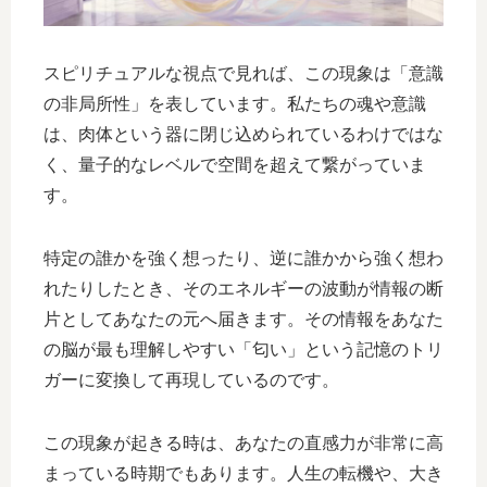
スピリチュアルな視点で見れば、この現象は「意識
の非局所性」を表しています。私たちの魂や意識
は、肉体という器に閉じ込められているわけではな
く、量子的なレベルで空間を超えて繋がっていま
す。
特定の誰かを強く想ったり、逆に誰かから強く想わ
れたりしたとき、そのエネルギーの波動が情報の断
片としてあなたの元へ届きます。その情報をあなた
の脳が最も理解しやすい「匂い」という記憶のトリ
ガーに変換して再現しているのです。
この現象が起きる時は、あなたの直感力が非常に高
まっている時期でもあります。人生の転機や、大き