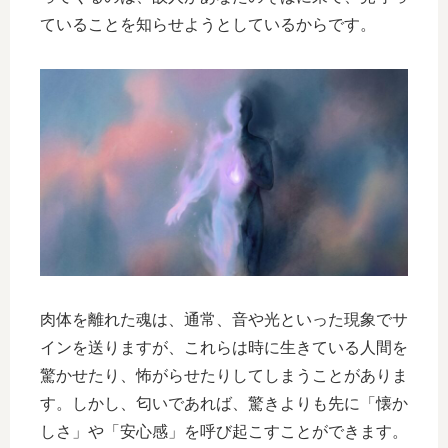
ていることを知らせようとしているからです。
肉体を離れた魂は、通常、音や光といった現象でサ
インを送りますが、これらは時に生きている人間を
驚かせたり、怖がらせたりしてしまうことがありま
す。しかし、匂いであれば、驚きよりも先に「懐か
しさ」や「安心感」を呼び起こすことができます。