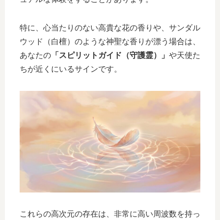
特に、心当たりのない高貴な花の香りや、サンダル
ウッド（白檀）のような神聖な香りが漂う場合は、
あなたの
「スピリットガイド（守護霊）」
や天使た
ちが近くにいるサインです。
これらの高次元の存在は、非常に高い周波数を持っ