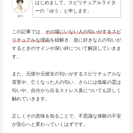
はじめまして。スピリチュアルライタ
ーの「ゆう」と申します。
ゆう
この記事では、
その場にいない人の匂いがするスピ
リチュアルな理由
を紐解き、急に好きな人の匂いが
するときのサインや深い絆について解説していきま
す。
また、元彼や元彼女の匂いがするスピリチュアルな
背景や、亡くなった人の匂い、さらには低級の霊は
匂いや、自分から出るストレス臭についても詳しく
触れていきます。
正しくその意味を知ることで、不思議な体験の不安
が安心へと変わっていくはずです。