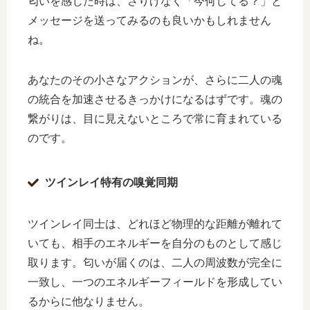
匂いを感じた時は、さりげなく「今何してる？」と
メッセージを送ってみるのも良いかもしれません
ね。
あなたのその小さなアクションが、さらに二人の魂
の統合を加速させるきっかけになるはずです。魂の
繋がりは、目に見えないところで常に育まれている
のです。
ツインレイ特有の嗅覚同期
ツインレイ同士は、どれほど物理的な距離が離れて
いても、相手のエネルギーを自分のものとして感じ
取ります。匂いが届くのは、二人の周波数が完全に
一致し、一つのエネルギーフィールドを形成してい
るからに他なりません。