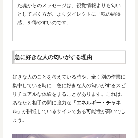
た魂からのメッセージは、視覚情報よりも匂い
として届く方が、よりダイレクトに「魂の納得
感」を得やすいのです。
急に好きな人の匂いがする理由
好きな人のことを考えている時や、全く別の作業に
集中している時に、急に好きな人の匂いがするスピ
リチュアルな体験をすることがあります。これは、
あなたと相手の間に強力な
「エネルギー・チャネ
ル」
が開通しているサインである可能性が高いでし
ょう。