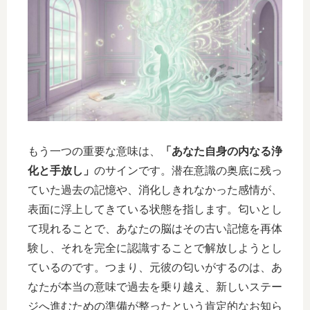
もう一つの重要な意味は、
「あなた自身の内なる浄
化と手放し」
のサインです。潜在意識の奥底に残っ
ていた過去の記憶や、消化しきれなかった感情が、
表面に浮上してきている状態を指します。匂いとし
て現れることで、あなたの脳はその古い記憶を再体
験し、それを完全に認識することで解放しようとし
ているのです。つまり、元彼の匂いがするのは、あ
なたが本当の意味で過去を乗り越え、新しいステー
ジへ進むための準備が整ったという肯定的なお知ら