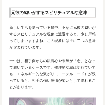
元彼の匂いがするスピリチュアルな意味
新しい生活を送っている最中、不意に元彼の匂いが
するスピリチュアルな現象に遭遇すると、少し戸惑
ってしまいますよね。この現象には主に二つの意味
が含まれています。
一つは、相手側からの執着心や未練が「念」となっ
て届いているケースです。物理的な縁は切れていて
も、エネルギー的な繋がり（エーテルコード）が残
っていると、相手の強い感情が匂いとして現れるこ
とがあります。