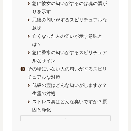
急に彼女の匂いがするのは魂の繋が
りを示す
元彼の匂いがするスピリチュアルな
意味
亡くなった人の匂いが示す意味と
は？
急に香水の匂いがするスピリチュア
ルなサイン
その場にいない人の匂いがするスピリ
チュアルな対策
低級の霊はどんな匂いがしますか？
生霊の対処
ストレス臭はどんな臭いですか？原
因と浄化