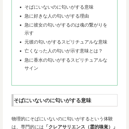
そばにいないのに匂いがする意味
急に好きな人の匂いがする理由
急に彼女の匂いがするのは魂の繋がりを
示す
元彼の匂いがするスピリチュアルな意味
亡くなった人の匂いが示す意味とは？
急に香水の匂いがするスピリチュアルな
サイン
そばにいないのに匂いがする意味
物理的にそばにいないのに匂いがするという体験
は、専門的には
「クレアサリエンス（霊的嗅覚）」