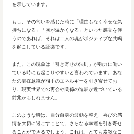
を示しています。
もし、その匂いを感じた時に「理由もなく幸せな気
持ちになる」「胸が温かくなる」といった感覚を伴
うのであれば、それは二人の魂がポジティブな共鳴
を起こしている証拠です。
また、この現象は「引き寄せの法則」が強力に働い
ている時にも起こりやすいと言われています。あな
たの潜在意識が相手のエネルギーを引き寄せてお
り、現実世界での再会や関係の進展が近づいている
前兆かもしれません。
このような時は、自分自身の波動を整え、喜びの感
情を大切に過ごすことで、さらなる幸運を引き寄せ
ることができるでしょう。これは、とても素敵なこ