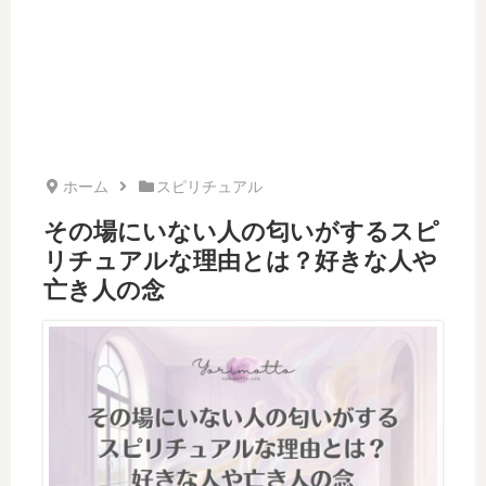
ホーム
スピリチュアル
その場にいない人の匂いがするスピ
リチュアルな理由とは？好きな人や
亡き人の念