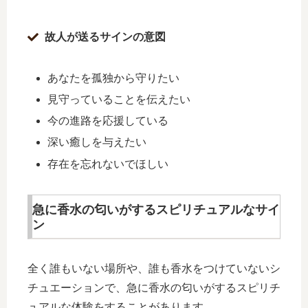
故人が送るサインの意図
あなたを孤独から守りたい
見守っていることを伝えたい
今の進路を応援している
深い癒しを与えたい
存在を忘れないでほしい
急に香水の匂いがするスピリチュアルなサイ
ン
全く誰もいない場所や、誰も香水をつけていないシ
チュエーションで、急に香水の匂いがするスピリチ
ュアルな体験をすることがあります。