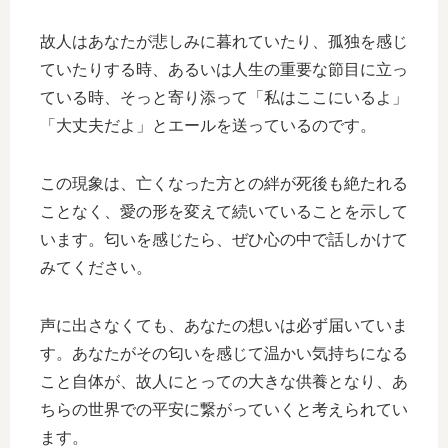
故人はあなたが悲しみに暮れていたり、孤独を感じ
ていたりする時、あるいは人生の重要な節目に立っ
ている時、そっと寄り添って「私はここにいるよ」
「大丈夫だよ」とエールを送っているのです。
この現象は、亡くなった方との絆が死後も絶たれる
ことなく、愛の形を変えて続いていることを示して
います。匂いを感じたら、ぜひ心の中で話しかけて
みてください。
声に出さなくても、あなたの想いは必ず届いていま
す。あなたがその匂いを感じて温かい気持ちになる
こと自体が、故人にとっての大きな供養となり、あ
ちらの世界での平安に繋がっていくと考えられてい
ます。