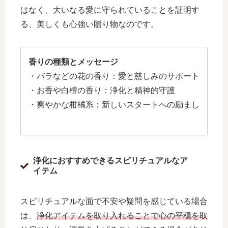
はなく、大いなる愛に守られていることを証明す
る、美しくも心強い贈り物なのです。
香りの種類とメッセージ
・バラなどの花の香り：愛と慈しみのサポート
・お香や白檀の香り：浄化と精神的守護
・爽やかな柑橘系：新しいスタートへの励まし
浄化におすすめできるスピリチュアルなア
イテム
スピリチュアルな面で不安や疑問を感じている場合
は、
浄化アイテムを取り入れることで心の平穏を取