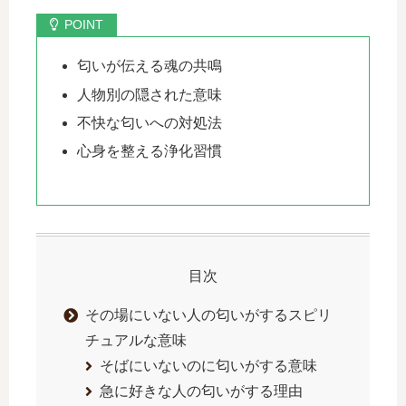
匂いが伝える魂の共鳴
人物別の隠された意味
不快な匂いへの対処法
心身を整える浄化習慣
目次
その場にいない人の匂いがするスピリ
チュアルな意味
そばにいないのに匂いがする意味
急に好きな人の匂いがする理由