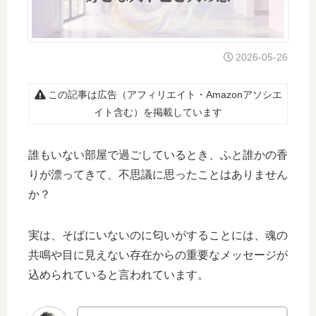
2026-05-26
この記事は広告（アフィリエイト・Amazonアソシエ
イト含む）を掲載しています
誰もいない部屋で過ごしているとき、ふと誰かの香
りが漂ってきて、不思議に思ったことはありません
か？
実は、そばにいないのに匂いがすることには、魂の
共鳴や目に見えない存在からの重要なメッセージが
込められていると言われています。