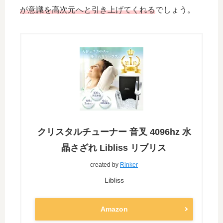
が意識を高次元へと引き上げてくれる
でしょう。
クリスタルチューナー 音叉 4096hz 水
晶さざれ Libliss リブリス
created by
Rinker
Libliss
Amazon