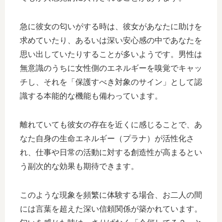
急に彼女の匂いがする時は、彼女があなたに助けを
求めていたり、あるいは深い安心感の中であなたを
思い出していたりすることが多いようです。男性は
無意識のうちに女性側のエネルギーを嗅覚でキャッ
チし、それを「保護すべき対象のサイン」として認
識する本能的な機能も備わっています。
離れていても彼女の存在を近くに感じることで、あ
なた自身の生命エネルギー（プラナ）が活性化さ
れ、仕事や日常の活動に対する創造性が高まるとい
う副次的な効果も期待できます。
このような現象を頻繁に体験する場合、お二人の間
には言葉を超えた深い信頼関係が築かれています。