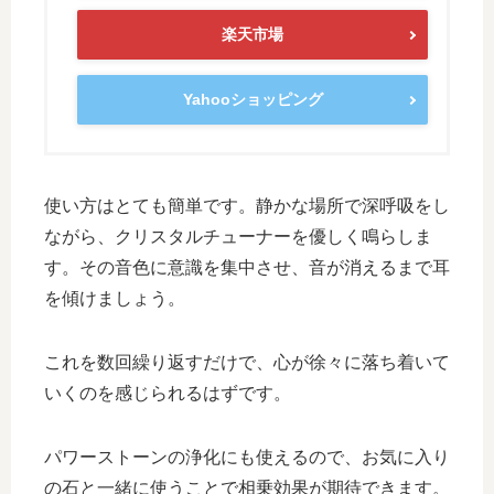
楽天市場
Yahooショッピング
使い方はとても簡単です。静かな場所で深呼吸をし
ながら、クリスタルチューナーを優しく鳴らしま
す。その音色に意識を集中させ、音が消えるまで耳
を傾けましょう。
これを数回繰り返すだけで、心が徐々に落ち着いて
いくのを感じられるはずです。
パワーストーンの浄化にも使えるので、お気に入り
の石と一緒に使うことで相乗効果が期待できます。