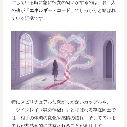
ごしている時に急に彼女の匂いがするのは、お二人
の魂が
「エネルギー・コード」
でしっかりと結ばれ
ている証拠です。
特にスピリチュアルな繋がりが深いカップルや、
「ツインレイ（魂の伴侶）」と呼ばれる存在同士で
は、相手の体調の変化や感情の揺れ、そして匂いま
でもが共感覚的に共有されることがあります。