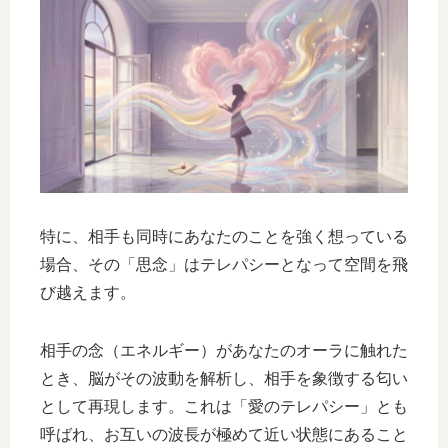
特に、相手も同時にあなたのことを強く想っている
場合、その「思念」はテレパシーとなって空間を飛
び越えます。
相手の念（エネルギー）があなたのオーラに触れた
とき、脳がその波動を解析し、相手を象徴する匂い
として再現します。これは「愛のテレパシー」とも
呼ばれ、お互いの波長が極めて近い状態にあること