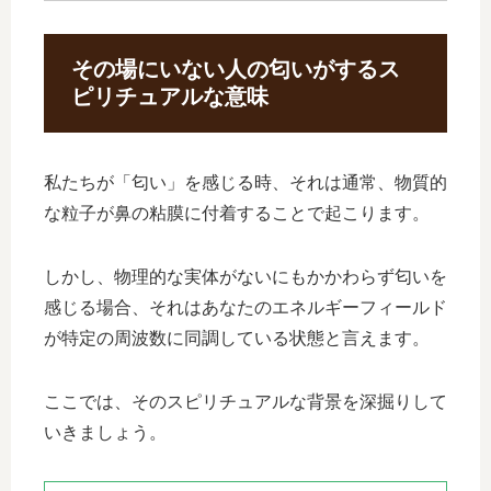
その場にいない人の匂いがするス
ピリチュアルな意味
私たちが「匂い」を感じる時、それは通常、物質的
な粒子が鼻の粘膜に付着することで起こります。
しかし、物理的な実体がないにもかかわらず匂いを
感じる場合、それはあなたのエネルギーフィールド
が特定の周波数に同調している状態と言えます。
ここでは、そのスピリチュアルな背景を深掘りして
いきましょう。