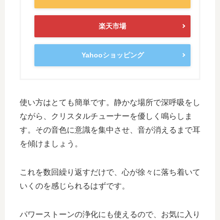
楽天市場
Yahooショッピング
使い方はとても簡単です。静かな場所で深呼吸をし
ながら、クリスタルチューナーを優しく鳴らしま
す。その音色に意識を集中させ、音が消えるまで耳
を傾けましょう。
これを数回繰り返すだけで、心が徐々に落ち着いて
いくのを感じられるはずです。
パワーストーンの浄化にも使えるので、お気に入り