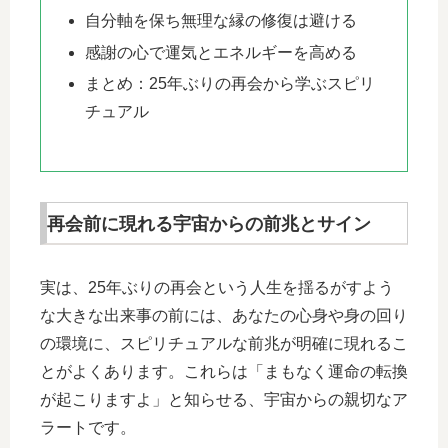
自分軸を保ち無理な縁の修復は避ける
感謝の心で運気とエネルギーを高める
まとめ：25年ぶりの再会から学ぶスピリ
チュアル
再会前に現れる宇宙からの前兆とサイン
実は、25年ぶりの再会という人生を揺るがすよう
な大きな出来事の前には、あなたの心身や身の回り
の環境に、スピリチュアルな前兆が明確に現れるこ
とがよくあります。これらは「まもなく運命の転換
が起こりますよ」と知らせる、宇宙からの親切なア
ラートです。