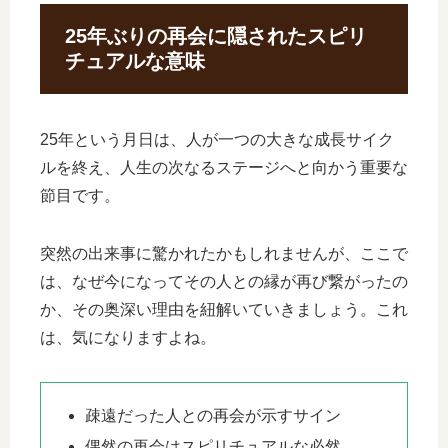
25年ぶりの再会に隠されたスピリ
チュアルな意味
25年という月日は、人が一つの大きな成長サイク
ルを終え、人生の次なるステージへと向かう重要な
節目です。
突然の出来事に驚かれたかもしれませんが、ここで
は、なぜ今になってその人との縁が再び繋がったの
か、その奥深い理由を紐解いていきましょう。これ
は、気になりますよね。
疎遠だった人との再会が示すサイン
偶然の再会はスピリチュアルな必然