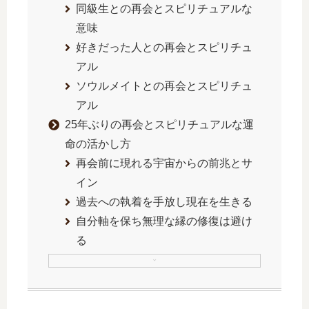
同級生との再会とスピリチュアルな
意味
好きだった人との再会とスピリチュ
アル
ソウルメイトとの再会とスピリチュ
アル
25年ぶりの再会とスピリチュアルな運
命の活かし方
再会前に現れる宇宙からの前兆とサ
イン
過去への執着を手放し現在を生きる
自分軸を保ち無理な縁の修復は避け
る