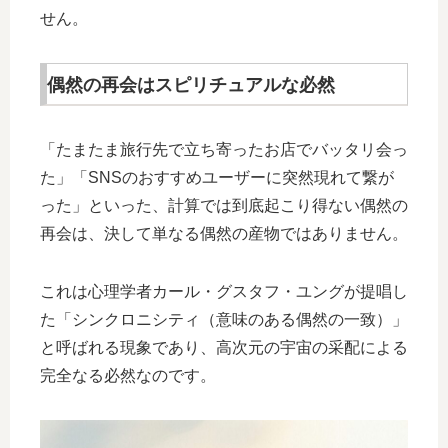
せん。
偶然の再会はスピリチュアルな必然
「たまたま旅行先で立ち寄ったお店でバッタリ会っ
た」「SNSのおすすめユーザーに突然現れて繋が
った」といった、計算では到底起こり得ない偶然の
再会は、決して単なる偶然の産物ではありません。
これは心理学者カール・グスタフ・ユングが提唱し
た「シンクロニシティ（意味のある偶然の一致）」
と呼ばれる現象であり、高次元の宇宙の采配による
完全なる必然なのです。