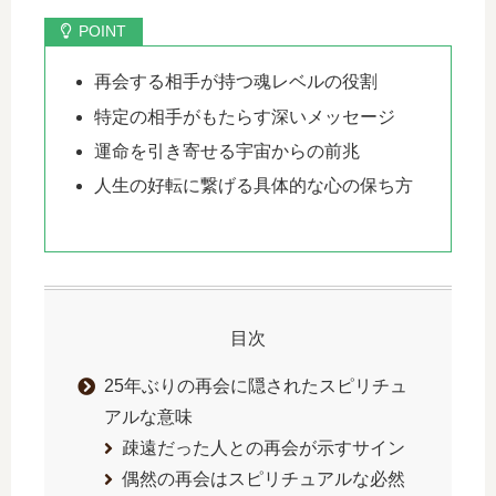
再会する相手が持つ魂レベルの役割
特定の相手がもたらす深いメッセージ
運命を引き寄せる宇宙からの前兆
人生の好転に繋げる具体的な心の保ち方
目次
25年ぶりの再会に隠されたスピリチュ
アルな意味
疎遠だった人との再会が示すサイン
偶然の再会はスピリチュアルな必然