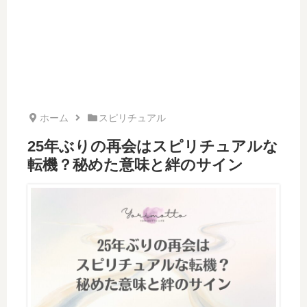
ホーム
スピリチュアル
25年ぶりの再会はスピリチュアルな
転機？秘めた意味と絆のサイン