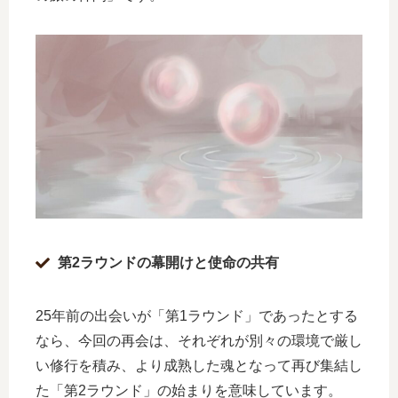
第2ラウンドの幕開けと使命の共有
25年前の出会いが「第1ラウンド」であったとする
なら、今回の再会は、それぞれが別々の環境で厳し
い修行を積み、より成熟した魂となって再び集結し
た「第2ラウンド」の始まりを意味しています。