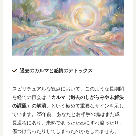
過去のカルマと感情のデトックス
スピリチュアルな観点において、このような長期間
を経ての再会は
「カルマ（過去のしがらみや未解決
の課題）の解消」
という極めて重要なサインを示し
ています。25年前、あなたとお相手の魂はまだ成
長過程にあり、未熟であったためにすれ違ったり、
傷つけ合ったりしてしまったのかもしれません。