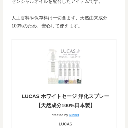
センシャルオイルを配合したアイテムです。
人工香料や保存料は一切含まず、天然由来成分
100%のため、安心して使えます。
LUCAS ホワイトセージ 浄化スプレー
【天然成分100%日本製】
created by
Rinker
LUCAS