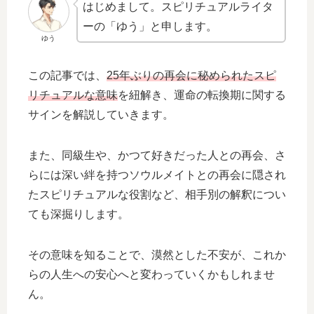
はじめまして。スピリチュアルライタ
ーの「ゆう」と申します。
ゆう
この記事では、
25年ぶりの再会に秘められたスピ
リチュアルな意味
を紐解き、運命の転換期に関する
サインを解説していきます。
また、同級生や、かつて好きだった人との再会、さ
らには深い絆を持つソウルメイトとの再会に隠され
たスピリチュアルな役割など、相手別の解釈につい
ても深掘りします。
その意味を知ることで、漠然とした不安が、これか
らの人生への安心へと変わっていくかもしれませ
ん。