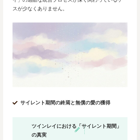
スが少なくありません。
サイレント期間の終焉と無償の愛の獲得
ツインレイにおける「サイレント期間」
の真実