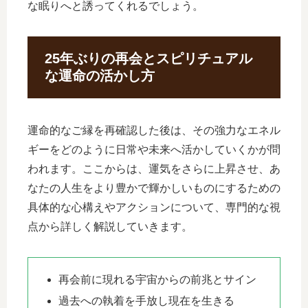
な眠りへと誘ってくれるでしょう。
25年ぶりの再会とスピリチュアル
な運命の活かし方
運命的なご縁を再確認した後は、その強力なエネル
ギーをどのように日常や未来へ活かしていくかが問
われます。ここからは、運気をさらに上昇させ、あ
なたの人生をより豊かで輝かしいものにするための
具体的な心構えやアクションについて、専門的な視
点から詳しく解説していきます。
再会前に現れる宇宙からの前兆とサイン
過去への執着を手放し現在を生きる