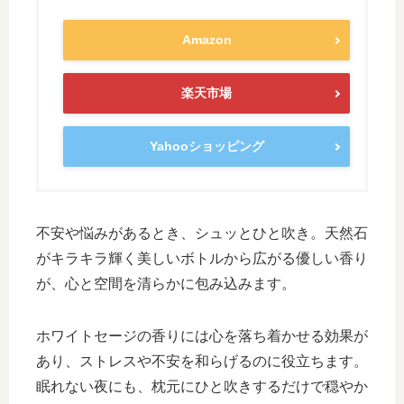
Amazon
楽天市場
Yahooショッピング
不安や悩みがあるとき、シュッとひと吹き。天然石
がキラキラ輝く美しいボトルから広がる優しい香り
が、心と空間を清らかに包み込みます。
ホワイトセージの香りには心を落ち着かせる効果が
あり、ストレスや不安を和らげるのに役立ちます。
眠れない夜にも、枕元にひと吹きするだけで穏やか