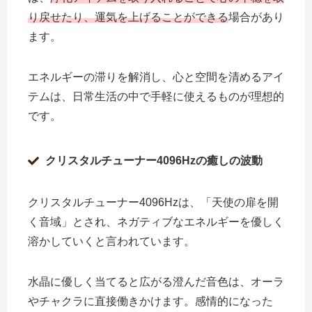
り戻せたり、運気を上げることができる
場合があり
ます。
エネルギーの滞りを解消し、心と空間を清めるアイ
テムは、日常生活の中で手軽に使えるものが理想的
です。
クリスタルチューナー4096Hzの癒しの波動
クリスタルチューナー4096Hzは、「天使の扉を開
く音域」とされ、ネガティブなエネルギーを優しく
溶かしていくと言われています。
水晶に優しく当てると広がる澄んだ音色は、オーラ
やチャクラに直接働きかけます。感情的になった