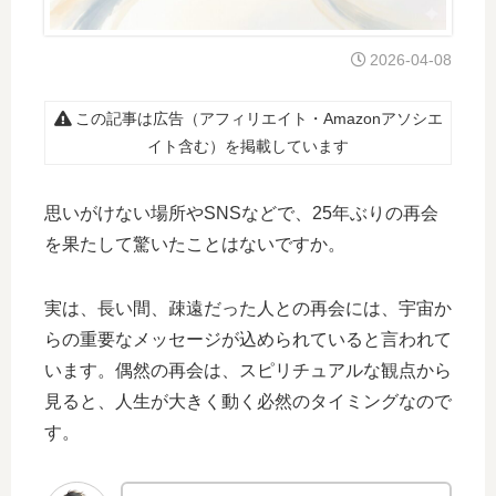
2026-04-08
この記事は広告（アフィリエイト・Amazonアソシエ
イト含む）を掲載しています
思いがけない場所やSNSなどで、25年ぶりの再会
を果たして驚いたことはないですか。
実は、長い間、疎遠だった人との再会には、宇宙か
らの重要なメッセージが込められていると言われて
います。偶然の再会は、スピリチュアルな観点から
見ると、人生が大きく動く必然のタイミングなので
す。