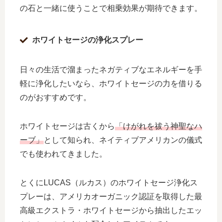
の石と一緒に使うことで相乗効果が期待できます。
ホワイトセージの浄化スプレー
日々の生活で溜まったネガティブなエネルギーを手
軽に浄化したいなら、ホワイトセージの力を借りる
のがおすすめです。
ホワイトセージは古くから
「けがれを祓う神聖なハ
ーブ」
として知られ、ネイティブアメリカンの儀式
でも使われてきました。
とくにLUCAS（ルカス）のホワイトセージ浄化ス
プレーは、アメリカオーガニック認証を取得した最
高級エクストラ・ホワイトセージから抽出したエッ