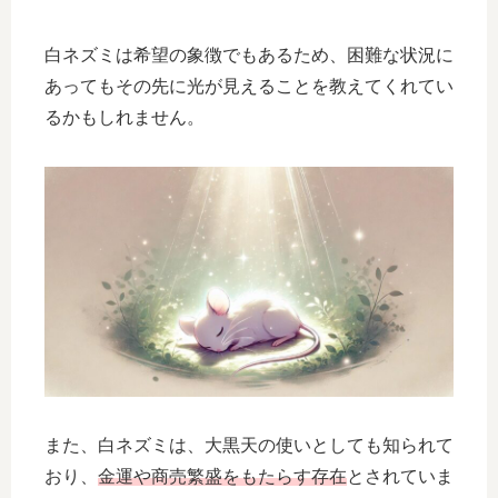
白ネズミは希望の象徴でもあるため、困難な状況に
あってもその先に光が見えることを教えてくれてい
るかもしれません。
また、白ネズミは、大黒天の使いとしても知られて
おり、
金運や商売繁盛をもたらす存在
とされていま