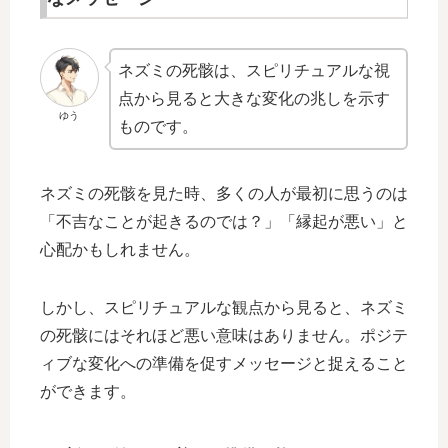
ネズミの死骸は、スピリチュアルな視
点から見ると大きな変化の兆しを示す
ゆう
ものです。
ネズミの死骸を見た時、多くの人が最初に思うのは
「不吉なことが起きるのでは？」「縁起が悪い」と
心配かもしれません。
しかし、スピリチュアルな観点から見ると、ネズミ
の死骸にはそれほど悪い意味はありません。ポジテ
ィブな変化への準備を促すメッセージと捉えること
ができます。