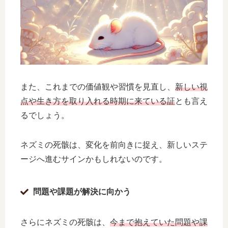
また、これまでの価値観や習慣を見直し、
新しい視
点や生き方を取り入れる時期に来ている証
とも言え
るでしょう。
ネズミの死骸は、変化を前向きに捉え、新しいステ
ージへ進むサインかもしれないのです。
問題や課題が解決に向かう
さらにネズミの死骸は、
今まで抱えていた問題や課