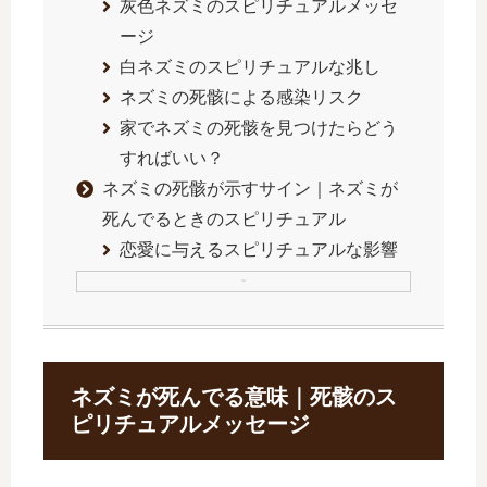
灰色ネズミのスピリチュアルメッセ
ージ
白ネズミのスピリチュアルな兆し
ネズミの死骸による感染リスク
家でネズミの死骸を見つけたらどう
すればいい？
ネズミの死骸が示すサイン｜ネズミが
死んでるときのスピリチュアル
恋愛に与えるスピリチュアルな影響
ネズミが死んでる意味｜死骸のス
ピリチュアルメッセージ