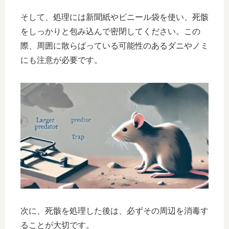
そして、処理には新聞紙やビニール袋を使い、死骸
をしっかりと包み込んで密閉してください。この
際、周囲に散らばっている可能性のあるダニやノミ
にも注意が必要です。
次に、死骸を処理した後は、必ずその周辺を消毒す
ることが大切です。