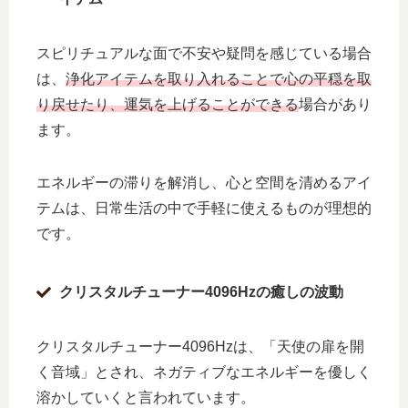
スピリチュアルな面で不安や疑問を感じている場合
は、
浄化アイテムを取り入れることで心の平穏を取
り戻せたり、運気を上げることができる
場合があり
ます。
エネルギーの滞りを解消し、心と空間を清めるアイ
テムは、日常生活の中で手軽に使えるものが理想的
です。
クリスタルチューナー4096Hzの癒しの波動
クリスタルチューナー4096Hzは、「天使の扉を開
く音域」とされ、ネガティブなエネルギーを優しく
溶かしていくと言われています。