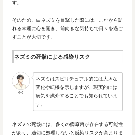
す。
そのため、白ネズミを目撃した際には、これから訪
れる幸運に心を開き、前向きな気持ちで日々を過ご
すことが大切です。
ネズミの死骸による感染リスク
ネズミはスピリチュアル的には大きな
変化や転機を示しますが、現実的には
ゆう
病気を媒介することでも知られていま
す。
ネズミの死骸には、多くの病原菌が存在する可能性
があり、適切に処理しないと感染リスクが高まりま