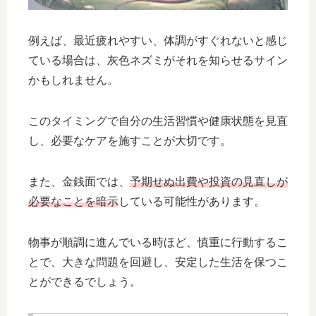
例えば、最近疲れやすい、体調がすぐれないと感じ
ている場合は、灰色ネズミがそれを知らせるサイン
かもしれません。
このタイミングで自分の生活習慣や健康状態を見直
し、必要なケアを施すことが大切です。
また、金銭面では、
予期せぬ出費や投資の見直しが
必要なことを暗示
している可能性があります。
物事が順調に進んでいる時ほど、慎重に行動するこ
とで、大きな問題を回避し、安定した生活を保つこ
とができるでしょう。