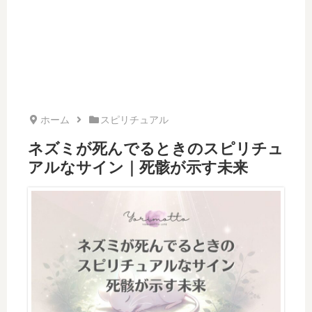
ホーム
スピリチュアル
ネズミが死んでるときのスピリチュ
アルなサイン｜死骸が示す未来