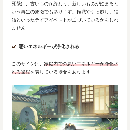
死骸は、古いものが終わり、新しいものが始まると
いう再生の象徴でもあります。転職や引っ越し、結
婚といったライフイベントが近づいているかもしれ
ません。
悪いエネルギーが浄化される
このサインは、
家庭内での悪いエネルギーが浄化さ
れる過程
を表している場合もあります。