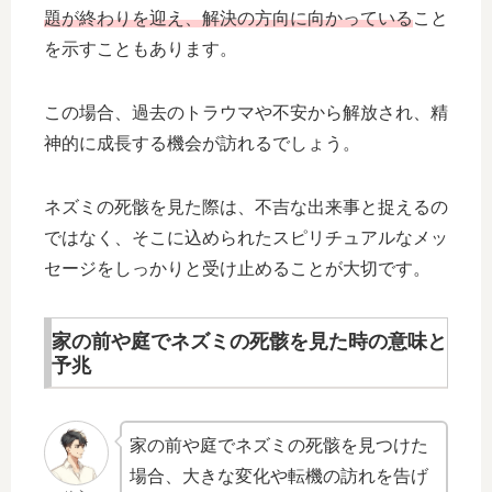
題が終わりを迎え、解決の方向に向かっている
こと
を示すこともあります。
この場合、過去のトラウマや不安から解放され、精
神的に成長する機会が訪れるでしょう。
ネズミの死骸を見た際は、不吉な出来事と捉えるの
ではなく、そこに込められたスピリチュアルなメッ
セージをしっかりと受け止めることが大切です。
家の前や庭でネズミの死骸を見た時の意味と
予兆
家の前や庭でネズミの死骸を見つけた
場合、大きな変化や転機の訪れを告げ