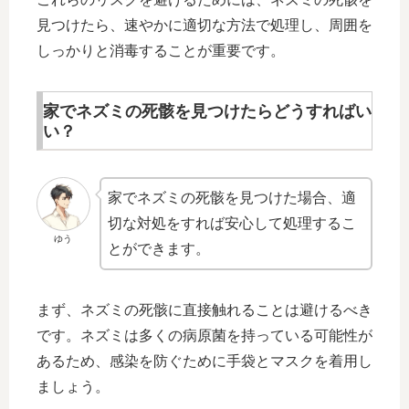
見つけたら、速やかに適切な方法で処理し、周囲を
しっかりと消毒することが重要です。
家でネズミの死骸を見つけたらどうすればい
い？
家でネズミの死骸を見つけた場合、適
切な対処をすれば安心して処理するこ
ゆう
とができます。
まず、ネズミの死骸に直接触れることは避けるべき
です。ネズミは多くの病原菌を持っている可能性が
あるため、感染を防ぐために手袋とマスクを着用し
ましょう。