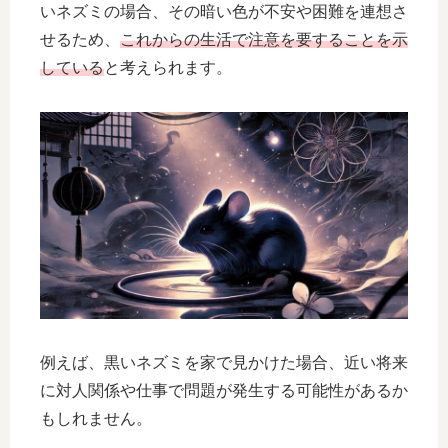
いネズミの場合、その暗い色が不安や困難を連想さ
せるため、
これからの生活で注意を要することを示
している
と考えられます。
例えば、黒いネズミを家で見かけた場合、近い将来
に対人関係や仕事で問題が発生する可能性があるか
もしれません。