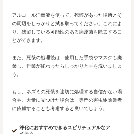
アルコール消毒液を使って、死骸があった場所とそ
の周辺をしっかりと拭き取ってください。これによ
り、残留している可能性のある病原菌を除去するこ
とができます。
また、死骸の処理後は、使用した手袋やマスクも廃
棄し、作業が終わったらしっかりと手を洗いましょ
う。
もし、ネズミの死骸を適切に処理する自信がない場
合や、大量に見つけた場合は、専門の害虫駆除業者
に依頼することも考慮すると良いでしょう。
浄化におすすめできるスピリチュアルなア
イテム