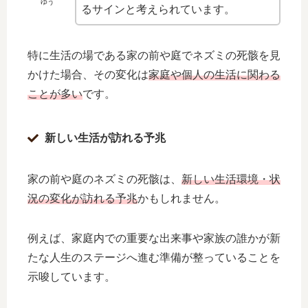
ゆう
るサインと考えられています。
特に生活の場である家の前や庭でネズミの死骸を見
かけた場合、その変化は
家庭や個人の生活に関わる
ことが多い
です。
新しい生活が訪れる予兆
家の前や庭のネズミの死骸は、
新しい生活環境・状
況の変化が訪れる予兆
かもしれません。
例えば、家庭内での重要な出来事や家族の誰かが新
たな人生のステージへ進む準備が整っていることを
示唆しています。