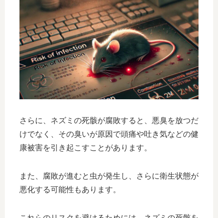
さらに、ネズミの死骸が腐敗すると、悪臭を放つだ
けでなく、その臭いが原因で頭痛や吐き気などの健
康被害を引き起こすことがあります。
また、腐敗が進むと虫が発生し、さらに衛生状態が
悪化する可能性もあります。
これらのリスクを避けるためには、ネズミの死骸を