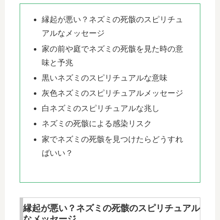
縁起が悪い？ネズミの死骸のスピリチュ
アルなメッセージ
家の前や庭でネズミの死骸を見た時の意
味と予兆
黒いネズミのスピリチュアルな意味
灰色ネズミのスピリチュアルメッセージ
白ネズミのスピリチュアルな兆し
ネズミの死骸による感染リスク
家でネズミの死骸を見つけたらどうすれ
ばいい？
縁起が悪い？ネズミの死骸のスピリチュアル
なメッセージ