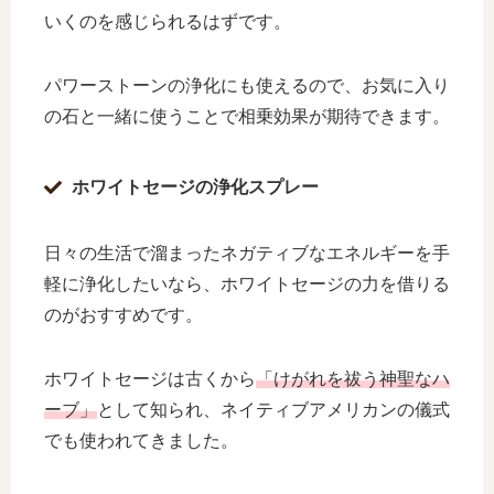
いくのを感じられるはずです。
パワーストーンの浄化にも使えるので、お気に入り
の石と一緒に使うことで相乗効果が期待できます。
ホワイトセージの浄化スプレー
日々の生活で溜まったネガティブなエネルギーを手
軽に浄化したいなら、ホワイトセージの力を借りる
のがおすすめです。
ホワイトセージは古くから
「けがれを祓う神聖なハ
ーブ」
として知られ、ネイティブアメリカンの儀式
でも使われてきました。