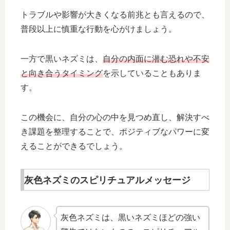
トラブルや影響が大きくなる前兆とも言えるので、
普段以上に慎重な行動を心がけましょう。
一方で黒いネズミは、
自分の内面に潜む恐れや不安
と向き合うタイミング
を示していることもありま
す。
この機会に、自分の心の中を見つめ直し、解決すべ
き課題を整理することで、ポジティブなパワーに変
えることができるでしょう。
灰色ネズミのスピリチュアルメッセージ
灰色ネズミは、黒いネズミほどの強い