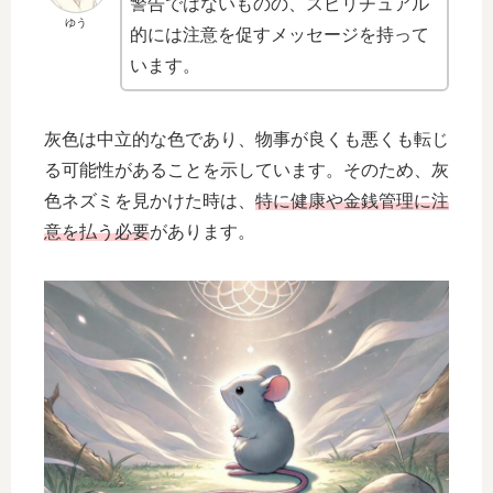
警告ではないものの、スピリチュアル
ゆう
的には注意を促すメッセージを持って
います。
灰色は中立的な色であり、物事が良くも悪くも転じ
る可能性があることを示しています。そのため、灰
色ネズミを見かけた時は、
特に健康や金銭管理に注
意を払う必要
があります。