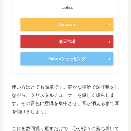
Libliss
Amazon
楽天市場
Yahooショッピング
使い方はとても簡単です。静かな場所で深呼吸をし
ながら、クリスタルチューナーを優しく鳴らしま
す。その音色に意識を集中させ、音が消えるまで耳
を傾けましょう。
これを数回繰り返すだけで、心が徐々に落ち着いて