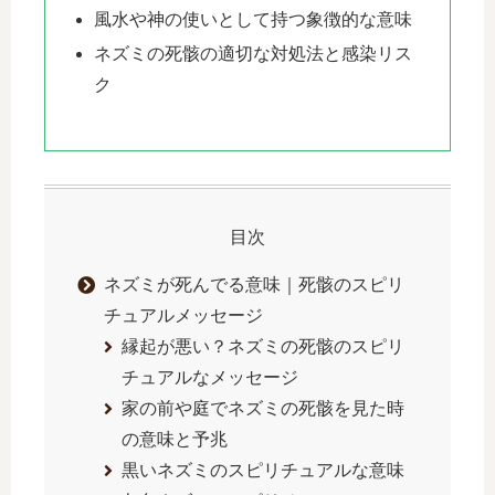
風水や神の使いとして持つ象徴的な意味
ネズミの死骸の適切な対処法と感染リス
ク
目次
ネズミが死んでる意味｜死骸のスピリ
チュアルメッセージ
縁起が悪い？ネズミの死骸のスピリ
チュアルなメッセージ
家の前や庭でネズミの死骸を見た時
の意味と予兆
黒いネズミのスピリチュアルな意味