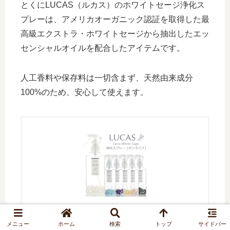
とくにLUCAS（ルカス）のホワイトセージ浄化ス
プレーは、アメリカオーガニック認証を取得した最
高級エクストラ・ホワイトセージから抽出したエッ
センシャルオイルを配合したアイテムです。
人工香料や保存料は一切含まず、天然由来成分
100%のため、安心して使えます。
LUCAS ホワイトセージ 浄化スプレー
メニュー
ホーム
検索
トップ
サイドバー