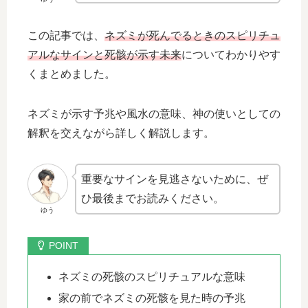
この記事では、
ネズミが死んでるときのスピリチュ
アルなサインと死骸が示す未来
についてわかりやす
くまとめました。
ネズミが示す予兆や風水の意味、神の使いとしての
解釈を交えながら詳しく解説します。
重要なサインを見逃さないために、ぜ
ひ最後までお読みください。
ゆう
ネズミの死骸のスピリチュアルな意味
家の前でネズミの死骸を見た時の予兆