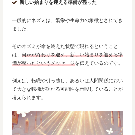
新しい始まりを迎える準備が整った
一般的にネズミは、繁栄や生命力の象徴とされてき
ました。
そのネズミが命を終えた状態で現れるということ
は、
何かが終わりを迎え、新しい始まりを迎える準
備が整ったというメッセージ
を伝えているのです。
例えば、転職や引っ越し、あるいは人間関係におい
て大きな転機が訪れる可能性を示唆していることが
考えられます。