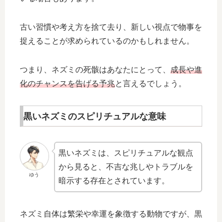
古い習慣や考え方を捨て去り、新しい視点で物事を
捉えることが求められているのかもしれません。
つまり、ネズミの死骸はあなたにとって、
成長や進
化のチャンスを告げる予兆
と言えるでしょう。
黒いネズミのスピリチュアルな意味
黒いネズミは、スピリチュアルな観点
から見ると、不吉な兆しやトラブルを
ゆう
暗示する存在とされています。
ネズミ自体は繁栄や幸運を象徴する動物ですが、黒