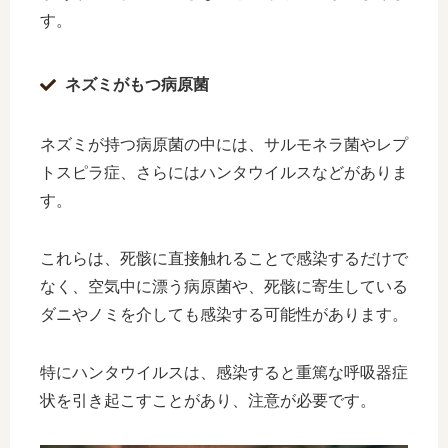
す。
ネズミがもつ病原菌
ネズミが持つ病原菌の中には、サルモネラ菌やレプ
トスピラ症、さらにはハンタウイルスなどがありま
す。
これらは、死骸に直接触れることで感染するだけで
なく、空気中に漂う病原菌や、死骸に寄生している
ダニやノミを介しても感染する可能性があります。
特にハンタウイルスは、感染すると重篤な呼吸器症
状を引き起こすことがあり、注意が必要です。