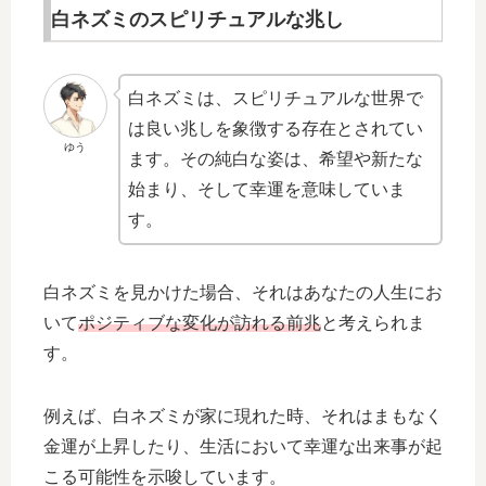
白ネズミのスピリチュアルな兆し
白ネズミは、スピリチュアルな世界で
は良い兆しを象徴する存在とされてい
ゆう
ます。その純白な姿は、希望や新たな
始まり、そして幸運を意味していま
す。
白ネズミを見かけた場合、それはあなたの人生にお
いて
ポジティブな変化が訪れる前兆
と考えられま
す。
例えば、白ネズミが家に現れた時、それはまもなく
金運が上昇したり、生活において幸運な出来事が起
こる可能性を示唆しています。