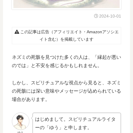
2024-10-01
この記事は広告（アフィリエイト・Amazonアソシエ
イト含む）を掲載しています
ネズミの死骸を見つけた多くの人は、「縁起が悪い
のでは」と不安を感じるかもしれません。
しかし、スピリチュアルな視点から見ると、ネズミ
の死骸には深い意味やメッセージが込められている
場合があります。
はじめまして。スピリチュアルライタ
ーの「ゆう」と申します。
ゆう