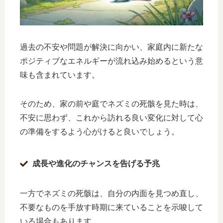
過去の不安や問題が解決に向かい、家庭内に新たな
ポジティブなエネルギーが流れ込み始めるという意
味も含まれています。
そのため、家の前や庭でネズミの死骸を見た時は、
不安に思わず、これから訪れる良い変化に対して心
の準備をするよう心がけると良いでしょう。
成長や進化のチャンスを告げる予兆
一方でネズミの死骸は、自分の内面を見つめ直し、
不要なものを手放す時期に来ていることを示唆して
いる場合もあります。