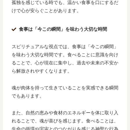
孤独を感じている時でも、温かい食事を口にするだ
けで心が安らぐことがあります。
食事は「今この瞬間」を味わう大切な時間
スピリチュアルな視点では、食事は「今この瞬間」
を味わう大切な時間です。食べることに意識を向け
ることで、心が現在に集中し、過去や未来の不安か
ら解放されやすくなります。
魂が肉体を持って生きていることを実感できる瞬間
でもあります。
また、自然の恵みや食材のエネルギーを体に取り入
れることで、魂が喜びを感じます。食べることは、
生命の循環や宇宙とのつながりを感じる神聖な行為