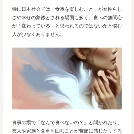
特に日本社会では「食事を楽しむこと」が女性らし
さや幸せの象徴とされる場面も多く、食への無関心
が「変わっている」と思われるのではないかと悩む
人が少なくありません。
食事の場で「なんで食べないの？」と聞かれたり、
友人や家族と食卓を囲むことが苦痛に感じたりする