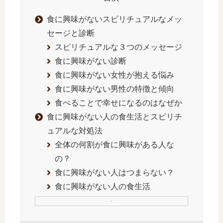
食に興味がないスピリチュアルなメッ
セージと診断
スピリチュアルな３つのメッセージ
食に興味がない診断
食に興味がない女性が抱える悩み
食に興味がない男性の特徴と傾向
食べることで幸せになるのはなぜか
食に興味がない人の食生活とスピリチ
ュアルな対処法
全体の何割が食に興味がある人な
の？
食に興味がない人はつまらない？
食に興味がない人の食生活