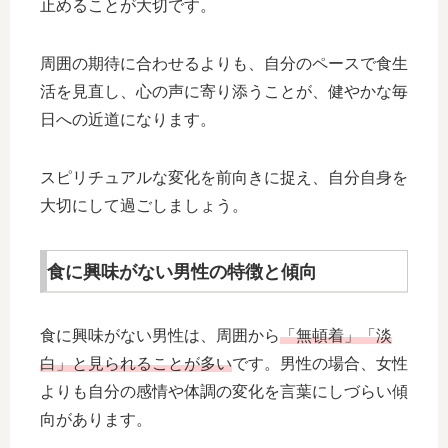
止めることが大切です。
周囲の期待に合わせるよりも、自分のペースで食生
活を見直し、心の声に寄り添うことが、健やかな毎
日への近道になります。
スピリチュアルな変化を前向きに捉え、自分自身を
大切にして過ごしましょう。
食に興味がない男性の特徴と傾向
食に興味がない男性は、周囲から
「無頓着」「淡
白」と見られることが多い
です。男性の場合、女性
よりも自分の感情や体調の変化を言葉にしづらい傾
向があります。