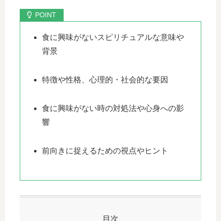
食に興味がないスピリチュアルな意味や
背景
特徴や性格、心理的・社会的な要因
食に興味がない時の対処法や心身への影
響
前向きに捉えるための視点やヒント
目次