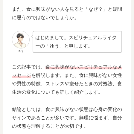
また、食に興味がない人を見ると「なぜ？」と疑問
に思うのではないでしょうか。
はじめまして。スピリチュアルライタ
ーの「ゆう」と申します。
ゆう
この記事では、
食に興味がないスピリチュアルなメ
ッセージ
を解説します。また、食に興味がない女性
や男性の特徴、ストレスや痩せたときの対処法、食
生活の変化についても詳しく紹介します。
結論としては、食に興味がない状態は心身の変化の
サインであることが多いです。無理に悩まず、自分
の状態を理解することが大切です。