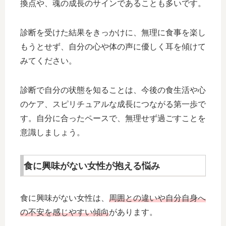
換点や、魂の成長のサインであることも多いです。
診断を受けた結果をきっかけに、無理に食事を楽し
もうとせず、自分の心や体の声に優しく耳を傾けて
みてください。
診断で自分の状態を知ることは、今後の食生活や心
のケア、スピリチュアルな成長につながる第一歩で
す。自分に合ったペースで、無理せず過ごすことを
意識しましょう。
食に興味がない女性が抱える悩み
食に興味がない女性は、
周囲との違いや自分自身へ
の不安を感じやすい傾向
があります。