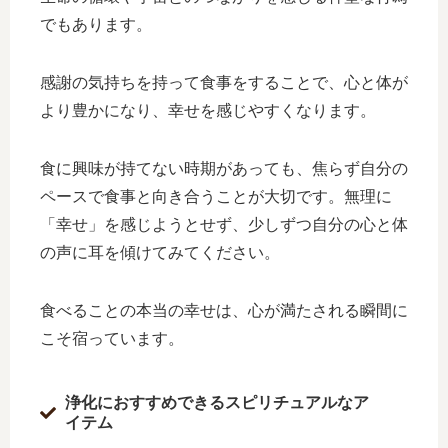
でもあります。
感謝の気持ちを持って食事をすることで、心と体が
より豊かになり、幸せを感じやすくなります。
食に興味が持てない時期があっても、焦らず自分の
ペースで食事と向き合うことが大切です。無理に
「幸せ」を感じようとせず、少しずつ自分の心と体
の声に耳を傾けてみてください。
食べることの本当の幸せは、心が満たされる瞬間に
こそ宿っています。
浄化におすすめできるスピリチュアルなア
イテム