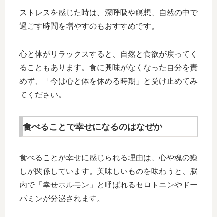
ストレスを感じた時は、深呼吸や瞑想、自然の中で
過ごす時間を増やすのもおすすめです。
心と体がリラックスすると、自然と食欲が戻ってく
ることもあります。食に興味がなくなった自分を責
めず、「今は心と体を休める時期」と受け止めてみ
てください。
食べることで幸せになるのはなぜか
食べることが幸せに感じられる理由は、心や魂の癒
しが関係しています。美味しいものを味わうと、脳
内で「幸せホルモン」と呼ばれるセロトニンやドー
パミンが分泌されます。