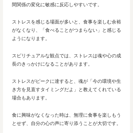
間関係の変化に敏感に反応しやすいです。
ストレスを感じる場面が多いと、食事を楽しむ余裕
がなくなり、「食べることがつまらない」と感じる
ようになります。
スピリチュアルな観点では、ストレスは魂や心の成
長のきっかけになることがあります。
ストレスがピークに達すると、魂が「今の環境や生
き方を見直すタイミングだよ」と教えてくれている
場合もあります。
食に興味がなくなった時は、無理に食事を楽しもう
とせず、自分の心の声に寄り添うことが大切です。