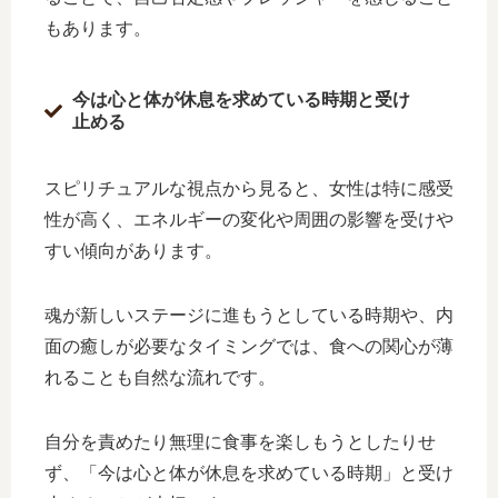
もあります。
今は心と体が休息を求めている時期と受け
止める
スピリチュアルな視点から見ると、女性は特に感受
性が高く、エネルギーの変化や周囲の影響を受けや
すい傾向があります。
魂が新しいステージに進もうとしている時期や、内
面の癒しが必要なタイミングでは、食への関心が薄
れることも自然な流れです。
自分を責めたり無理に食事を楽しもうとしたりせ
ず、「今は心と体が休息を求めている時期」と受け