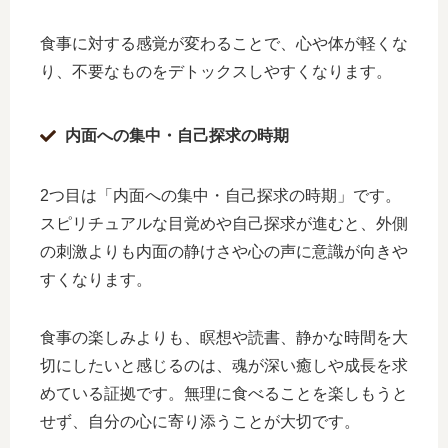
食事に対する感覚が変わることで、心や体が軽くな
り、不要なものをデトックスしやすくなります。
内面への集中・自己探求の時期
2つ目は「内面への集中・自己探求の時期」です。
スピリチュアルな目覚めや自己探求が進むと、外側
の刺激よりも内面の静けさや心の声に意識が向きや
すくなります。
食事の楽しみよりも、瞑想や読書、静かな時間を大
切にしたいと感じるのは、魂が深い癒しや成長を求
めている証拠です。無理に食べることを楽しもうと
せず、自分の心に寄り添うことが大切です。