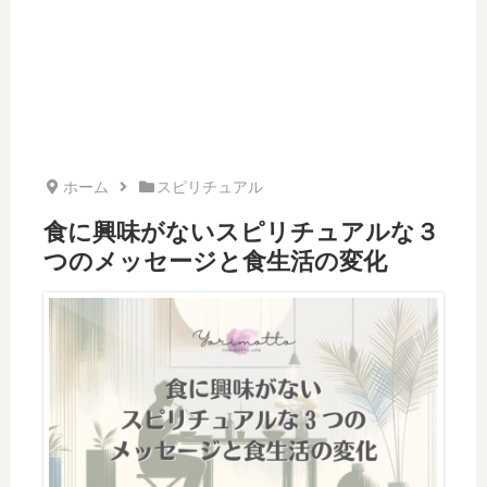
ホーム
スピリチュアル
食に興味がないスピリチュアルな３
つのメッセージと食生活の変化