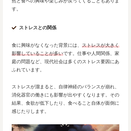
然と食への興味や楽しみが戻ってくることもありま
す。
ストレスとの関係
食に興味がなくなった背景には、
ストレスが大きく
影響していることが多い
です。仕事や人間関係、家
庭の問題など、現代社会は多くのストレス要因にあ
ふれています。
ストレスが溜まると、自律神経のバランスが崩れ、
消化器官の働きにも影響が出やすくなります。その
結果、食欲が低下したり、食べること自体が面倒に
感じたりします。