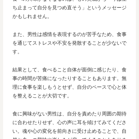
ち止まって自分を見つめ直そう」というメッセージ
かもしれません。
また、男性は感情を表現するのが苦手なため、食事
を通じてストレスや不安を発散することが少ないで
す。
結果として、食べること自体が面倒に感じたり、食
事の時間が苦痛になったりすることもあります。無
理に食事を楽しもうとせず、自分のペースで心と体
を整えることが大切です。
食に興味がない男性は、自分を責めたり周囲の期待
に合わせたりせず、心の声に耳を傾けてみてくださ
い。魂や心の変化を前向きに受け止めることで、自