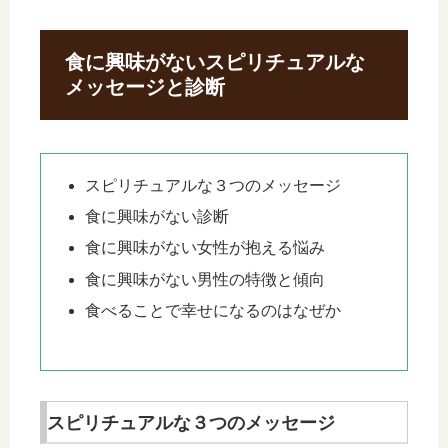
食に興味がないスピリチュアルな
メッセージと診断
スピリチュアルな３つのメッセージ
食に興味がない診断
食に興味がない女性が抱える悩み
食に興味がない男性の特徴と傾向
食べることで幸せになるのはなぜか
スピリチュアルな３つのメッセージ