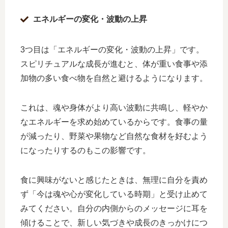
エネルギーの変化・波動の上昇
3つ目は「エネルギーの変化・波動の上昇」です。
スピリチュアルな成長が進むと、体が重い食事や添
加物の多い食べ物を自然と避けるようになります。
これは、魂や身体がより高い波動に共鳴し、軽やか
なエネルギーを求め始めているからです。食事の量
が減ったり、野菜や果物など自然な食材を好むよう
になったりするのもこの影響です。
食に興味がないと感じたときは、無理に自分を責め
ず「今は魂や心が変化している時期」と受け止めて
みてください。自分の内側からのメッセージに耳を
傾けることで、新しい気づきや成長のきっかけにつ