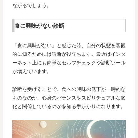
ながるでしょう。
食に興味がない診断
「食に興味がない」と感じた時、自分の状態を客観
的に知るためには診断が役立ちます。最近はインタ
ーネット上にも簡単なセルフチェックや診断ツール
が増えています。
診断を受けることで、食への興味の低下が一時的な
ものなのか、心身のバランスやスピリチュアルな変
化と関係しているのかを知る手がかりになります。