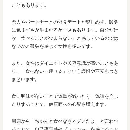
こともあります。
恋人やパートナーとの外食デートが楽しめず、関係
に気まずさが生まれるケースもあります。自分だけ
が「食べることがつまらない」と感じているのでは
ないかと孤独を感じる女性も多いです。
また、女性はダイエットや美容意識が高いこともあ
り、「食べない＝痩せる」という誤解や不安もつき
まといます。
食に興味がないことで体重が減ったり、体調を崩し
たりすることで、健康面への心配も増えます。
周囲から「ちゃんと食べなきゃダメだよ」と言われ
ることで、自己否定感やプレッシャーを感じること