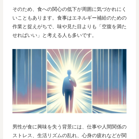
そのため、食への関心の低下が周囲に気づかれにく
いこともあります。食事はエネルギー補給のための
作業と捉えがちで、味や見た目よりも「空腹を満た
せればいい」と考える人も多いです。
男性が食に興味を失う背景には、仕事や人間関係の
ストレス、生活リズムの乱れ、心身の疲れなどが関