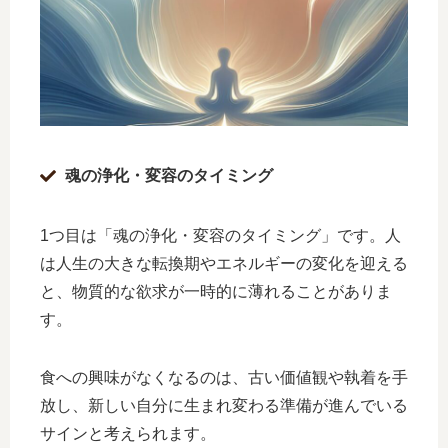
魂の浄化・変容のタイミング
1つ目は「魂の浄化・変容のタイミング」です。人
は人生の大きな転換期やエネルギーの変化を迎える
と、物質的な欲求が一時的に薄れることがありま
す。
食への興味がなくなるのは、古い価値観や執着を手
放し、新しい自分に生まれ変わる準備が進んでいる
サインと考えられます。