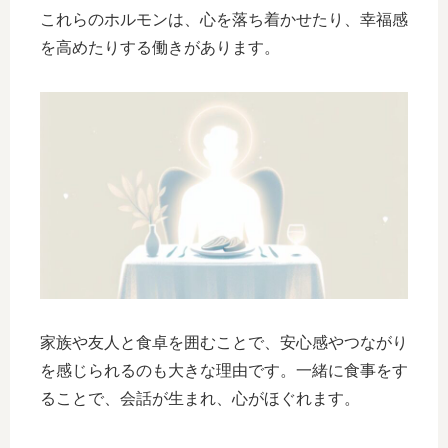
これらのホルモンは、心を落ち着かせたり、幸福感
を高めたりする働きがあります。
家族や友人と食卓を囲むことで、安心感やつながり
を感じられるのも大きな理由です。一緒に食事をす
ることで、会話が生まれ、心がほぐれます。