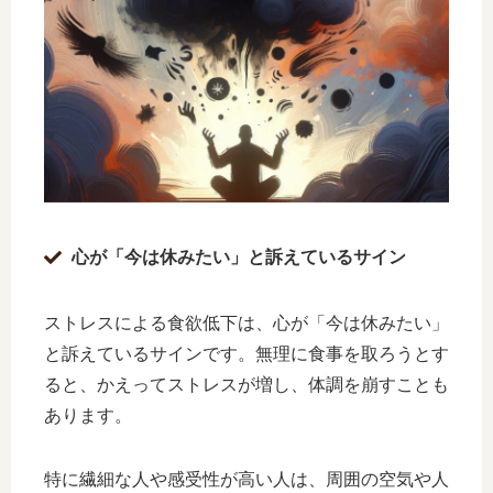
心が「今は休みたい」と訴えているサイン
ストレスによる食欲低下は、心が「今は休みたい」
と訴えているサインです。無理に食事を取ろうとす
ると、かえってストレスが増し、体調を崩すことも
あります。
特に繊細な人や感受性が高い人は、周囲の空気や人