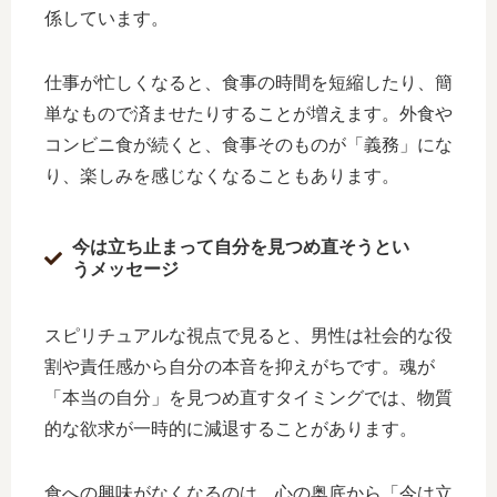
係しています。
仕事が忙しくなると、食事の時間を短縮したり、簡
単なもので済ませたりすることが増えます。外食や
コンビニ食が続くと、食事そのものが「義務」にな
り、楽しみを感じなくなることもあります。
今は立ち止まって自分を見つめ直そうとい
うメッセージ
スピリチュアルな視点で見ると、男性は社会的な役
割や責任感から自分の本音を抑えがちです。魂が
「本当の自分」を見つめ直すタイミングでは、物質
的な欲求が一時的に減退することがあります。
食への興味がなくなるのは、心の奥底から「今は立