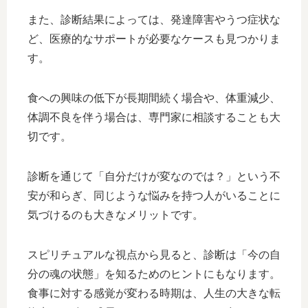
また、診断結果によっては、発達障害やうつ症状な
ど、医療的なサポートが必要なケースも見つかりま
す。
食への興味の低下が長期間続く場合や、体重減少、
体調不良を伴う場合は、専門家に相談することも大
切です。
診断を通じて「自分だけが変なのでは？」という不
安が和らぎ、同じような悩みを持つ人がいることに
気づけるのも大きなメリットです。
スピリチュアルな視点から見ると、診断は「今の自
分の魂の状態」を知るためのヒントにもなります。
食事に対する感覚が変わる時期は、人生の大きな転