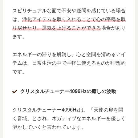
スピリチュアルな面で不安や疑問を感じている場合
は、
浄化アイテムを取り入れることで心の平穏を取
り戻せたり、運気を上げることができる
場合があり
ます。
エネルギーの滞りを解消し、心と空間を清めるアイ
テムは、日常生活の中で手軽に使えるものが理想的
です。
クリスタルチューナー4096Hzの癒しの波動
クリスタルチューナー4096Hzは、「天使の扉を開
く音域」とされ、ネガティブなエネルギーを優しく
溶かしていくと言われています。