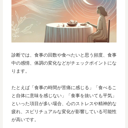
診断では、食事の回数や食べたいと思う頻度、食事
中の感情、体調の変化などがチェックポイントにな
ります。
たとえば「食事の時間が苦痛に感じる」「食べるこ
と自体に意味を感じない」「食事を抜いても平気」
といった項目が多い場合、心のストレスや精神的な
疲れ、スピリチュアルな変化が影響している可能性
が高いです。