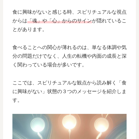
食に興味がないと感じる時、スピリチュアルな視点
からは
「魂」や「心」からのサイン
が隠れているこ
とがあります。
食べることへの関心が薄れるのは、単なる体調や気
分の問題だけでなく、人生の転機や内面の成長と深
く関わっている場合が多いです。
ここでは、スピリチュアルな観点から読み解く「食
に興味がない」状態の３つのメッセージを紹介しま
す。