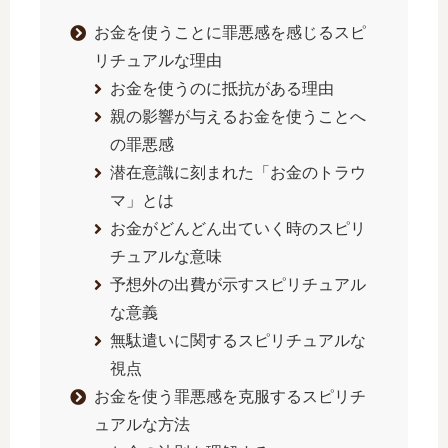
お金を使うことに罪悪感を感じるスピ
リチュアルな理由
お金を使うのに抵抗がある理由
親の影響が与えるお金を使うことへ
の罪悪感
潜在意識に刻まれた「お金のトラウ
マ」とは
お金がどんどん出ていく時のスピリ
チュアルな意味
予想外の出費が示すスピリチュアル
な意義
無駄遣いに関するスピリチュアルな
視点
お金を使う罪悪感を克服するスピリチ
ュアルな方法