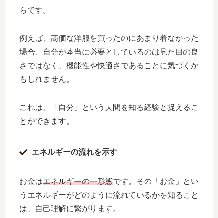
らです。
例えば、高価な洋服を買ったのにあまり着なかった
場合、自分が本当に必要としているのは見た目の良
さではなく、機能性や快適さであることに気づくか
もしれません。
これは、「自分」という人間を知る経験と捉えるこ
とができます。
エネルギーの流れを示す
お金は
エネルギーの一形態
です。その「お金」とい
うエネルギーがどのように流れているかを知ること
は、自己理解に繋がります。