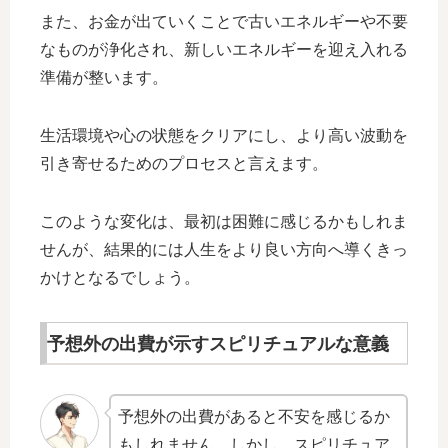
また、お金が出ていくことで古いエネルギーや不要
なものが浄化され、新しいエネルギーを迎え入れる
準備が整います。
生活環境や心の状態をクリアにし、より高い波動を
引き寄せるためのプロセスと言えます。
このような変化は、最初は困難に感じるかもしれま
せんが、結果的には人生をより良い方向へ導くきっ
かけとなるでしょう。
予想外の出費が示すスピリチュアルな意義
予想外の出費があると不安を感じるか
もしれません。しかし、スピリチュア