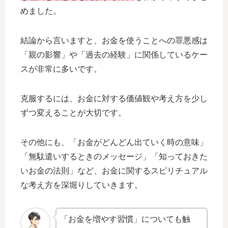
めました。
結論から言いますと、お金を使うことへの罪悪感は
「親の影響」や「過去の経験」に関係しているケー
スが非常に多いです。
克服するには、お金に対する価値観や考え方を少し
ずつ変えることが大切です。
その他にも、「お金がどんどん出ていく時の意味」
「無駄遣いするときのメッセージ」「知っておきた
いお金の法則」など、お金に関するスピリチュアル
な考え方を深堀りしていきます。
「お金を増やす習慣」についても触