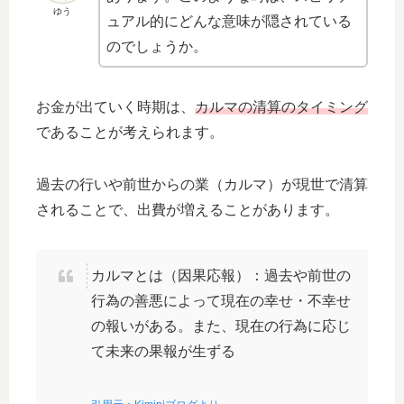
ゆう
ュアル的にどんな意味が隠されている
のでしょうか。
お金が出ていく時期は、
カルマの清算のタイミング
であることが考えられます。
過去の行いや前世からの業（カルマ）が現世で清算
されることで、出費が増えることがあります。
カルマとは（因果応報）：過去や前世の
行為の善悪によって現在の幸せ・不幸せ
の報いがある。また、現在の行為に応じ
て未来の果報が生ずる