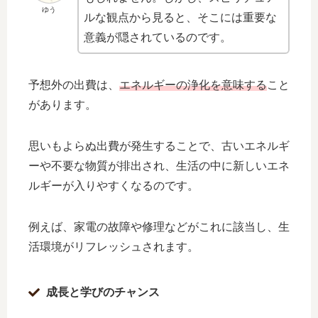
ゆう
ルな観点から見ると、そこには重要な
意義が隠されているのです。
予想外の出費は、
エネルギーの浄化を意味する
こと
があります。
思いもよらぬ出費が発生することで、古いエネルギ
ーや不要な物質が排出され、生活の中に新しいエネ
ルギーが入りやすくなるのです。
例えば、家電の故障や修理などがこれに該当し、生
活環境がリフレッシュされます。
成長と学びのチャンス