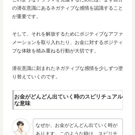
の潜在意識にあるネガティブな感情を認識すること
が重要です。
そして、それを解放するためにポジティブなアファ
メーションを取り入れたり、お金に対するポジティ
ブな体験を積み重ねる行動が大切です。
潜在意識に刻まれたネガティブな感情を少しずつ塗
り替えていくのです。
お金がどんどん出ていく時のスピリチュアル
な意味
なぜか、お金がどんどん出ていく時が
あります。このような時は、スピリチ