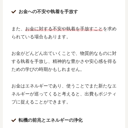
お金への不安や執着を手放す
また、
お金に対する不安や執着を手放すこと
を求め
られている場合もあります。
お金がどんどん出ていくことで、物質的なものに対
する執着を手放し、精神的な豊かさや安心感を得る
ための学びの時期かもしれません。
お金はエネルギーであり、使うことでまた新たなエ
ネルギーが巡ってくると考えると、出費もポジティ
ブに捉えることができます。
転機の前兆とエネルギーの浄化