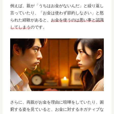
例えば、親が「うちはお金がないんだ」と繰り返し
言っていたり、「お金は使わず節約しなさい」と怒
られた経験があると、
お金を使うのは悪い事と認識
してしまう
のです。
さらに、両親がお金を理由に喧嘩をしていたり、困
窮する姿を見ていると、お金に対するネガティブな