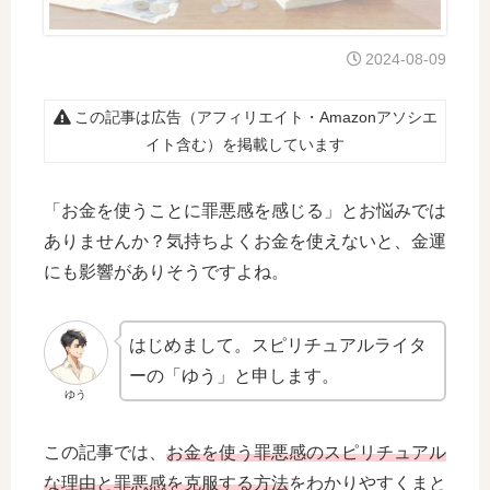
2024-08-09
この記事は広告（アフィリエイト・Amazonアソシエ
イト含む）を掲載しています
「お金を使うことに罪悪感を感じる」とお悩みでは
ありませんか？気持ちよくお金を使えないと、金運
にも影響がありそうですよね。
はじめまして。スピリチュアルライタ
ーの「ゆう」と申します。
ゆう
この記事では、
お金を使う罪悪感のスピリチュアル
な理由と罪悪感を克服する方法
をわかりやすくまと