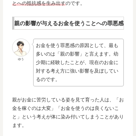
とへの抵抗感を生み出す
のです。
親の影響が与えるお金を使うことへの罪悪感
お金を使う罪悪感の原因として、最も
多いのは「親の影響」と言えます。幼
ゆう
少期に経験したことが、現在のお金に
対する考え方に強い影響を及ぼしてい
るのです。
親がお金に苦労している姿を見て育った人は、「お
金を稼ぐのは大変」「お金を使うのは良くないこ
と」という考えが体に染み付いてしまうことがあり
ます。