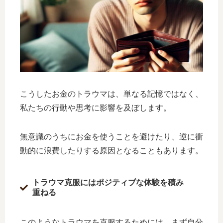
こうしたお金のトラウマは、単なる記憶ではなく、
私たちの行動や思考に影響を及ぼします。
無意識のうちにお金を使うことを避けたり、逆に衝
動的に浪費したりする原因となることもあります。
トラウマ克服にはポジティブな体験を積み
重ねる
このようなトラウマを克服するためには、まず自分