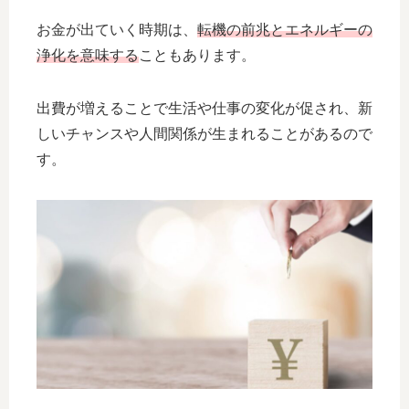
お金が出ていく時期は、
転機の前兆とエネルギーの
浄化を意味する
こともあります。
出費が増えることで生活や仕事の変化が促され、新
しいチャンスや人間関係が生まれることがあるので
す。