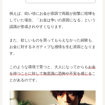
例えば、幼い頃にお金が原因で両親が頻繁に喧嘩を
していた場合、「お金は争いの原因になる」という
認識が形成されやすくなります。
また、欲しいものを買ってもらえなかった経験も、
お金に対するネガティブな感情を生む原因となりま
す。
このような環境で育つと、大人になってからも
お金
を持つことに対して無意識に恐怖や不安を感じる
こ
とがあるのです。