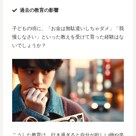
過去の教育の影響
子どもの頃に、「お金は無駄遣いしちゃダメ」「我
慢しなさい」といった教えを受けて育った経験はな
いでしょうか？
こうした教育は、行き過ぎると自分が欲しい物や楽