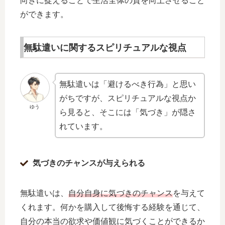
向きに捉えることで生活全体の質を向上させること
ができます。
無駄遣いに関するスピリチュアルな視点
無駄遣いは「避けるべき行為」と思い
がちですが、スピリチュアルな視点か
ゆう
ら見ると、そこには「気づき」が隠さ
れています。
気づきのチャンスが与えられる
無駄遣いは、
自分自身に気づきのチャンス
を与えて
くれます。何かを購入して後悔する経験を通じて、
自分の本当の欲求や価値観に気づくことができるか