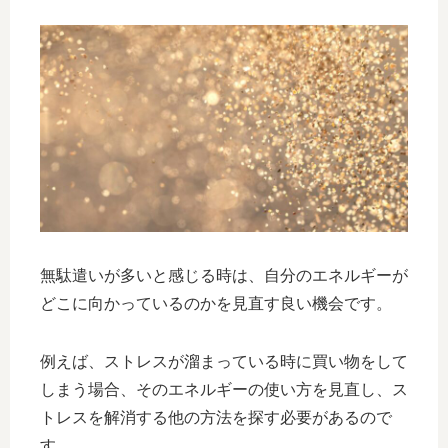
無駄遣いが多いと感じる時は、自分のエネルギーが
どこに向かっているのかを見直す良い機会です。
例えば、ストレスが溜まっている時に買い物をして
しまう場合、そのエネルギーの使い方を見直し、ス
トレスを解消する他の方法を探す必要があるので
す。