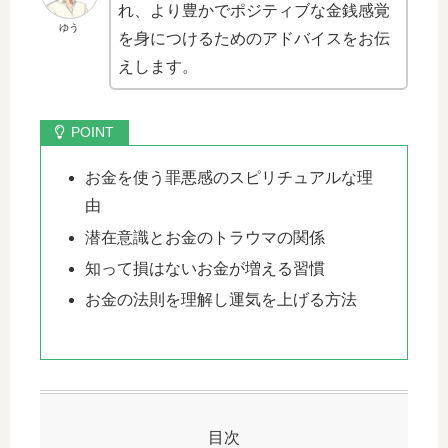
れ、より豊かでポジティブな金銭感覚
ゆう
を身につけるためのアドバイスをお伝
えします。
お金を使う罪悪感のスピリチュアルな理
由
潜在意識とお金のトラウマの関係
知って損はないお金が増える習慣
お金の法則を理解し運気を上げる方法
目次