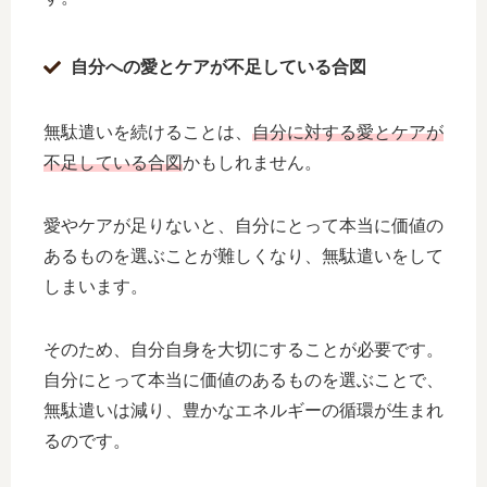
自分への愛とケアが不足している合図
無駄遣いを続けることは、
自分に対する愛とケアが
不足している合図
かもしれません。
愛やケアが足りないと、自分にとって本当に価値の
あるものを選ぶことが難しくなり、無駄遣いをして
しまいます。
そのため、自分自身を大切にすることが必要です。
自分にとって本当に価値のあるものを選ぶことで、
無駄遣いは減り、豊かなエネルギーの循環が生まれ
るのです。