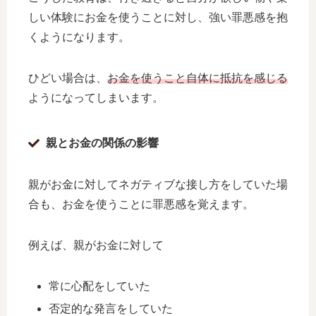
しい体験にお金を使うことに対し、強い罪悪感を抱
くようになります。
ひどい場合は、
お金を使うこと自体に抵抗を感じる
ようになってしまいます。
親とお金の関係の影響
親がお金に対してネガティブな接し方をしていた場
合も、お金を使うことに罪悪感を覚えます。
例えば、親がお金に対して
常に心配をしていた
否定的な発言をしていた