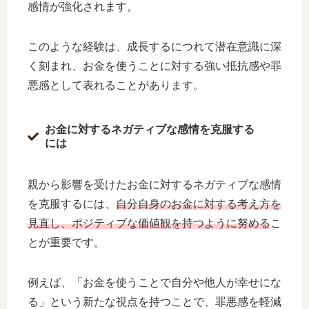
感情が強化されます。
このような経験は、成長するにつれて潜在意識に深
く刻まれ、お金を使うことに対する強い抵抗感や罪
悪感として表れることがあります。
お金に対するネガティブな感情を克服する
には
親から影響を受けたお金に対するネガティブな感情
を克服するには、
自分自身のお金に対する考え方を
見直し、ポジティブな価値観を持つように努める
こ
とが重要です。
例えば、「お金を使うことで自分や他人が幸せにな
る」という新たな視点を持つことで、罪悪感を軽減