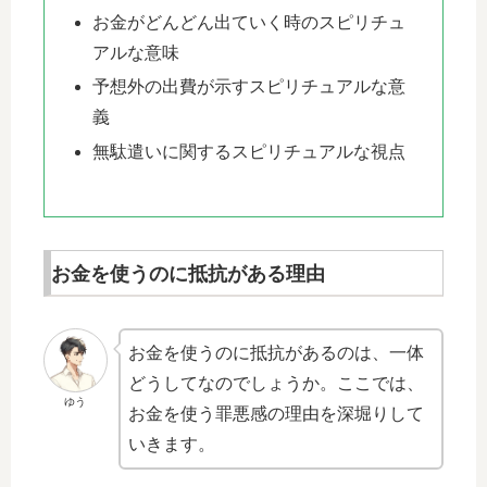
お金がどんどん出ていく時のスピリチュ
アルな意味
予想外の出費が示すスピリチュアルな意
義
無駄遣いに関するスピリチュアルな視点
お金を使うのに抵抗がある理由
お金を使うのに抵抗があるのは、一体
どうしてなのでしょうか。ここでは、
ゆう
お金を使う罪悪感の理由を深堀りして
いきます。