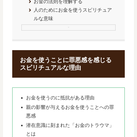
お金の法則を理解する
人のためにお金を使うスピリチュア
ルな意味
お金を使うことに罪悪感を感じる
スピリチュアルな理由
お金を使うのに抵抗がある理由
親の影響が与えるお金を使うことへの罪
悪感
潜在意識に刻まれた「お金のトラウマ」
とは