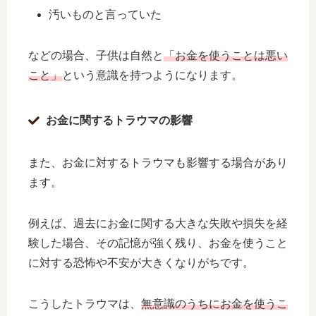
汚いものと言っていた
などの場合、子供は自然と
「お金を使うことは悪い
こと」
という意識を持つようになります。
お金に関するトラウマの影響
また、お金に対するトラウマも影響する場合があり
ます。
例えば、過去にお金に関する大きな失敗や損失を経
験した場合、その記憶が強く残り、お金を使うこと
に対する恐怖や不安が大きくなりがちです。
こうしたトラウマは、
無意識のうちにお金を使うこ