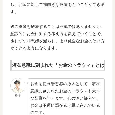
し、お金に対して前向きな感情をもつことができま
す。
親の影響を解放することは簡単ではありませんが、
意識的にお金に対する考え方を変えていくことで、
少しずつ罪悪感を減らし、より健全なお金の使い方
ができるようになります。
潜在意識に刻まれた「お金のトラウマ」とは
お金を使う罪悪感の原因として、潜在
意識に刻まれたお金のトラウマも大き
ゆう
な影響を与えます。心の深い部分で、
お金は不運に繋がると思い込んでいる
のです。