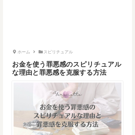
ホーム
スピリチュアル
お金を使う罪悪感のスピリチュアル
な理由と罪悪感を克服する方法