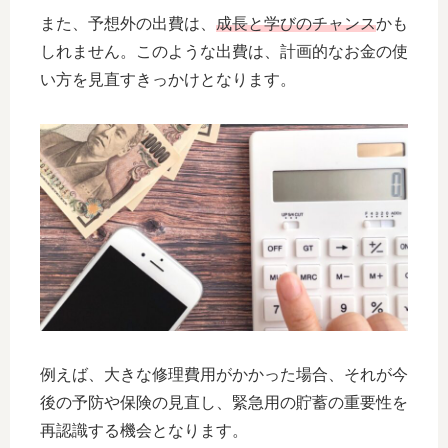
また、予想外の出費は、
成長と学びのチャンス
かも
しれません。このような出費は、計画的なお金の使
い方を見直すきっかけとなります。
例えば、大きな修理費用がかかった場合、それが今
後の予防や保険の見直し、緊急用の貯蓄の重要性を
再認識する機会となります。