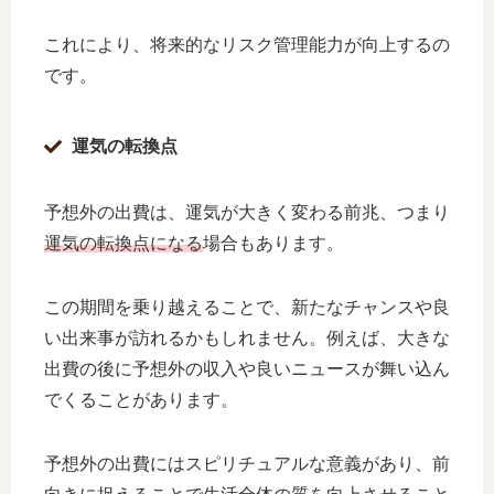
これにより、将来的なリスク管理能力が向上するの
です。
運気の転換点
予想外の出費は、運気が大きく変わる前兆、つまり
運気の転換点になる
場合もあります。
この期間を乗り越えることで、新たなチャンスや良
い出来事が訪れるかもしれません。例えば、大きな
出費の後に予想外の収入や良いニュースが舞い込ん
でくることがあります。
予想外の出費にはスピリチュアルな意義があり、前