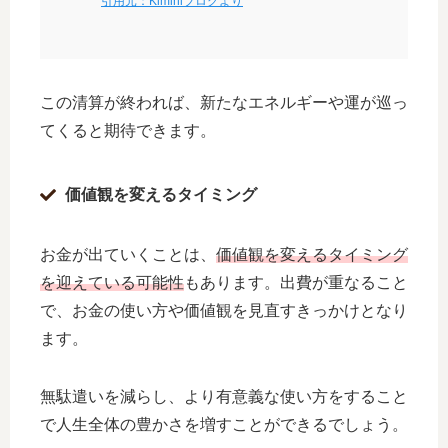
引用元：Kiminiブログより
この清算が終われば、新たなエネルギーや運が巡っ
てくると期待できます。
価値観を変えるタイミング
お金が出ていくことは、
価値観を変えるタイミング
を迎えている可能性
もあります。出費が重なること
で、お金の使い方や価値観を見直すきっかけとなり
ます。
無駄遣いを減らし、より有意義な使い方をすること
で人生全体の豊かさを増すことができるでしょう。