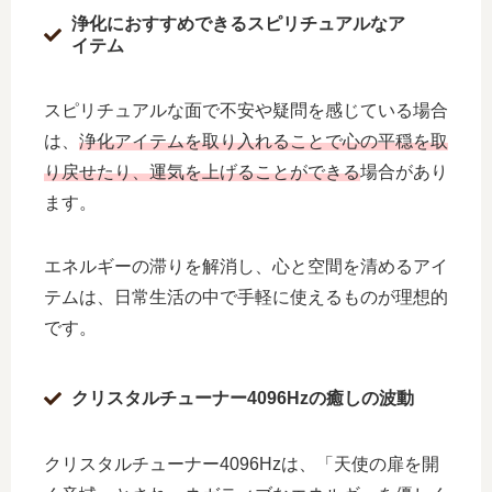
浄化におすすめできるスピリチュアルなア
イテム
スピリチュアルな面で不安や疑問を感じている場合
は、
浄化アイテムを取り入れることで心の平穏を取
り戻せたり、運気を上げることができる
場合があり
ます。
エネルギーの滞りを解消し、心と空間を清めるアイ
テムは、日常生活の中で手軽に使えるものが理想的
です。
クリスタルチューナー4096Hzの癒しの波動
クリスタルチューナー4096Hzは、「天使の扉を開