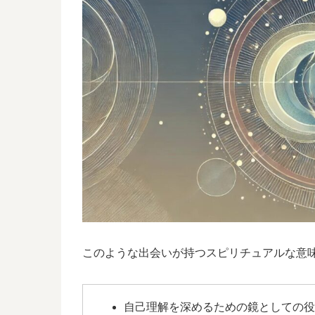
このような出会いが持つスピリチュアルな意
自己理解を深めるための鏡としての