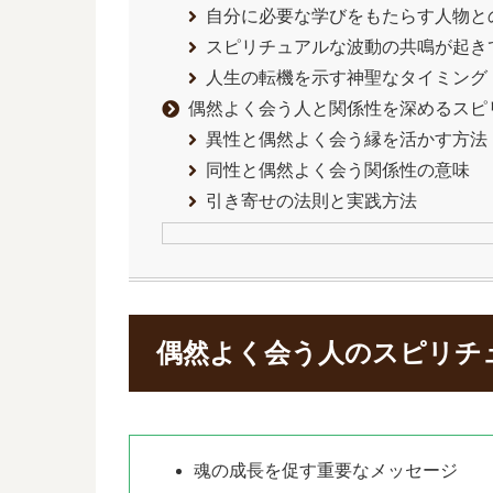
自分に必要な学びをもたらす人物と
スピリチュアルな波動の共鳴が起き
人生の転機を示す神聖なタイミング
偶然よく会う人と関係性を深めるスピ
異性と偶然よく会う縁を活かす方法
同性と偶然よく会う関係性の意味
引き寄せの法則と実践方法
偶然よく会う人のスピリチ
魂の成長を促す重要なメッセージ