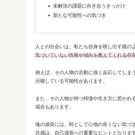
未解決の課題に向き合うきっかけ
新たな可能性への気づき
人との出会いは、私たち自身を映し出す鏡の
気づいていない性格や傾向を教えてくれる存
例えば、その人物の言動に強く反応してしま
示唆している可能性があります。
また、その人物が持つ特徴や生き方に惹かれ
場合もあります。
魂の成長には、時として心地の良くない気づ
共感は、自己成長への重要なヒントとなりま