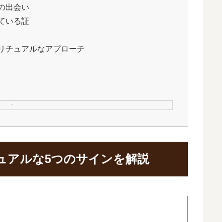
の出会い
ている証
リチュアルなアプローチ
ュアルな5つのサインを解説