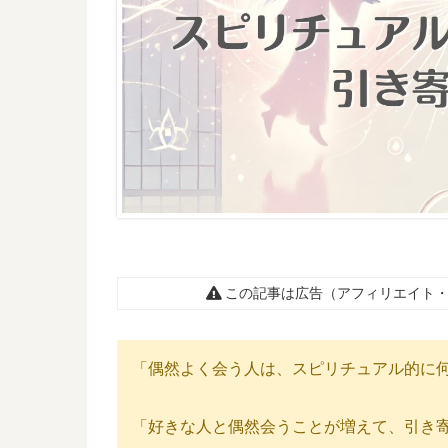
この記事は広告（アフィリエイト・
「偶然よく会う人は、スピリチュアル的に
「好きな人と偶然会うことが増えて、引き