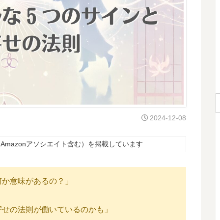
2024-12-08
Amazonアソシエイト含む）を掲載しています
何か意味があるの？」
寄せの法則が働いているのかも」