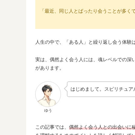
「最近、同じ人とばったり会うことが多く
人生の中で、「ある人」と繰り返し会う体験
実は、偶然よく会う人には、魂レベルでの深
があります。
はじめまして。スピリチュア
ゆう
この記事では、
偶然よく会う人との出会いに