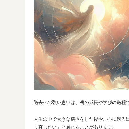
過去への強い思いは、魂の成長や学びの過程
人生の中で大きな選択をした後や、心に残る
り直したい」と感じることがあります。