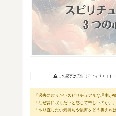
この記事は広告（アフィリエイト・
「過去に戻りたいスピリチュアルな理由が
「なぜ昔に戻りたいと感じて苦しいのか。
「やり直したい気持ちや後悔をどう捉えれ