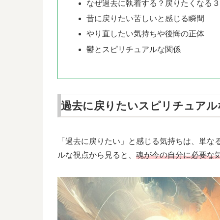
なぜ過去に執着する？戻りたくなる
昔に戻りたい苦しいと感じる瞬間
やり直したい気持ちや後悔の正体
鬱とスピリチュアルな関係
過去に戻りたいスピリチュアル
「過去に戻りたい」と感じる気持ちは、単な
ルな視点から見ると、
魂が今の自分に必要な