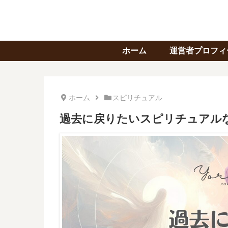
ホーム
運営者プロフィ
ホーム
スピリチュアル
過去に戻りたいスピリチュアル