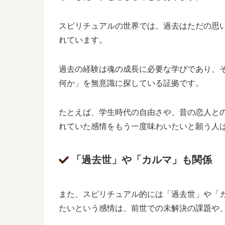
スピリチュアルの世界では、過去はただの思
れています。
過去の経験は魂の成長に必要な学びであり、
何か」を無意識に探している証拠です。
たとえば、学生時代の自由さや、昔の恋人と
れていた感情をもう一度味わいたいと願う人
「過去世」や「カルマ」も関係
また、スピリチュアル的には「過去世」や「
たいという感情は、前世での未解決の課題や