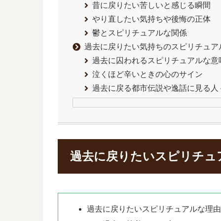
昔に戻りたい苦しいと感じる瞬間
やり直したい気持ちや後悔の正体
鬱とスピリチュアルな関係
過去に戻りたい気持ちのスピリチュア
過去に囚われるスピリチュアルな意
泣くほど辛いときの心のサイン
過去に戻る都市伝説や逸話に見る人
過去に戻りたいスピリチュ
過去に戻りたいスピリチュアルな理