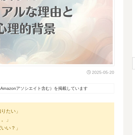
2025-05-20
Amazonアソシエイト含む）を掲載しています
知りたい」
。。」
ばいい？」