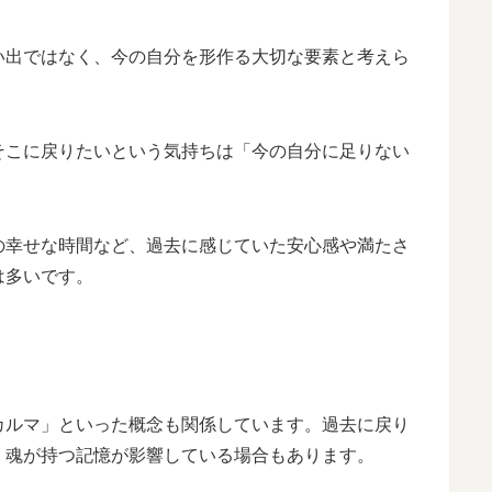
い出ではなく、今の自分を形作る大切な要素と考えら
そこに戻りたいという気持ちは「今の自分に足りない
の幸せな時間など、過去に感じていた安心感や満たさ
は多いです。
カルマ」といった概念も関係しています。過去に戻り
、魂が持つ記憶が影響している場合もあります。