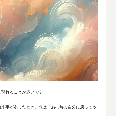
で現れることが多いです。
出来事があったとき、魂は「あの時の自分に戻ってや