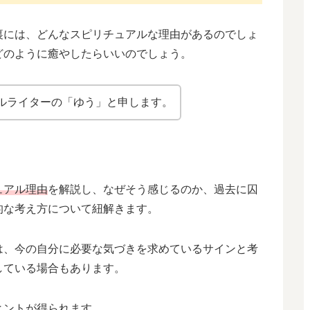
裏には、どんなスピリチュアルな理由があるのでしょ
どのように癒やしたらいいのでしょう。
ルライターの「ゆう」と申します。
ュアル理由
を解説し、なぜそう感じるのか、過去に囚
的な考え方について紐解きます。
は、今の自分に必要な気づきを求めているサインと考
している場合もあります。
ヒントが得られます。