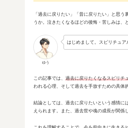
「過去に戻りたい」「昔に戻りたい」と思う
うか。泣きたくなるほどの後悔・苦しみは、
はじめまして。スピリチュア
ゆう
この記事では、
過去に戻りたくなるスピリチ
われる心理、そして過去を手放すための具体
結論としては、過去に戻りたいという感情に
えられます。また、過去世や魂の成長が関係
これを理解することで、今を前向きに生きる