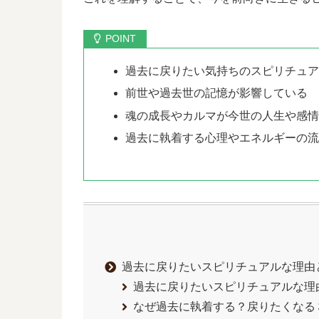
過去に戻りたい気持ちのスピリチュ
前世や過去世の記憶が影響している
魂の成長やカルマが今世の人生や感
過去に執着する心理やエネルギーの
過去に戻りたいスピリチュアルな理由
過去に戻りたいスピリチュアルな理
なぜ過去に執着する？戻りたくなる