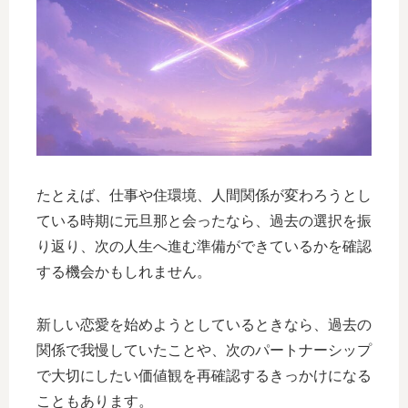
たとえば、仕事や住環境、人間関係が変わろうとし
ている時期に元旦那と会ったなら、過去の選択を振
り返り、次の人生へ進む準備ができているかを確認
する機会かもしれません。
新しい恋愛を始めようとしているときなら、過去の
関係で我慢していたことや、次のパートナーシップ
で大切にしたい価値観を再確認するきっかけになる
こともあります。