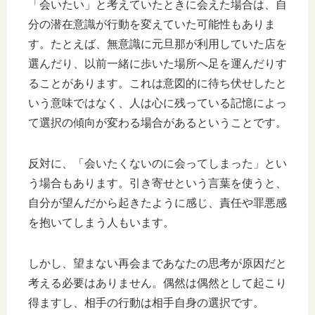
「会いたい」と考えていたときに会えた場合は、自
分の潜在意識が行動を変えていた可能性もありま
す。たとえば、無意識に元旦那が利用していた店を
選んだり、以前一緒に歩いた場所へ足を運んだりす
ることがあります。これは意図的に待ち伏せしたと
いう意味ではなく、人は心に残っている記憶によっ
て選択の傾向が変わる場合があるということです。
反対に、「会いたくないのに会ってしまった」とい
う場合もあります。引き寄せという言葉を使うと、
自分が望んだから起きたように感じ、責任や罪悪感
を抱いてしまう人もいます。
しかし、望まない再会まであなたの思考が原因だと
考える必要はありません。偶然は偶然として起こり
得ますし、相手の行動は相手自身の選択です。