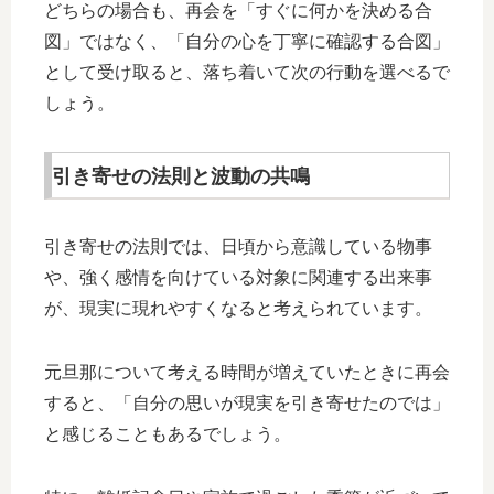
どちらの場合も、再会を「すぐに何かを決める合
図」ではなく、「自分の心を丁寧に確認する合図」
として受け取ると、落ち着いて次の行動を選べるで
しょう。
引き寄せの法則と波動の共鳴
引き寄せの法則では、日頃から意識している物事
や、強く感情を向けている対象に関連する出来事
が、現実に現れやすくなると考えられています。
元旦那について考える時間が増えていたときに再会
すると、「自分の思いが現実を引き寄せたのでは」
と感じることもあるでしょう。