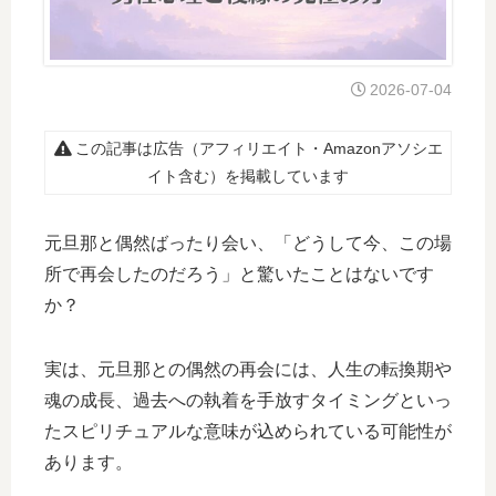
2026-07-04
この記事は広告（アフィリエイト・Amazonアソシエ
イト含む）を掲載しています
元旦那と偶然ばったり会い、「どうして今、この場
所で再会したのだろう」と驚いたことはないです
か？
実は、元旦那との偶然の再会には、人生の転換期や
魂の成長、過去への執着を手放すタイミングといっ
たスピリチュアルな意味が込められている可能性が
あります。