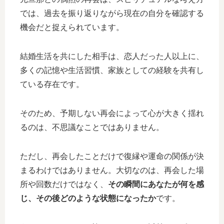
では、過去を振り返りながら現在の自分を確認する
機会だと捉えられています。
結婚生活を共にした相手は、恋人だった人以上に、
多くの記憶や生活習慣、家族としての経験を共有し
ている存在です。
そのため、予期しない再会によって心が大きく揺れ
るのは、不思議なことではありません。
ただし、再会したことだけで復縁や運命の関係が決
まるわけではありません。大切なのは、再会した場
所や回数だけではなく、
その瞬間にあなたが何を感
じ、その後どのような状態になったか
です。