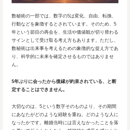
数秘術の一部では、数字の5は変化、自由、転換、
行動などを象徴するとされています。そのため、5
年という節目の再会を、生活や価値観が切り替わる
サインとして受け取る考え方もあります。ただし、
数秘術は出来事を考えるための象徴的な捉え方であ
り、科学的に未来を確定させるものではありませ
ん。
5年ぶりに会ったから復縁が約束されている、と断
定することはできません。
大切なのは、5という数字そのものより、その期間
にあなたがどのような経験を重ね、どのような人に
なったかです。離婚当時には言えなかったことを落