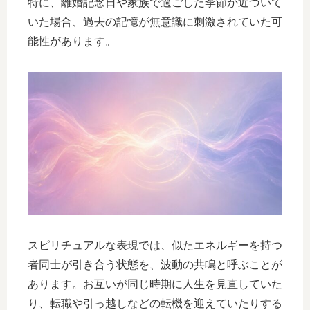
特に、離婚記念日や家族で過ごした季節が近づいて
いた場合、過去の記憶が無意識に刺激されていた可
能性があります。
スピリチュアルな表現では、似たエネルギーを持つ
者同士が引き合う状態を、波動の共鳴と呼ぶことが
あります。お互いが同じ時期に人生を見直していた
り、転職や引っ越しなどの転機を迎えていたりする