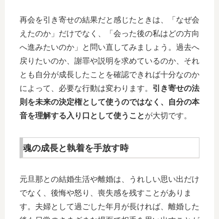
再会を引き寄せの結果だと感じたときは、「なぜ会
えたのか」だけでなく、「会った後の私はどの方向
へ進みたいのか」と問い直してみましょう。過去へ
戻りたいのか、謝罪や説明を求めているのか、それ
とも自分が成長したことを確認できれば十分なのか
によって、必要な行動は変わります。
引き寄せの法
則を未来の決定権として使うのではなく、自分の本
音を理解する入り口として使うこと
が大切です。
魂の成長と執着を手放す時
元旦那との結婚生活や離婚は、うれしい思い出だけ
でなく、後悔や怒り、喪失感を残すことがありま
す。夫婦として過ごした年月が長ければ、離婚した