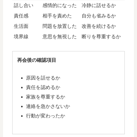
話し合い
感情的になった
冷静に話せるか
責任感
相手を責めた
自分も省みるか
生活面
問題を放置した
改善を続けるか
境界線
意思を無視した
断りを尊重するか
再会後の確認項目
原因を話せるか
責任を認めるか
家族を尊重するか
連絡を急かさないか
行動が変わったか