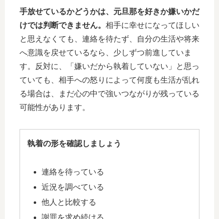
手放せているかどうかは、元旦那を好きか嫌いかだ
けでは判断できません。
相手に幸せになってほしい
と思えなくても、連絡を待たず、自分の生活や将来
へ意識を戻せているなら、少しずつ前進していま
す。反対に、「嫌いだから執着していない」と思っ
ていても、相手への怒りによって何度も生活が乱れ
る場合は、まだ心の中で強いつながりが残っている
可能性があります。
執着の形を確認しましょう
連絡を待っている
近況を調べている
他人と比較する
謝罪を求め続ける