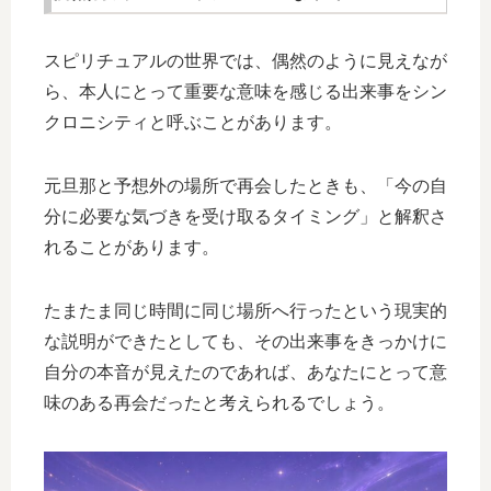
スピリチュアルの世界では、偶然のように見えなが
ら、本人にとって重要な意味を感じる出来事をシン
クロニシティと呼ぶことがあります。
元旦那と予想外の場所で再会したときも、「今の自
分に必要な気づきを受け取るタイミング」と解釈さ
れることがあります。
たまたま同じ時間に同じ場所へ行ったという現実的
な説明ができたとしても、その出来事をきっかけに
自分の本音が見えたのであれば、あなたにとって意
味のある再会だったと考えられるでしょう。