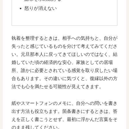
怒りが消えない
執着を整理するときは、相手への気持ちと、自分が
失ったと感じているものを分けて考えてみてくださ
い。元旦那本人に戻ってきてほしいのではなく、結
婚していた頃の経済的な安心、家族としての居場
所、誰かに必要とされている感覚を取り戻したい場
合もあります。その違いに気づくと、復縁以外の方
法でも心を満たせる可能性が見えてきます。
紙やスマートフォンのメモに、自分への問いを書き
出す方法も役立ちます。箇条書きにするときは、答
えを正しく書こうとせず、最初に浮かんだ言葉をそ
のまま残してください。