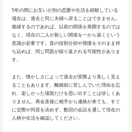
5年の間にお互いが別の恋愛や生活を経験している
場合は、過去と同じ夫婦へ戻ることはできません。
復縁するのであれば、以前の関係を再開するのでは
なく、現在の二人が新しい関係を一から築くという
意識が必要です。昔の役割分担や我慢をそのまま持
ち込めば、同じ問題が繰り返される可能性がありま
す。
また、懐かしさによって過去が実際より美しく見え
ることもあります。離婚前に苦しんでいた理由を忘
れ、楽しかった場面だけを思い出すことは珍しくあ
りません。再会直後に相手から連絡が来ても、すぐ
に交際や同居を決めず、数回の会話を通して現在の
人柄や生活を確認してください。