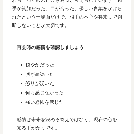
わらせるための再会もあると考えられています。相
手が笑顔だった、目が合った、優しい言葉をかけら
れたという一場面だけで、相手の本心や将来まで判
断しないことが大切です。
再会時の感情を確認しましょう
穏やかだった
胸が高鳴った
怒りが湧いた
何も感じなかった
強い恐怖を感じた
感情は未来を決める答えではなく、現在の心を
知る手がかりです。