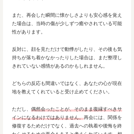
また、再会した瞬間に懐かしさよりも安心感を覚え
た場合は、当時の傷が少しずつ癒やされている可能
性があります。
反対に、顔を見ただけで動悸がしたり、その後も気
持ちが落ち着かなかったりした場合は、まだ整理し
きれていない感情があるのかもしれません。
どちらの反応も間違いではなく、あなたの心が現在
地を教えてくれていると受け止めてください。
ただし、
偶然会ったことが、そのまま復縁すべきサ
インになるわけではありません。
再会には、関係を
修復するためだけでなく、過去への執着や後悔を終