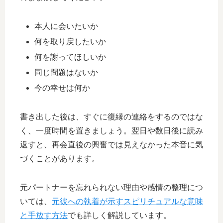
本人に会いたいか
何を取り戻したいか
何を謝ってほしいか
同じ問題はないか
今の幸せは何か
書き出した後は、すぐに復縁の連絡をするのではな
く、一度時間を置きましょう。翌日や数日後に読み
返すと、再会直後の興奮では見えなかった本音に気
づくことがあります。
元パートナーを忘れられない理由や感情の整理につ
いては、
元彼への執着が示すスピリチュアルな意味
と手放す方法
でも詳しく解説しています。