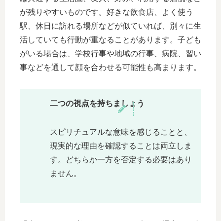
が残りやすいものです。好きな飲食店、よく使う
駅、休日に訪れる場所などが似ていれば、別々に生
活していても行動が重なることがあります。子ども
がいる場合は、学校行事や地域の行事、病院、習い
事などを通して顔を合わせる可能性も高まります。
二つの視点を持ちましょう
スピリチュアルな意味を感じることと、
現実的な理由を確認することは両立しま
す。どちらか一方を否定する必要はあり
ません。