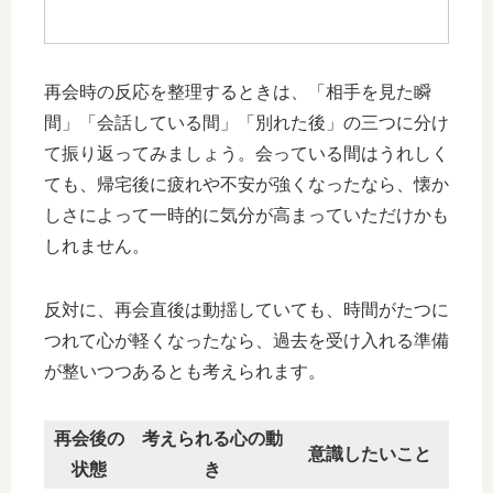
再会時の反応を整理するときは、「相手を見た瞬
間」「会話している間」「別れた後」の三つに分け
て振り返ってみましょう。会っている間はうれしく
ても、帰宅後に疲れや不安が強くなったなら、懐か
しさによって一時的に気分が高まっていただけかも
しれません。
反対に、再会直後は動揺していても、時間がたつに
つれて心が軽くなったなら、過去を受け入れる準備
が整いつつあるとも考えられます。
再会後の
考えられる心の動
意識したいこと
状態
き