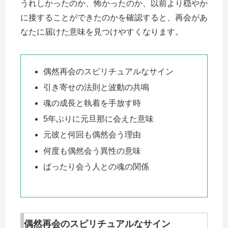
うれしかったのか、怖かったのか、以前より穏やか
に接することができたのかを確認すると、再会があ
なたに届けた意味を見つけやすくなります。
偶然再会のスピリチュアルなサイン
引き寄せの法則と波動の共鳴
魂の成長と執着を手放す時
5年ぶりに元旦那に会えた意味
元彼と何回も偶然会う理由
何度も偶然会う異性の意味
ばったり会う人との魂の関係
偶然再会のスピリチュアルなサイン