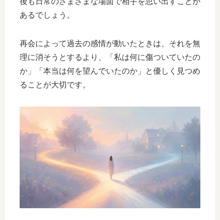
後も日常のさまざまな場面で相手を思い出すことが
あるでしょう。
再会によって過去の感情が動いたときは、それを無
理に消そうとするより、「私は何に傷ついていたの
か」「本当は何を望んでいたのか」と優しく見つめ
ることが大切です。