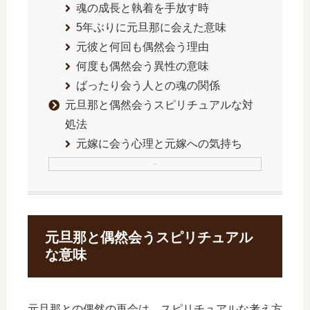
魂の成長と執着を手放す時
5年ぶりに元旦那に会えた意味
元彼と何回も偶然会う理由
何度も偶然会う異性の意味
ばったり会う人との魂の関係
元旦那と偶然会うスピリチュアルな対
処法
元嫁に会う心理と元嫁への気持ち
元旦那と偶然会うスピリチュアル
な意味
元旦那との偶然の再会は、スピリチュアルな考え方