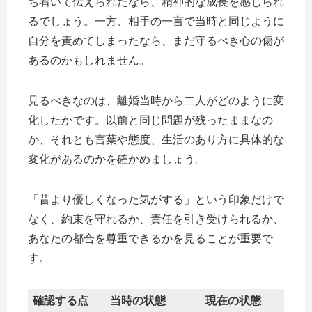
ち着いて伝えられたなら、精神的な成長を感じられ
るでしょう。一方、相手の一言で当時と同じように
自分を責めてしまったなら、まだ守るべき心の傷が
あるのかもしれません。
見るべきなのは、離婚当時から二人がどのように変
化したかです。以前と同じ問題が残ったままなの
か、それとも言葉や態度、生活のあり方に具体的な
変化があるのかを確かめましょう。
「昔より優しくなった気がする」という印象だけで
なく、約束を守れるか、責任を引き受けられるか、
あなたの都合を尊重できるかを見ることが重要で
す。
確認する点
当時の状態
現在の状態