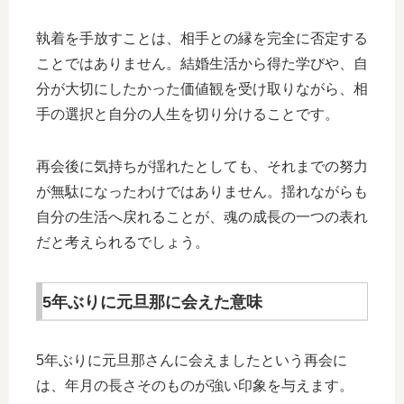
執着を手放すことは、相手との縁を完全に否定する
ことではありません。結婚生活から得た学びや、自
分が大切にしたかった価値観を受け取りながら、相
手の選択と自分の人生を切り分けることです。
再会後に気持ちが揺れたとしても、それまでの努力
が無駄になったわけではありません。揺れながらも
自分の生活へ戻れることが、魂の成長の一つの表れ
だと考えられるでしょう。
5年ぶりに元旦那に会えた意味
5年ぶりに元旦那さんに会えましたという再会に
は、年月の長さそのものが強い印象を与えます。