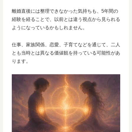
離婚直後には整理できなかった気持ちも、5年間の
経験を経ることで、以前とは違う視点から見られる
ようになっているかもしれません。
仕事、家族関係、恋愛、子育てなどを通じて、二人
とも当時とは異なる価値観を持っている可能性があ
ります。