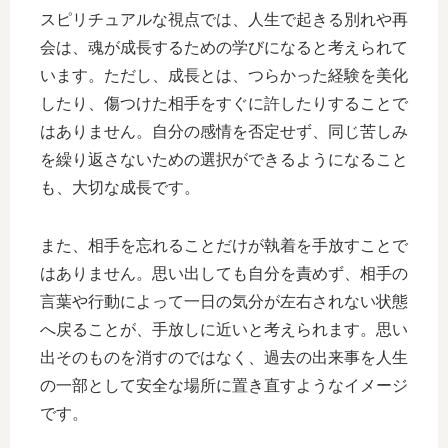
スピリチュアルな視点では、人生で起きる別れや再
会は、魂が成長するための学びになると考えられて
います。ただし、成長とは、つらかった経験を美化
したり、傷つけた相手をすぐに許したりすることで
はありません。自分の感情を否定せず、同じ苦しみ
を繰り返さないための選択ができるようになること
も、大切な成長です。
また、相手を忘れることだけが執着を手放すことで
はありません。思い出しても自分を責めず、相手の
言葉や行動によって一日の気分が左右されない状態
へ戻ることが、手放しに近いと考えられます。思い
出そのものを消すのではなく、過去の出来事を人生
の一部として安全な場所に置き直すようなイメージ
です。