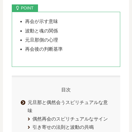
再会が示す意味
波動と魂の関係
元旦那側の心理
再会後の判断基準
目次
元旦那と偶然会うスピリチュアルな意
味
偶然再会のスピリチュアルなサイン
引き寄せの法則と波動の共鳴