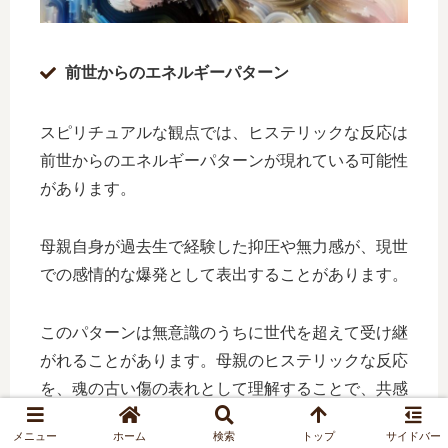
前世からのエネルギーパターン
スピリチュアルな観点では、ヒステリックな反応は
前世からのエネルギーパターンが現れている可能性
があります。
母親自身が過去生で経験した抑圧や無力感が、現世
での感情的な爆発として表出することがあります。
このパターンは無意識のうちに世代を超えて受け継
がれることがあります。母親のヒステリックな反応
を、魂の古い傷の表れとして理解することで、共感
と許しの気持ちが生まれやすくなります。
メニュー
ホーム
検索
トップ
サイドバー