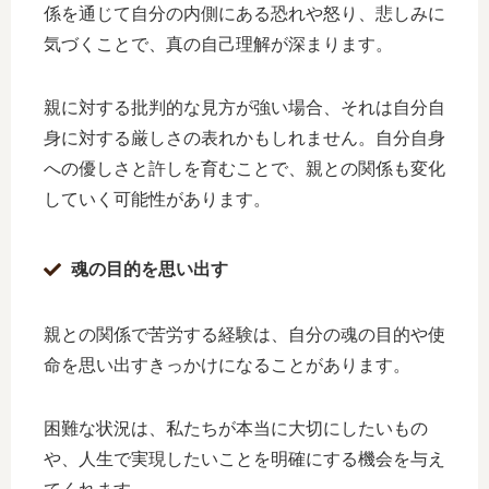
係を通じて自分の内側にある恐れや怒り、悲しみに
気づくことで、真の自己理解が深まります。
親に対する批判的な見方が強い場合、それは自分自
身に対する厳しさの表れかもしれません。自分自身
への優しさと許しを育むことで、親との関係も変化
していく可能性があります。
魂の目的を思い出す
親との関係で苦労する経験は、自分の魂の目的や使
命を思い出すきっかけになることがあります。
困難な状況は、私たちが本当に大切にしたいもの
や、人生で実現したいことを明確にする機会を与え