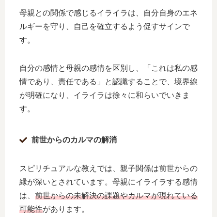
母親との関係で感じるイライラは、自分自身のエネ
ルギーを守り、自己を確立するよう促すサインで
す。
自分の感情と母親の感情を区別し、「これは私の感
情であり、責任である」と認識することで、境界線
が明確になり、イライラは徐々に和らいでいきま
す。
前世からのカルマの解消
スピリチュアルな教えでは、親子関係は前世からの
縁が深いとされています。母親にイライラする感情
は、
前世からの未解決の課題やカルマが現れている
可能性
があります。