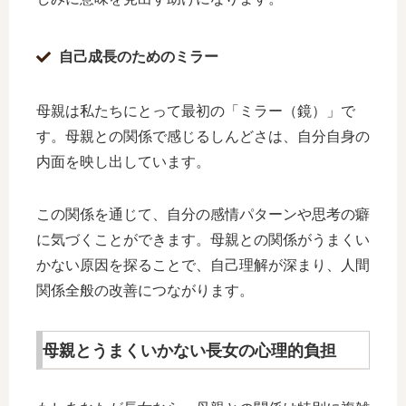
自己成長のためのミラー
母親は私たちにとって最初の「ミラー（鏡）」で
す。母親との関係で感じるしんどさは、自分自身の
内面を映し出しています。
この関係を通じて、自分の感情パターンや思考の癖
に気づくことができます。母親との関係がうまくい
かない原因を探ることで、自己理解が深まり、人間
関係全般の改善につながります。
母親とうまくいかない長女の心理的負担