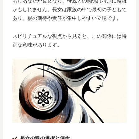
もしあなたが長女なら、母親との関係は特別に複雑
かもしれません。長女は家族の中で最初の子どもで
あり、親の期待や責任が集中しやすい立場です。
スピリチュアルな視点から見ると、この関係には特
別な意味があります。
長女の魂の選択と使命