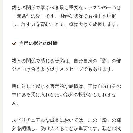
親との関係で学ぶべき最も重要なレッスンの一つは
「無条件の愛」です。困難な状況でも相手を理解
し、許す力を育むことで、魂は大きく成長します。
自己の影との対峙
親との関係で感じる苦労は、自分自身の「影」の部
分と向き合うよう促すメッセージでもあります。
親に対して感じる否定的な感情は、実は自分自身の
中にある受け入れがたい部分の投影かもしれませ
ん。
スピリチュアルな成長においては、この「影」の部
分を認識し、受け入れることが重要です。親との関