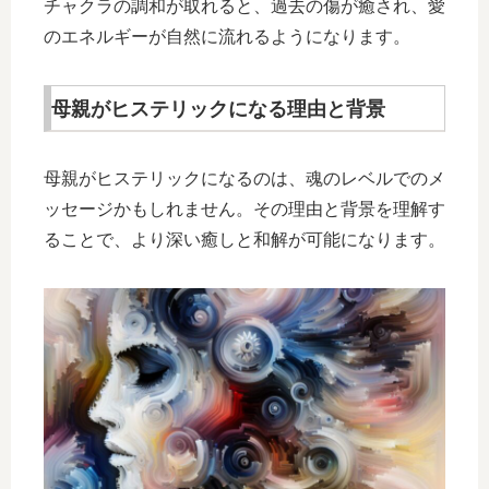
チャクラの調和が取れると、過去の傷が癒され、愛
のエネルギーが自然に流れるようになります。
母親がヒステリックになる理由と背景
母親がヒステリックになるのは、魂のレベルでのメ
ッセージかもしれません。その理由と背景を理解す
ることで、より深い癒しと和解が可能になります。