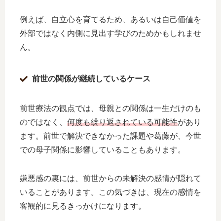
例えば、自立心を育てるため、あるいは自己価値を
外部ではなく内側に見出す学びのためかもしれませ
ん。
前世の関係が継続しているケース
前世療法の観点では、母親との関係は一生だけのも
のではなく、
何度も繰り返されている可能性
があり
ます。前世で解決できなかった課題や葛藤が、今世
での母子関係に影響していることもあります。
嫌悪感の裏には、前世からの未解決の感情が隠れて
いることがあります。この気づきは、現在の感情を
客観的に見るきっかけになります。