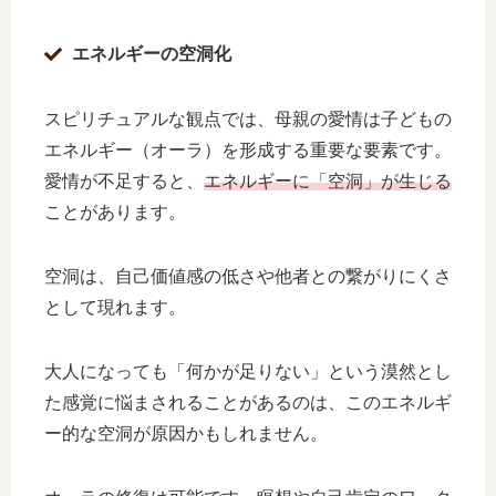
エネルギーの空洞化
スピリチュアルな観点では、母親の愛情は子どもの
エネルギー（オーラ）を形成する重要な要素です。
愛情が不足すると、
エネルギーに「空洞」が生じる
ことがあります。
空洞は、自己価値感の低さや他者との繋がりにくさ
として現れます。
大人になっても「何かが足りない」という漠然とし
た感覚に悩まされることがあるのは、このエネルギ
ー的な空洞が原因かもしれません。