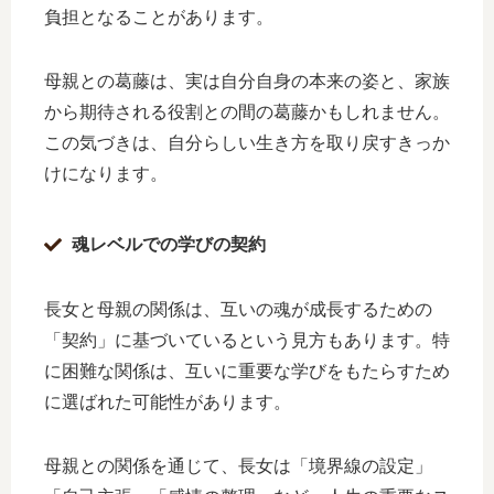
負担となることがあります。
母親との葛藤は、実は自分自身の本来の姿と、家族
から期待される役割との間の葛藤かもしれません。
この気づきは、自分らしい生き方を取り戻すきっか
けになります。
魂レベルでの学びの契約
長女と母親の関係は、互いの魂が成長するための
「契約」に基づいているという見方もあります。特
に困難な関係は、互いに重要な学びをもたらすため
に選ばれた可能性があります。
母親との関係を通じて、長女は「境界線の設定」