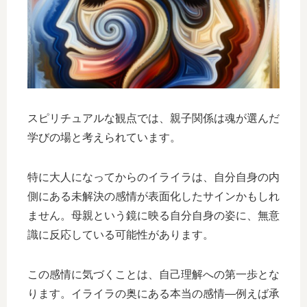
スピリチュアルな観点では、親子関係は魂が選んだ
学びの場と考えられています。
特に大人になってからのイライラは、自分自身の内
側にある未解決の感情が表面化したサインかもしれ
ません。母親という鏡に映る自分自身の姿に、無意
識に反応している可能性があります。
この感情に気づくことは、自己理解への第一歩とな
ります。イライラの奥にある本当の感情—例えば承