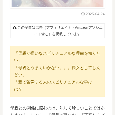
2025-04-24
この記事は広告（アフィリエイト・Amazonアソシエ
イト含む）を掲載しています
「母親が嫌いなスピリチュアルな理由を知りた
い」
「母親とうまくいかない。。。長女としてしん
どい」
「親で苦労する人のスピリチュアルな学び
は？」
母親との関係に悩むのは、決して珍しいことではあ