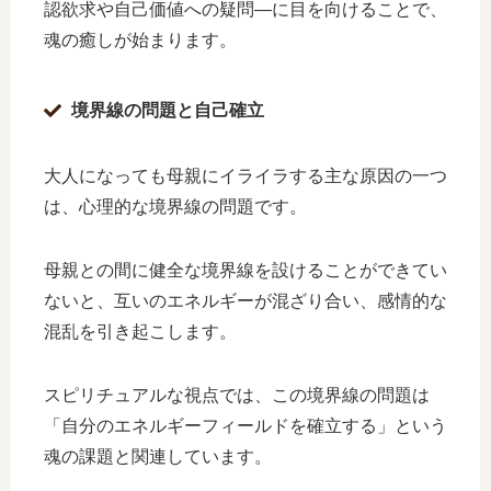
認欲求や自己価値への疑問—に目を向けることで、
魂の癒しが始まります。
境界線の問題と自己確立
大人になっても母親にイライラする主な原因の一つ
は、心理的な境界線の問題です。
母親との間に健全な境界線を設けることができてい
ないと、互いのエネルギーが混ざり合い、感情的な
混乱を引き起こします。
スピリチュアルな視点では、この境界線の問題は
「自分のエネルギーフィールドを確立する」という
魂の課題と関連しています。