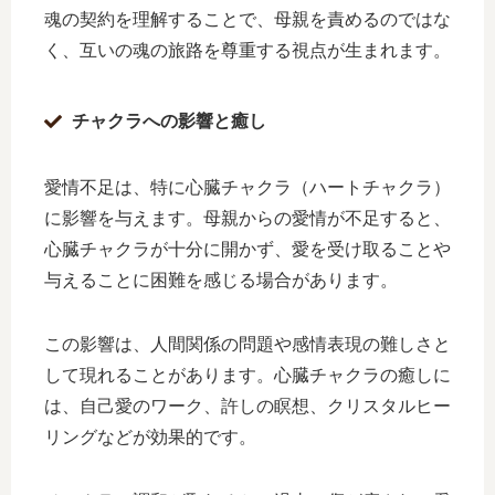
魂の契約を理解することで、母親を責めるのではな
く、互いの魂の旅路を尊重する視点が生まれます。
チャクラへの影響と癒し
愛情不足は、特に心臓チャクラ（ハートチャクラ）
に影響を与えます。母親からの愛情が不足すると、
心臓チャクラが十分に開かず、愛を受け取ることや
与えることに困難を感じる場合があります。
この影響は、人間関係の問題や感情表現の難しさと
して現れることがあります。心臓チャクラの癒しに
は、自己愛のワーク、許しの瞑想、クリスタルヒー
リングなどが効果的です。