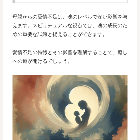
母親からの愛情不足は、魂のレベルで深い影響を与
えます。スピリチュアルな視点では、魂の成長のた
めの重要な試練と捉えることができます。
愛情不足の特徴とその影響を理解することで、癒し
への道が開けるでしょう。