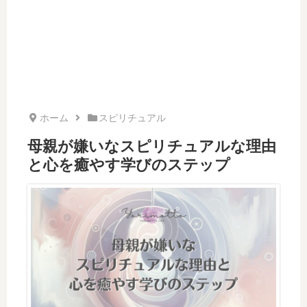
ホーム
スピリチュアル
母親が嫌いなスピリチュアルな理由
と心を癒やす学びのステップ