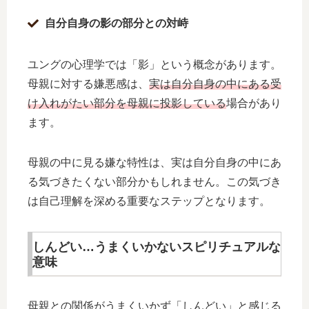
自分自身の影の部分との対峙
ユングの心理学では「影」という概念があります。
母親に対する嫌悪感は、
実は自分自身の中にある受
け入れがたい部分を母親に投影している
場合があり
ます。
母親の中に見る嫌な特性は、実は自分自身の中にあ
る気づきたくない部分かもしれません。この気づき
は自己理解を深める重要なステップとなります。
しんどい…うまくいかないスピリチュアルな
意味
母親との関係がうまくいかず「しんどい」と感じる