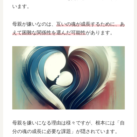
います。
母親が嫌いなのは、
互いの魂が成長するために、あ
えて困難な関係性を選んだ可能性
があります。
母親を嫌いになる理由は様々ですが、根本には「自
分の魂の成長に必要な課題」が隠されています。