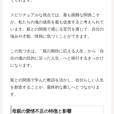
てくれます。
スピリチュアルな視点では、最も困難な関係こそ
が、私たちの魂の成長を最も促進すると考えられて
います。親との関係で感じる苦労を通じて、自分の
強みや才能、情熱に気づくことができます。
この気づきは、「親の期待に応える人生」から「自
分の魂の目的に沿った人生」へと移行するきっかけ
になります。
親との関係で学んだ教訓を活かし、自分らしい人生
を創造することが、最終的な癒しへとつながりま
す。
母親の愛情不足の特徴と影響