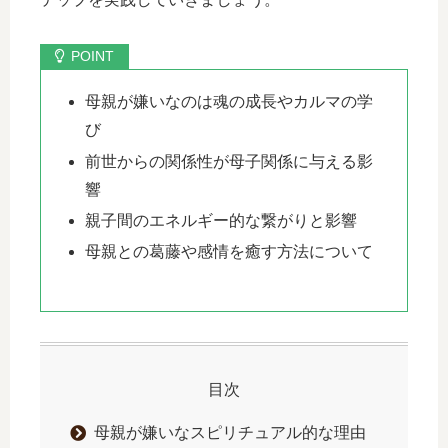
母親が嫌いなのは魂の成長やカルマの学
び
前世からの関係性が母子関係に与える影
響
親子間のエネルギー的な繋がりと影響
母親との葛藤や感情を癒す方法について
目次
母親が嫌いなスピリチュアル的な理由