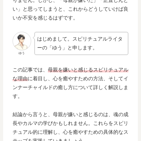
りません。しかし、「母親が嫌いだ」「正直しんど
い」と思ってしまうと、これからどうしていけば良
いか不安を感じるはずです。
はじめまして。スピリチュアルライタ
ーの「ゆう」と申します。
ゆう
この記事では、
母親を嫌いと感じるスピリチュアル
な理由
に着目し、心を癒やすための方法、そしてイ
ンナーチャイルドの癒し方について詳しく解説しま
す。
結論から言うと、母親が嫌いと感じるのは、魂の成
長やカルマの学びかもしれません。これらをスピリ
チュアル的に理解し、心を癒やすための具体的なス
テップを実践していきましょう。