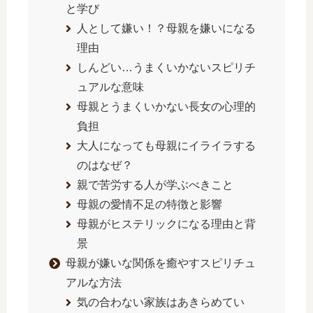
と学び
人として嫌い！？母親を嫌いになる
理由
しんどい…うまくいかないスピリチ
ュアルな意味
母親とうまくいかない長女の心理的
負担
大人になっても母親にイライラする
のはなぜ？
親で苦労する人が学ぶべきこと
母親の愛情不足の特徴と影響
母親がヒステリックになる理由と背
景
母親が嫌いな関係を癒やすスピリチュ
アルな方法
気の合わない家族はあきらめてい