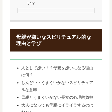
い？
母親が嫌いなスピリチュアル的な
理由と学び
人として嫌い！？母親を嫌いになる理由
は何？
しんどい・うまくいかないスピリチュア
ルな意味
母親とうまくいかない長女の心理的負担
大人になっても母親にイライラするのは