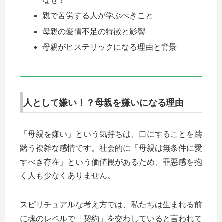
なぜ？
親で苦労する人が学ぶべきこと
母親の愛情不足の特徴と影響
母親がヒステリックになる理由と背景
人として嫌い！？母親を嫌いになる理由
「母親を嫌い」という気持ちは、口にすることを躊
躇う複雑な感情です。社会的に「母親は無条件に愛
すべき存在」という価値観があるため、罪悪感を抱
く人も少なくありません。
スピリチュアルな考え方では、私たちは生まれる前
に魂のレベルで「契約」を交わしていると言われて