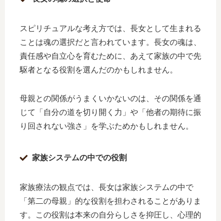
スピリチュアルな考え方では、長女として生まれる
ことは魂の選択だと言われています。長女の魂は、
責任感や自立心を育むために、あえて家族の中で先
駆者となる役割を選んだのかもしれません。
母親との関係がうまくいかないのは、その関係を通
じて「自分の道を切り開く力」や「他者の期待に振
り回されない強さ」を学ぶためかもしれません。
家族システムの中での役割
家族療法の観点では、長女は家族システムの中で
「第二の母親」的な役割を担わされることがありま
す。この役割は本来の自分らしさを抑圧し、心理的