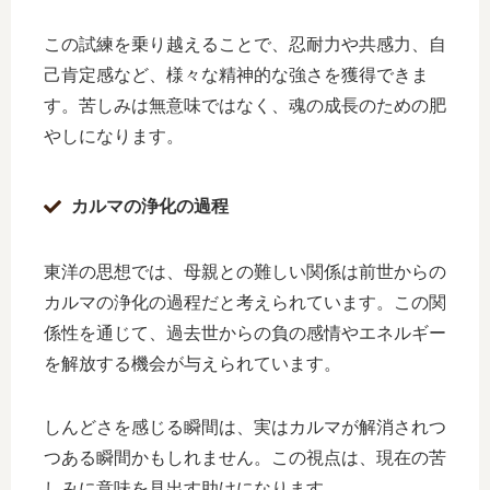
この試練を乗り越えることで、忍耐力や共感力、自
己肯定感など、様々な精神的な強さを獲得できま
す。苦しみは無意味ではなく、魂の成長のための肥
やしになります。
カルマの浄化の過程
東洋の思想では、母親との難しい関係は前世からの
カルマの浄化の過程だと考えられています。この関
係性を通じて、過去世からの負の感情やエネルギー
を解放する機会が与えられています。
しんどさを感じる瞬間は、実はカルマが解消されつ
つある瞬間かもしれません。この視点は、現在の苦
しみに意味を見出す助けになります。