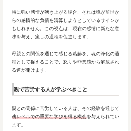
特に強い感情が湧き上がる場合、それは魂が前世か
らの感情的な負債を清算しようとしているサインか
もしれません。この視点は、現在の感情に新たな意
味を与え、癒しの過程を促進します。
母親との関係を通じて感じる葛藤を、魂の浄化の過
程として捉えることで、怒りや罪悪感から解放され
る道が開けます。
親で苦労する人が学ぶべきこと
親との関係に苦労している人は、その経験を通じて
魂レベルでの重要な学びを得る機会
を与えられてい
ます。