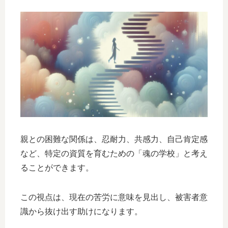
親との困難な関係は、忍耐力、共感力、自己肯定感
など、特定の資質を育むための「魂の学校」と考え
ることができます。
この視点は、現在の苦労に意味を見出し、被害者意
識から抜け出す助けになります。