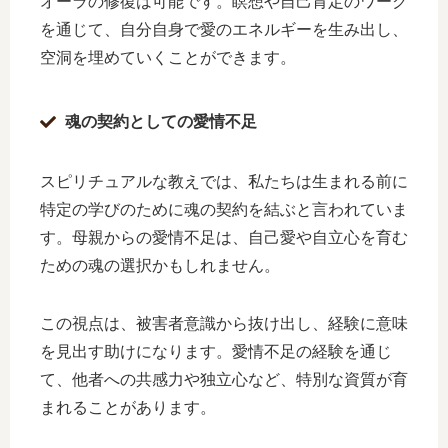
オーラの修復は可能です。瞑想や自己肯定のワーク
を通じて、自分自身で愛のエネルギーを生み出し、
空洞を埋めていくことができます。
魂の契約としての愛情不足
スピリチュアルな教えでは、私たちは生まれる前に
特定の学びのために魂の契約を結ぶと言われていま
す。母親からの愛情不足は、自己愛や自立心を育む
ための魂の選択かもしれません。
この視点は、被害者意識から抜け出し、経験に意味
を見出す助けになります。愛情不足の経験を通じ
て、他者への共感力や独立心など、特別な資質が育
まれることがあります。