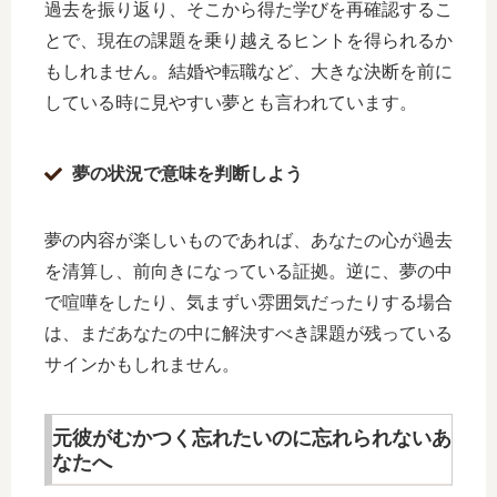
過去を振り返り、そこから得た学びを再確認するこ
とで、現在の課題を乗り越えるヒントを得られるか
もしれません。結婚や転職など、大きな決断を前に
している時に見やすい夢とも言われています。
夢の状況で意味を判断しよう
夢の内容が楽しいものであれば、あなたの心が過去
を清算し、前向きになっている証拠。逆に、夢の中
で喧嘩をしたり、気まずい雰囲気だったりする場合
は、まだあなたの中に解決すべき課題が残っている
サインかもしれません。
元彼がむかつく忘れたいのに忘れられないあ
なたへ