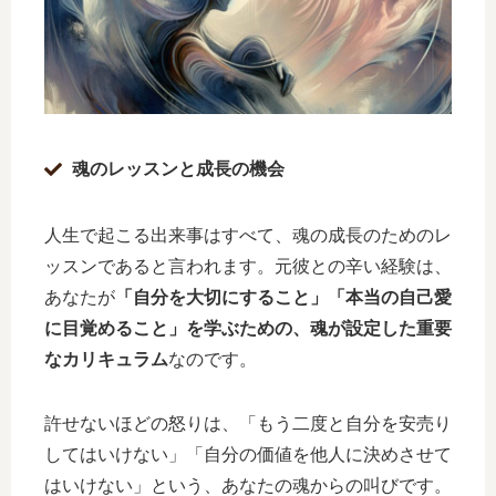
魂のレッスンと成長の機会
人生で起こる出来事はすべて、魂の成長のためのレ
ッスンであると言われます。元彼との辛い経験は、
あなたが
「自分を大切にすること」「本当の自己愛
に目覚めること」を学ぶための、魂が設定した重要
なカリキュラム
なのです。
許せないほどの怒りは、「もう二度と自分を安売り
してはいけない」「自分の価値を他人に決めさせて
はいけない」という、あなたの魂からの叫びです。