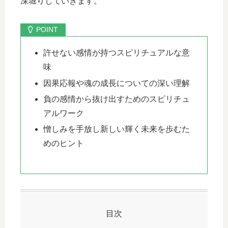
深堀りしていきます。
許せない感情が持つスピリチュアルな意
味
因果応報や魂の成長についての深い理解
負の感情から抜け出すためのスピリチュ
アルワーク
憎しみを手放し新しい輝く未来を歩むた
めのヒント
目次