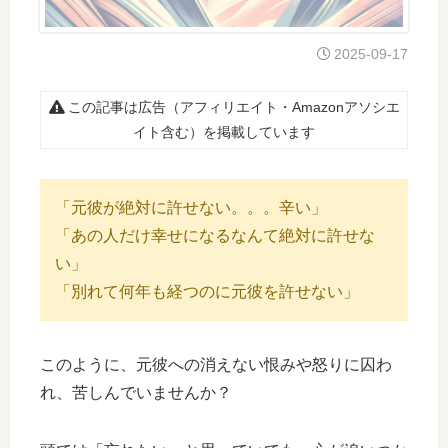
2025-09-17
この記事は広告（アフィリエイト・Amazonアソシエ
イト含む）を掲載しています
「元彼が絶対に許せない。。。辛い」
「あの人だけ幸せになるなんて絶対に許せな
い」
「別れて何年も経つのに元彼を許せない」
このように、元彼への消えない恨みや怒りに囚わ
れ、苦しんでいませんか？