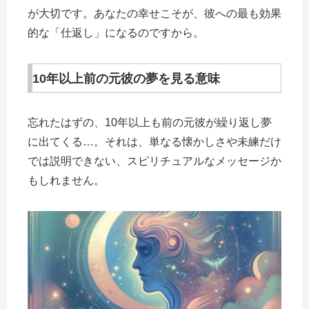
が大切です。あなたの幸せこそが、彼への最も効果
的な「仕返し」になるのですから。
10年以上前の元彼の夢を見る意味
忘れたはずの、10年以上も前の元彼が繰り返し夢
に出てくる…。それは、単なる懐かしさや未練だけ
では説明できない、スピリチュアルなメッセージか
もしれません。