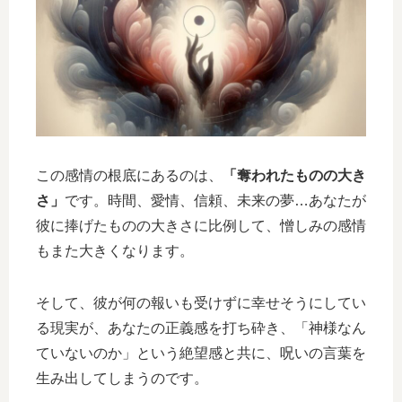
この感情の根底にあるのは、
「奪われたものの大き
さ」
です。時間、愛情、信頼、未来の夢…あなたが
彼に捧げたものの大きさに比例して、憎しみの感情
もまた大きくなります。
そして、彼が何の報いも受けずに幸せそうにしてい
る現実が、あなたの正義感を打ち砕き、「神様なん
ていないのか」という絶望感と共に、呪いの言葉を
生み出してしまうのです。