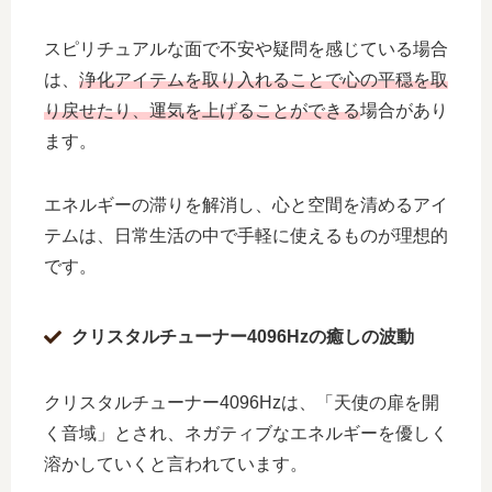
スピリチュアルな面で不安や疑問を感じている場合
は、
浄化アイテムを取り入れることで心の平穏を取
り戻せたり、運気を上げることができる
場合があり
ます。
エネルギーの滞りを解消し、心と空間を清めるアイ
テムは、日常生活の中で手軽に使えるものが理想的
です。
クリスタルチューナー4096Hzの癒しの波動
クリスタルチューナー4096Hzは、「天使の扉を開
く音域」とされ、ネガティブなエネルギーを優しく
溶かしていくと言われています。