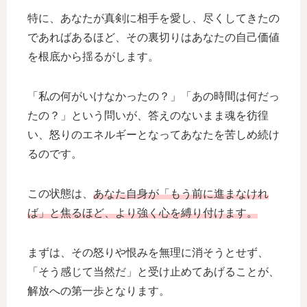
特に、あなたが真剣に相手を愛し、尽くしてきたの
であればあるほど、その裏切りはあなたの自己価値
を根底から揺るがします。
「私の何がいけなかったの？」「あの時間は何だっ
たの？」という問いが、答えのないまま魂を彷徨
い、怒りのエネルギーとなってあなたを苦しめ続け
るのです。
この状態は、
あなた自身が「もう前に進まなけれ
ば」と焦るほど、より強く心を縛り付けます。
まずは、その怒りや恨みを無理に消そうとせず、
「そう感じて当然だ」と受け止めてあげることが、
解放への第一歩となります。