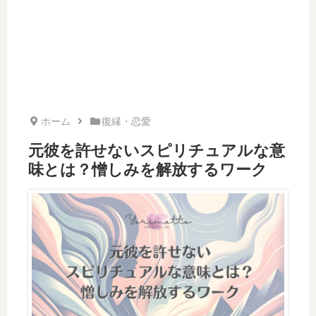
ホーム
復縁・恋愛
元彼を許せないスピリチュアルな意
味とは？憎しみを解放するワーク