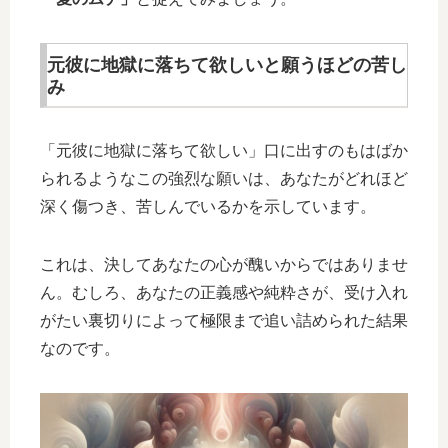
元彼に地獄に落ちて欲しいと願うほどの苦し
み
「元彼に地獄に落ちて欲しい」口に出すのもはばか
られるようなこの強烈な願いは、あなたがどれほど
深く傷つき、苦しんでいるかを示しています。
これは、決してあなたの心が醜いからではありませ
ん。むしろ、あなたの正義感や純粋さが、受け入れ
がたい裏切りによって極限まで追い詰められた結果
なのです。