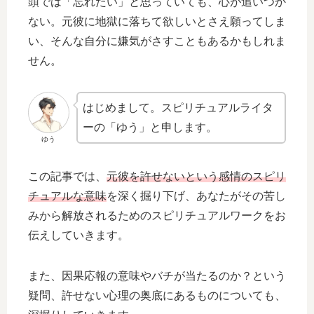
頭では「忘れたい」と思っていても、心が追いつか
ない。元彼に地獄に落ちて欲しいとさえ願ってしま
い、そんな自分に嫌気がさすこともあるかもしれま
せん。
はじめまして。スピリチュアルライタ
ーの「ゆう」と申します。
ゆう
この記事では、
元彼を許せないという感情のスピリ
チュアルな意味
を深く掘り下げ、あなたがその苦し
みから解放されるためのスピリチュアルワークをお
伝えしていきます。
また、因果応報の意味やバチが当たるのか？という
疑問、許せない心理の奥底にあるものについても、