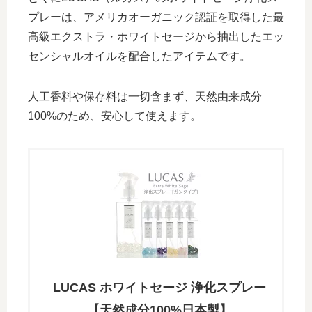
プレーは、アメリカオーガニック認証を取得した最
高級エクストラ・ホワイトセージから抽出したエッ
センシャルオイルを配合したアイテムです。
人工香料や保存料は一切含まず、天然由来成分
100%のため、安心して使えます。
LUCAS ホワイトセージ 浄化スプレー
【天然成分100%日本製】