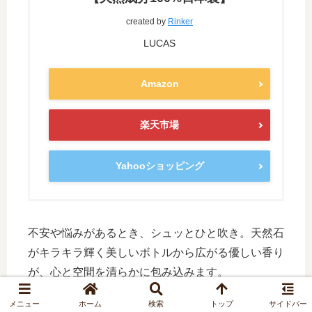
created by
Rinker
LUCAS
Amazon
楽天市場
Yahooショッピング
不安や悩みがあるとき、シュッとひと吹き。天然石
がキラキラ輝く美しいボトルから広がる優しい香り
が、心と空間を清らかに包み込みます。
メニュー
ホーム
検索
トップ
サイドバー