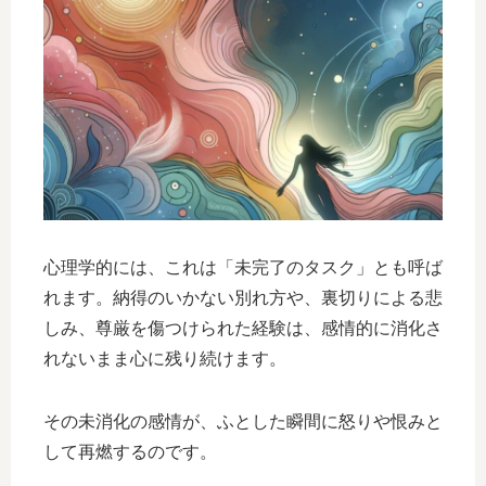
心理学的には、これは「未完了のタスク」とも呼ば
れます。納得のいかない別れ方や、裏切りによる悲
しみ、尊厳を傷つけられた経験は、感情的に消化さ
れないまま心に残り続けます。
その未消化の感情が、ふとした瞬間に怒りや恨みと
して再燃するのです。