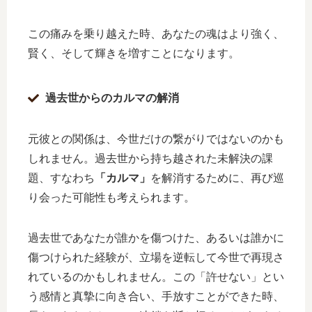
この痛みを乗り越えた時、あなたの魂はより強く、
賢く、そして輝きを増すことになります。
過去世からのカルマの解消
元彼との関係は、今世だけの繋がりではないのかも
しれません。過去世から持ち越された未解決の課
題、すなわち
「カルマ」
を解消するために、再び巡
り会った可能性も考えられます。
過去世であなたが誰かを傷つけた、あるいは誰かに
傷つけられた経験が、立場を逆転して今世で再現さ
れているのかもしれません。この「許せない」とい
う感情と真摯に向き合い、手放すことができた時、