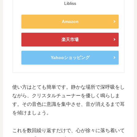
Libliss
Amazon
楽天市場
Yahooショッピング
使い方はとても簡単です。静かな場所で深呼吸をし
ながら、クリスタルチューナーを優しく鳴らしま
す。その音色に意識を集中させ、音が消えるまで耳
を傾けましょう。
これを数回繰り返すだけで、心が徐々に落ち着いて