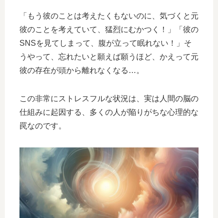
「もう彼のことは考えたくもないのに、気づくと元
彼のことを考えていて、猛烈にむかつく！」「彼の
SNSを見てしまって、腹が立って眠れない！」そ
うやって、忘れたいと願えば願うほど、かえって元
彼の存在が頭から離れなくなる…。
この非常にストレスフルな状況は、実は人間の脳の
仕組みに起因する、多くの人が陥りがちな心理的な
罠なのです。