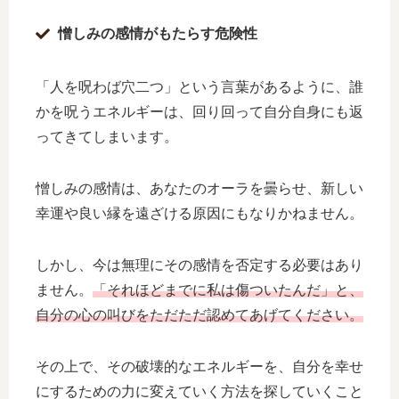
憎しみの感情がもたらす危険性
「人を呪わば穴二つ」という言葉があるように、誰
かを呪うエネルギーは、回り回って自分自身にも返
ってきてしまいます。
憎しみの感情は、あなたのオーラを曇らせ、新しい
幸運や良い縁を遠ざける原因にもなりかねません。
しかし、今は無理にその感情を否定する必要はあり
ません。
「それほどまでに私は傷ついたんだ」と、
自分の心の叫びをただただ認めてあげてください。
その上で、その破壊的なエネルギーを、自分を幸せ
にするための力に変えていく方法を探していくこと