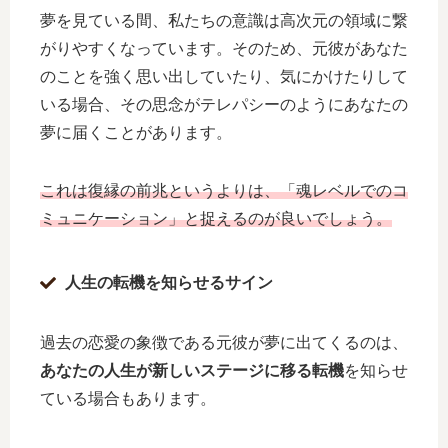
夢を見ている間、私たちの意識は高次元の領域に繋
がりやすくなっています。そのため、元彼があなた
のことを強く思い出していたり、気にかけたりして
いる場合、その思念がテレパシーのようにあなたの
夢に届くことがあります。
これは復縁の前兆というよりは、「魂レベルでのコ
ミュニケーション」と捉えるのが良いでしょう。
人生の転機を知らせるサイン
過去の恋愛の象徴である元彼が夢に出てくるのは、
あなたの人生が新しいステージに移る転機
を知らせ
ている場合もあります。