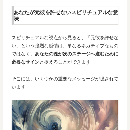
あなたが元彼を許せないスピリチュアルな意
味
スピリチュアルな視点から見ると、「元彼を許せな
い」という強烈な感情は、単なるネガティブなもの
ではなく、
あなたの魂が次のステージへ進むために
必要なサイン
と捉えることができます。
そこには、いくつかの重要なメッセージが隠されて
います。