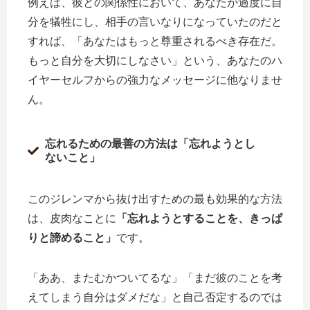
例えば、彼との関係性において、あなたが過度に自
分を犠牲にし、相手の言いなりになっていたのだと
すれば、「あなたはもっと尊重されるべき存在だ。
もっと自分を大切にしなさい」という、あなたのハ
イヤーセルフからの強力なメッセージに他なりませ
ん。
忘れるための最善の方法は「忘れようとし
ないこと」
このジレンマから抜け出すための最も効果的な方法
は、皮肉なことに
「忘れようとすることを、きっぱ
りと諦めること」
です。
「ああ、またむかついてるな」「まだ彼のことを考
えてしまう自分はダメだな」と自己否定するのでは