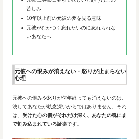
苦しみ
10年以上前の元彼の夢を見る意味
元彼がむかつく忘れたいのに忘れられな
いあなたへ
元彼への恨みが消えない・怒りが止まらない
心理
元彼への恨みや怒りが何年経っても消えないのは、
決してあなたが執念深いからではありません。それ
は、
受けた心の傷がそれだけ深く、あなたの魂にま
で刻み込まれている証拠
です。