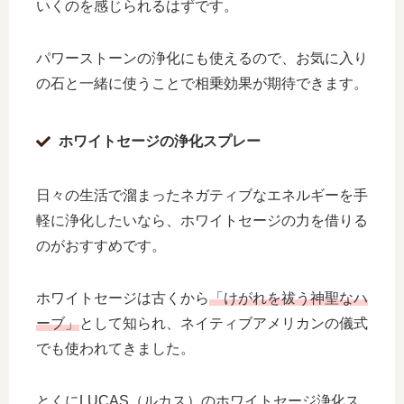
いくのを感じられるはずです。
パワーストーンの浄化にも使えるので、お気に入り
の石と一緒に使うことで相乗効果が期待できます。
ホワイトセージの浄化スプレー
日々の生活で溜まったネガティブなエネルギーを手
軽に浄化したいなら、ホワイトセージの力を借りる
のがおすすめです。
ホワイトセージは古くから
「けがれを祓う神聖なハ
ーブ」
として知られ、ネイティブアメリカンの儀式
でも使われてきました。
とくにLUCAS（ルカス）のホワイトセージ浄化ス