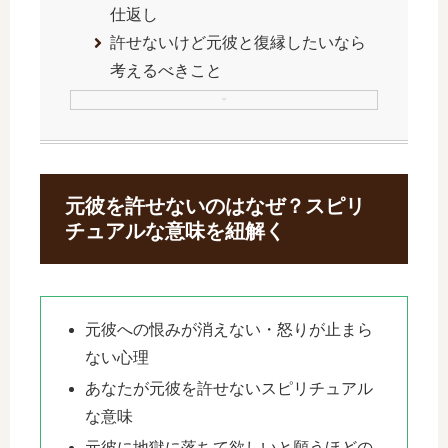
仕返し
許せないけど元彼と復縁したいなら
考えるべきこと
元彼を許せないのはなぜ？スピリ
チュアルな意味を紐解く
元彼への恨みが消えない・怒りが止まら
ない心理
あなたが元彼を許せないスピリチュアル
な意味
元彼に地獄に落ちて欲しいと願うほどの