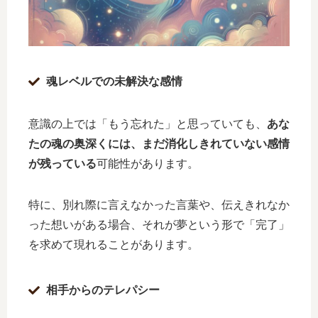
魂レベルでの未解決な感情
意識の上では「もう忘れた」と思っていても、
あな
たの魂の奥深くには、まだ消化しきれていない感情
が残っている
可能性があります。
特に、別れ際に言えなかった言葉や、伝えきれなか
った想いがある場合、それが夢という形で「完了」
を求めて現れることがあります。
相手からのテレパシー