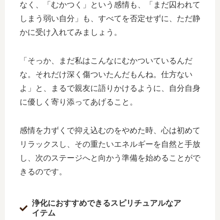
なく、「むかつく」という感情も、「まだ囚われて
しまう弱い自分」も、すべてを否定せずに、ただ静
かに受け入れてみましょう。
「そっか、まだ私はこんなにむかついているんだ
な。それだけ深く傷ついたんだもんね。仕方ない
よ」と、まるで親友に語りかけるように、自分自身
に優しく寄り添ってあげること。
感情を力ずくで抑え込むのをやめた時、心は初めて
リラックスし、その重たいエネルギーを自然と手放
し、次のステージへと向かう準備を始めることがで
きるのです。
浄化におすすめできるスピリチュアルなア
イテム