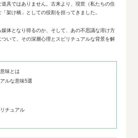
な道具ではありません。古来より、現世（私たちの住
な「架け橋」としての役割を担ってきました。
る媒体となり得るのか、そして、あの不思議な溶け方
について、その深層心理とスピリチュアルな背景を解
な意味とは
アルな意味5選
ピリチュアル