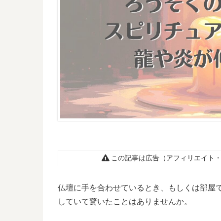
この記事は広告（アフィリエイト・
仏壇に手を合わせているとき、もしくは部屋
していて驚いたことはありませんか。