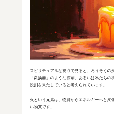
スピリチュアルな視点で見ると、ろうそくの
「変換器」のような役割、あるいは私たちの
役割を果たしていると考えられています。
火という元素は、物質からエネルギーへと変
い物質です。