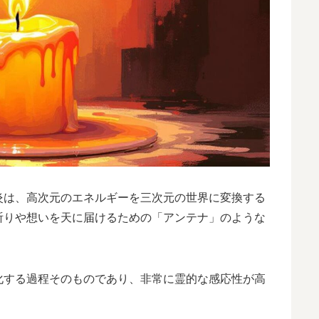
炎は、高次元のエネルギーを三次元の世界に変換する
祈りや想いを天に届けるための「アンテナ」のような
化する過程そのものであり、非常に霊的な感応性が高