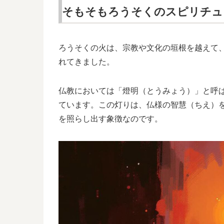
そもそもろうそくのスピリチュ
ろうそくの火は、宗教や文化の垣根を越えて
れてきました。
仏教においては「燈明（とうみょう）」と呼
ています。この灯りは、仏様の智慧（ちえ）
を照らし出す象徴なのです。