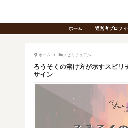
ホーム
運営者プロフィ
ホーム
スピリチュアル
ろうそくの溶け方が示すスピリ
サイン