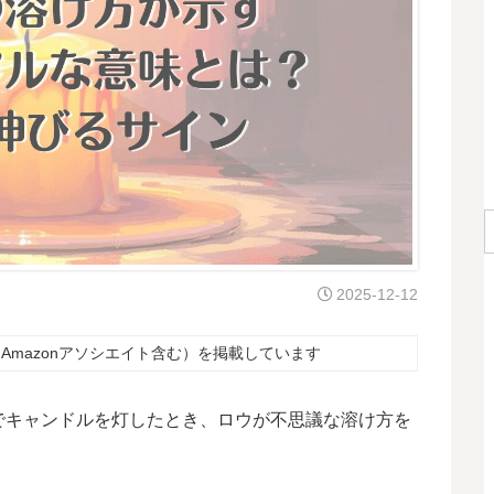
2025-12-12
Amazonアソシエイト含む）を掲載しています
でキャンドルを灯したとき、ロウが不思議な溶け方を