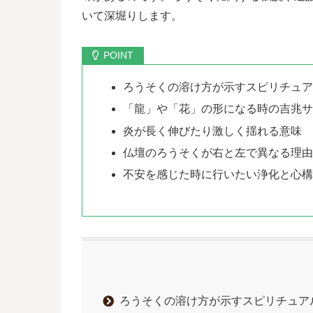
いて深堀りします。
ろうそくの溶け方が示すスピリチュ
「龍」や「花」の形になる時の吉兆
炎が長く伸びたり激しく揺れる意味
仏壇のろうそくが右と左で異なる理
不安を感じた時に行いたい浄化と心
ろうそくの溶け方が示すスピリチュア