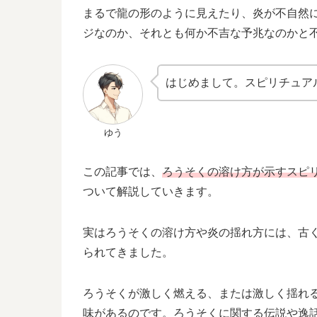
まるで龍の形のように見えたり、炎が不自然
ジなのか、それとも何か不吉な予兆なのかと
はじめまして。スピリチュア
ゆう
この記事では、
ろうそくの溶け方が示すスピ
ついて解説していきます。
実はろうそくの溶け方や炎の揺れ方には、古
られてきました。
ろうそくが激しく燃える、または激しく揺れ
味があるのです。ろうそくに関する伝説や逸