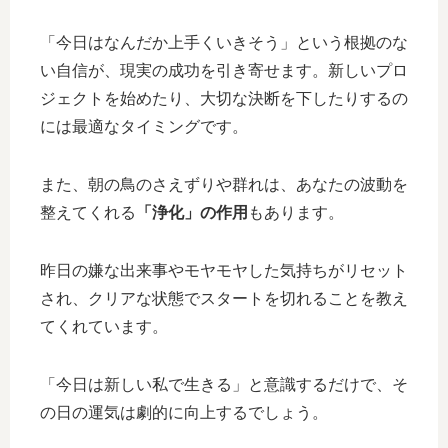
「今日はなんだか上手くいきそう」という根拠のな
い自信が、現実の成功を引き寄せます。新しいプロ
ジェクトを始めたり、大切な決断を下したりするの
には最適なタイミングです。
また、朝の鳥のさえずりや群れは、あなたの波動を
整えてくれる
「浄化」の作用
もあります。
昨日の嫌な出来事やモヤモヤした気持ちがリセット
され、クリアな状態でスタートを切れることを教え
てくれています。
「今日は新しい私で生きる」と意識するだけで、そ
の日の運気は劇的に向上するでしょう。