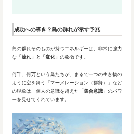
成功への導き？鳥の群れが示す予兆
鳥の群れそのものが持つエネルギーは、非常に強力
な
「流れ」と「変化」
の象徴です。
何千、何万という鳥たちが、まるで一つの生き物の
ように空を舞う「マーメレーション（群舞）」など
の現象は、個人の意識を超えた
「集合意識」
のパワ
ーを見せてくれています。