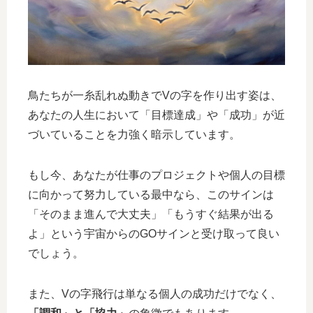
鳥たちが一糸乱れぬ動きでVの字を作り出す姿は、
あなたの人生において「目標達成」や「成功」が近
づいていることを力強く暗示しています。
もし今、あなたが仕事のプロジェクトや個人の目標
に向かって努力している最中なら、このサインは
「そのまま進んで大丈夫」「もうすぐ結果が出る
よ」という宇宙からのGOサインと受け取って良い
でしょう。
また、Vの字飛行は単なる個人の成功だけでなく、