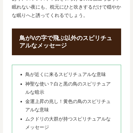
眠れない夜にも、枕元にひと吹きするだけで穏やか
な眠りへと誘ってくれるでしょう。
鳥がVの字で飛ぶ以外のスピリチュ
アルなメッセージ
鳥が近くに来るスピリチュアルな意味
神聖な使い？白と黒の鳥のスピリチュア
ルな暗示
金運上昇の兆し！黄色の鳥のスピリチュ
アルな意味
ムクドリの大群が持つスピリチュアルな
メッセージ