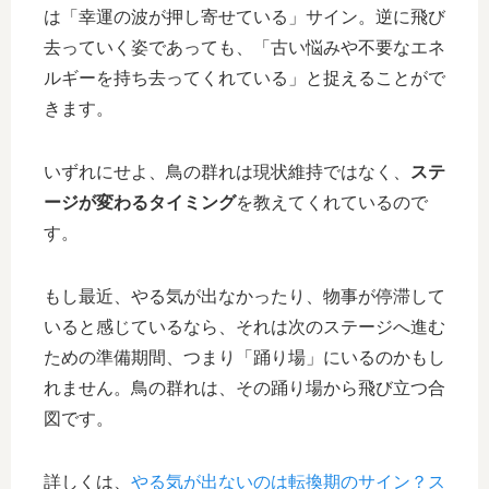
は「幸運の波が押し寄せている」サイン。逆に飛び
去っていく姿であっても、「古い悩みや不要なエネ
ルギーを持ち去ってくれている」と捉えることがで
きます。
いずれにせよ、鳥の群れは現状維持ではなく、
ステ
ージが変わるタイミング
を教えてくれているので
す。
もし最近、やる気が出なかったり、物事が停滞して
いると感じているなら、それは次のステージへ進む
ための準備期間、つまり「踊り場」にいるのかもし
れません。鳥の群れは、その踊り場から飛び立つ合
図です。
詳しくは、
やる気が出ないのは転換期のサイン？ス