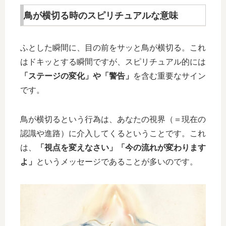
鳥が横切る時のスピリチュアルな意味
ふとした瞬間に、目の前をサッと鳥が横切る。これ
はドキッとする瞬間ですが、スピリチュアル的には
「ステージの変化」や「警告」
を含む重要なサイン
です。
鳥が横切るという行為は、あなたの視界（＝現在の
認識や進路）に介入してくるということです。これ
は、
「視点を変えなさい」「今の流れが変わります
よ」
というメッセージであることが多いのです。