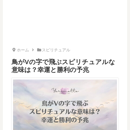
ホーム
スピリチュアル
鳥がVの字で飛ぶスピリチュアルな
意味は？幸運と勝利の予兆