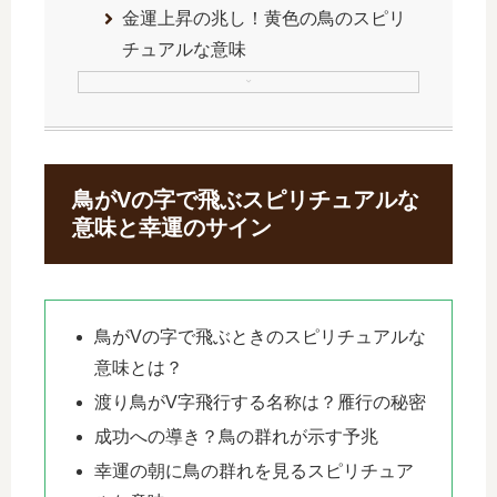
金運上昇の兆し！黄色の鳥のスピリ
チュアルな意味
鳥がVの字で飛ぶスピリチュアルな
意味と幸運のサイン
鳥がVの字で飛ぶときのスピリチュアルな
意味とは？
渡り鳥がV字飛行する名称は？雁行の秘密
成功への導き？鳥の群れが示す予兆
幸運の朝に鳥の群れを見るスピリチュア