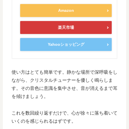
Amazon
楽天市場
Yahooショッピング
使い方はとても簡単です。静かな場所で深呼吸をし
ながら、クリスタルチューナーを優しく鳴らしま
す。その音色に意識を集中させ、音が消えるまで耳
を傾けましょう。
これを数回繰り返すだけで、心が徐々に落ち着いて
いくのを感じられるはずです。