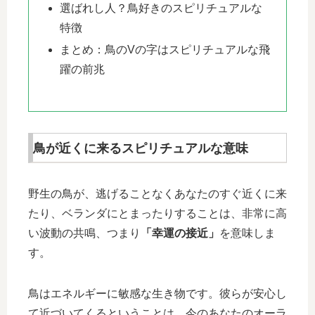
選ばれし人？鳥好きのスピリチュアルな
特徴
まとめ：鳥のVの字はスピリチュアルな飛
躍の前兆
鳥が近くに来るスピリチュアルな意味
野生の鳥が、逃げることなくあなたのすぐ近くに来
たり、ベランダにとまったりすることは、非常に高
い波動の共鳴、つまり
「幸運の接近」
を意味しま
す。
鳥はエネルギーに敏感な生き物です。彼らが安心し
て近づいてくるということは、今のあなたのオーラ