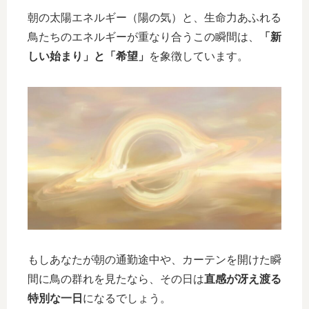
朝の太陽エネルギー（陽の気）と、生命力あふれる
鳥たちのエネルギーが重なり合うこの瞬間は、
「新
しい始まり」と「希望」
を象徴しています。
もしあなたが朝の通勤途中や、カーテンを開けた瞬
間に鳥の群れを見たなら、その日は
直感が冴え渡る
特別な一日
になるでしょう。