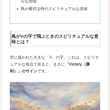
ルな意味
鳥が横切る時のスピリチュアルな意味
鳥がVの字で飛ぶときのスピリチュアルな意
味とは？
空に描かれた大きな「V」の字。これは、スピリチ
ュアルな視点で見ると、まさに
「Victory（勝
利）」のサイン
です。