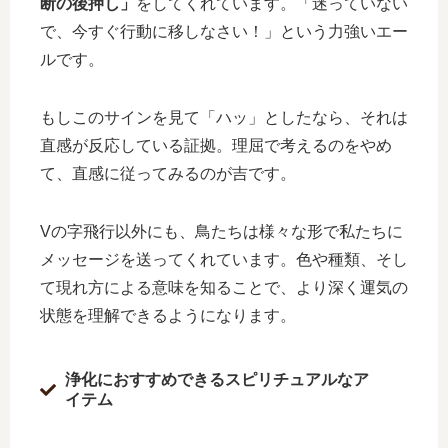
断の後押し」
をしてくれています。「迷っていない
で、今すぐ行動に移しなさい！」という力強いエー
ルです。
もしこのサインを見て「ハッ」としたなら、それは
直感が反応している証拠。理屈で考えるのをやめ
て、直感に従ってみるのが吉です。
Vの字飛行以外にも、鳥たちは様々な形で私たちに
メッセージを送ってくれています。色や種類、そし
て現れ方による意味を知ることで、より深く運気の
状態を理解できるようになります。
浄化におすすめできるスピリチュアルなア
イテム