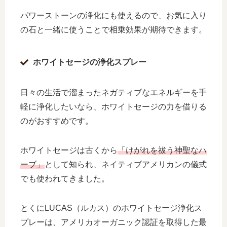
パワーストーンの浄化にも使えるので、お気に入り
の石と一緒に使うことで相乗効果が期待できます。
ホワイトセージの浄化スプレー
日々の生活で溜まったネガティブなエネルギーを手
軽に浄化したいなら、ホワイトセージの力を借りる
のがおすすめです。
ホワイトセージは古くから
「けがれを祓う神聖なハ
ーブ」
として知られ、ネイティブアメリカンの儀式
でも使われてきました。
とくにLUCAS（ルカス）のホワイトセージ浄化ス
プレーは、アメリカオーガニック認証を取得した最