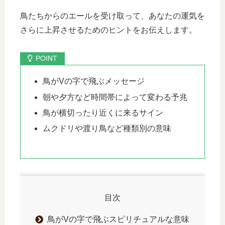
鳥たちからのエールを受け取って、あなたの運気を
さらに上昇させるためのヒントをお伝えします。
鳥がVの字で飛ぶメッセージ
朝や夕方など時間帯によって変わる予兆
鳥が横切ったり近くに来るサイン
ムクドリや渡り鳥など種類別の意味
目次
鳥がVの字で飛ぶスピリチュアルな意味