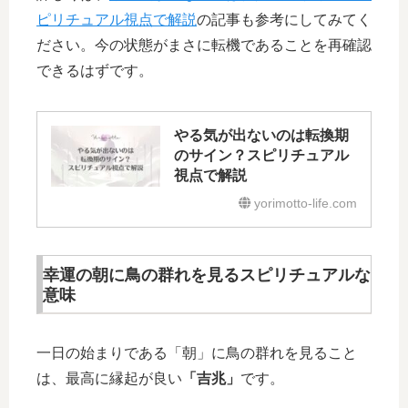
ピリチュアル視点で解説
の記事も参考にしてみてく
ださい。今の状態がまさに転機であることを再確認
できるはずです。
やる気が出ないのは転換期
のサイン？スピリチュアル
視点で解説
yorimotto-life.com
幸運の朝に鳥の群れを見るスピリチュアルな
意味
一日の始まりである「朝」に鳥の群れを見ること
は、最高に縁起が良い
「吉兆」
です。