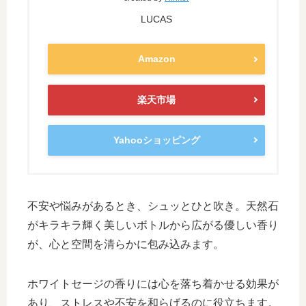
LUCAS
Amazon
楽天市場
Yahooショッピング
不安や悩みがあるとき、シュッとひと吹き。天然石
がキラキラ輝く美しいボトルから広がる優しい香り
が、心と空間を清らかに包み込みます。
ホワイトセージの香りには心を落ち着かせる効果が
あり、ストレスや不安を和らげるのに役立ちます。