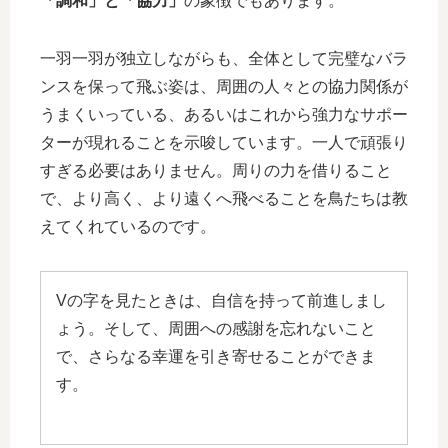
「調和」と「協力」
の象徴でもあります。
一羽一羽が独立しながらも、全体として完璧なバラ
ンスを保って飛ぶ姿は、周囲の人々との協力関係が
うまくいっている、あるいはこれから強力なサポー
ターが現れることを示唆しています。一人で頑張り
すぎる必要はありません。周りの力を借りること
で、より高く、より遠くへ飛べることを鳥たちは教
えてくれているのです。
Vの字を見たときは、自信を持って前進しまし
ょう。そして、周囲への感謝を忘れないこと
で、さらなる幸運を引き寄せることができま
す。