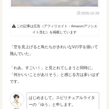
2025-12-29
この記事は広告（アフィリエイト・Amazonアソシエ
イト含む）を掲載しています
「空を見上げると鳥たちがきれいなVの字を描いて
飛んでいた」
「わあ、すごい！」と見とれてしまうと同時に、
「何かいいことがありそう」と感じる方は多いはず
です。
はじめまして。スピリチュアルライタ
ーの「ゆう」と申します。
ゆう