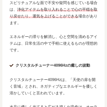
スピリチュアルな面で不安や疑問を感じている場合
は、
浄化アイテムを取り入れることで心の平穏を取
り戻せたり、運気を上げることができる
場合があり
ます。
エネルギーの滞りを解消し、心と空間を清めるアイ
テムは、日常生活の中で手軽に使えるものが理想的
です。
クリスタルチューナー4096Hzの癒しの波動
クリスタルチューナー4096Hzは、「天使の扉を開
く音域」とされ、ネガティブなエネルギーを優しく
溶かしていくと言われています。
水晶に優しく当てると広がる澄んだ音色は、オーラ