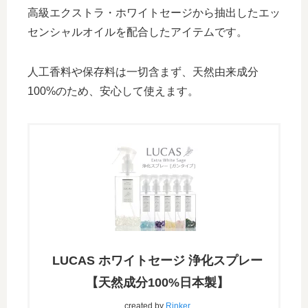
高級エクストラ・ホワイトセージから抽出したエッ
センシャルオイルを配合したアイテムです。
人工香料や保存料は一切含まず、天然由来成分
100%のため、安心して使えます。
LUCAS ホワイトセージ 浄化スプレー
【天然成分100%日本製】
created by
Rinker