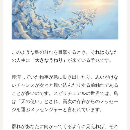
このような鳥の群れを目撃するとき、それはあなた
の人生に
「大きなうねり」
が来ている予兆です。
停滞していた物事が急に動き出したり、思いがけな
いチャンスが次々と舞い込んだりする前触れである
ことが多いのです。スピリチュアルの世界では、鳥
は「天の使い」とされ、高次の存在からのメッセー
ジを運ぶメッセンジャーと言われています。
群れがあなたに向かってくるように見えれば、それ