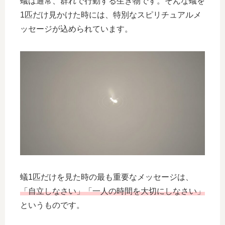
蟻は通常、群れで行動する生き物です。そんな蟻を
1匹だけ見かけた時には、特別なスピリチュアルメ
ッセージが込められています。
蟻1匹だけを見た時の最も重要なメッセージは、
「自立しなさい」「一人の時間を大切にしなさい」
というものです。