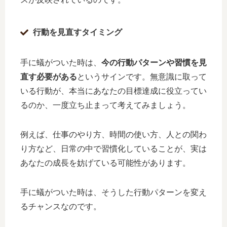
行動を見直すタイミング
手に蟻がついた時は、
今の行動パターンや習慣を見
直す必要がある
というサインです。無意識に取って
いる行動が、本当にあなたの目標達成に役立ってい
るのか、一度立ち止まって考えてみましょう。
例えば、仕事のやり方、時間の使い方、人との関わ
り方など、日常の中で習慣化していることが、実は
あなたの成長を妨げている可能性があります。
手に蟻がついた時は、そうした行動パターンを変え
るチャンスなのです。