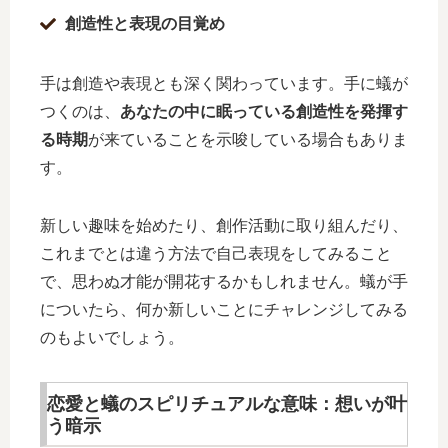
創造性と表現の目覚め
手は創造や表現とも深く関わっています。手に蟻が
つくのは、
あなたの中に眠っている創造性を発揮す
る時期
が来ていることを示唆している場合もありま
す。
新しい趣味を始めたり、創作活動に取り組んだり、
これまでとは違う方法で自己表現をしてみること
で、思わぬ才能が開花するかもしれません。蟻が手
についたら、何か新しいことにチャレンジしてみる
のもよいでしょう。
恋愛と蟻のスピリチュアルな意味：想いが叶
う暗示