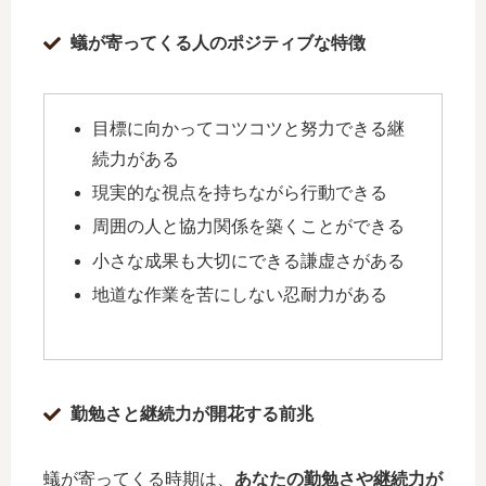
蟻が寄ってくる人のポジティブな特徴
目標に向かってコツコツと努力できる継
続力がある
現実的な視点を持ちながら行動できる
周囲の人と協力関係を築くことができる
小さな成果も大切にできる謙虚さがある
地道な作業を苦にしない忍耐力がある
勤勉さと継続力が開花する前兆
蟻が寄ってくる時期は、
あなたの勤勉さや継続力が