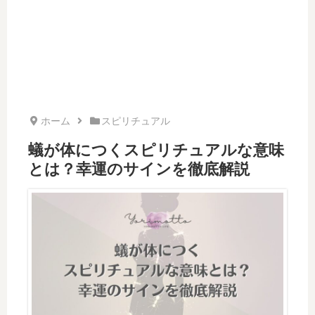
ホーム
スピリチュアル
蟻が体につくスピリチュアルな意味
とは？幸運のサインを徹底解説