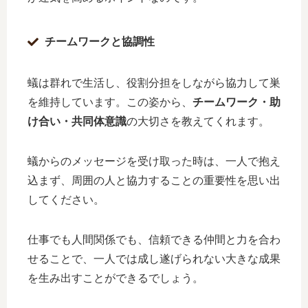
チームワークと協調性
蟻は群れで生活し、役割分担をしながら協力して巣
を維持しています。この姿から、
チームワーク・助
け合い・共同体意識
の大切さを教えてくれます。
蟻からのメッセージを受け取った時は、一人で抱え
込まず、周囲の人と協力することの重要性を思い出
してください。
仕事でも人間関係でも、信頼できる仲間と力を合わ
せることで、一人では成し遂げられない大きな成果
を生み出すことができるでしょう。