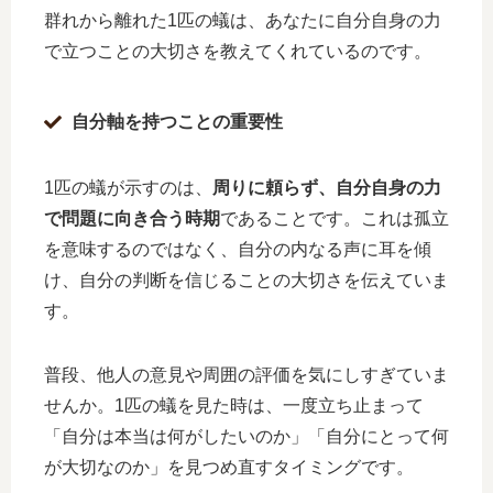
群れから離れた1匹の蟻は、あなたに自分自身の力
で立つことの大切さを教えてくれているのです。
自分軸を持つことの重要性
1匹の蟻が示すのは、
周りに頼らず、自分自身の力
で問題に向き合う時期
であることです。これは孤立
を意味するのではなく、自分の内なる声に耳を傾
け、自分の判断を信じることの大切さを伝えていま
す。
普段、他人の意見や周囲の評価を気にしすぎていま
せんか。1匹の蟻を見た時は、一度立ち止まって
「自分は本当は何がしたいのか」「自分にとって何
が大切なのか」を見つめ直すタイミングです。