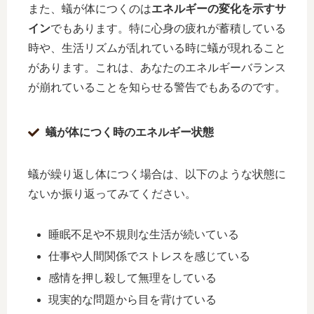
また、蟻が体につくのは
エネルギーの変化を示すサ
イン
でもあります。特に心身の疲れが蓄積している
時や、生活リズムが乱れている時に蟻が現れること
があります。これは、あなたのエネルギーバランス
が崩れていることを知らせる警告でもあるのです。
蟻が体につく時のエネルギー状態
蟻が繰り返し体につく場合は、以下のような状態に
ないか振り返ってみてください。
睡眠不足や不規則な生活が続いている
仕事や人間関係でストレスを感じている
感情を押し殺して無理をしている
現実的な問題から目を背けている