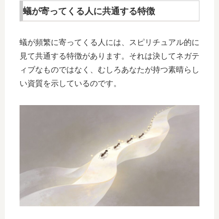
蟻が寄ってくる人に共通する特徴
蟻が頻繁に寄ってくる人には、スピリチュアル的に
見て共通する特徴があります。それは決してネガテ
ィブなものではなく、むしろあなたが持つ素晴らし
い資質を示しているのです。