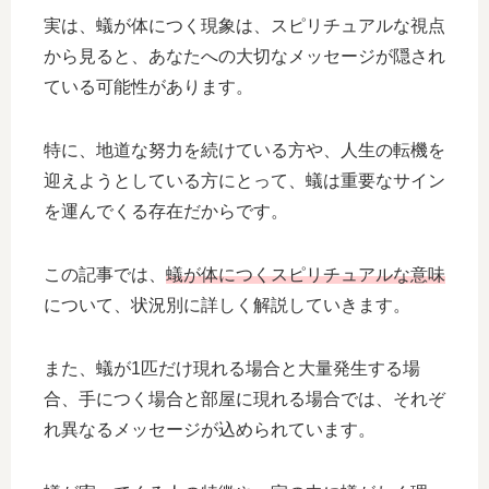
実は、蟻が体につく現象は、スピリチュアルな視点
から見ると、あなたへの大切なメッセージが隠され
ている可能性があります。
特に、地道な努力を続けている方や、人生の転機を
迎えようとしている方にとって、蟻は重要なサイン
を運んでくる存在だからです。
この記事では、
蟻が体につくスピリチュアルな意味
について、状況別に詳しく解説していきます。
また、蟻が1匹だけ現れる場合と大量発生する場
合、手につく場合と部屋に現れる場合では、それぞ
れ異なるメッセージが込められています。