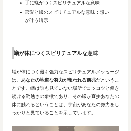
手に蟻がつくスピリチュアルな意味
恋愛と蟻のスピリチュアルな意味：想い
が叶う暗示
蟻が体につくスピリチュアルな意味
蟻が体につく最も強力なスピリチュアルメッセージ
は、
あなたの地道な努力が報われる前兆
だというこ
とです。蟻は誰も見ていない場所でコツコツと働き
続ける勤勉さの象徴であり、その蟻が直接あなたの
体に触れるということは、宇宙があなたの努力をし
っかりと見ていることを示しています。