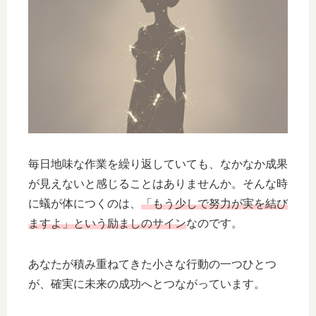
毎日地味な作業を繰り返していても、なかなか成果
が見えないと感じることはありませんか。そんな時
に蟻が体につくのは、
「もう少しで努力が実を結び
ますよ」という励ましのサイン
なのです。
あなたが積み重ねてきた小さな行動の一つひとつ
が、確実に未来の成功へとつながっています。