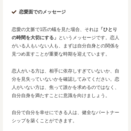
恋愛面でのメッセージ
恋愛の文脈で1匹の蟻を見た場合、それは
「ひとり
の時間を大切にする」
というメッセージです。恋人
がいる人もいない人も、まずは自分自身との関係を
見つめ直すことが重要な時期を迎えています。
恋人がいる方は、相手に依存しすぎていないか、自
分を見失っていないかを確認してみてください。恋
人がいない方は、焦って誰かを求めるのではなく、
自分自身を満たすことに意識を向けましょう。
自分で自分を幸せにできる人は、健全なパートナー
シップを築くことができます。