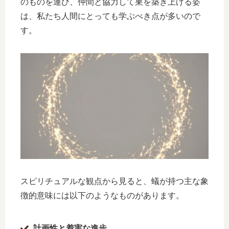
のものを運び、仲間と協力して巣を築き上げる姿
は、私たち人間にとっても学ぶべき点が多いので
す。
スピリチュアルな観点から見ると、蟻が持つ主な象
徴的意味には以下のようなものがあります。
計画性と着実な進歩