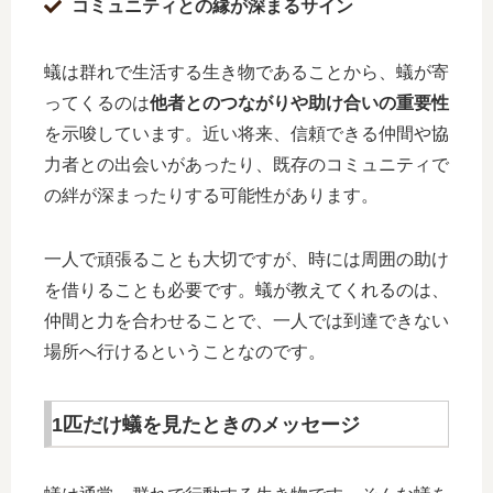
コミュニティとの縁が深まるサイン
蟻は群れで生活する生き物であることから、蟻が寄
ってくるのは
他者とのつながりや助け合いの重要性
を示唆しています。近い将来、信頼できる仲間や協
力者との出会いがあったり、既存のコミュニティで
の絆が深まったりする可能性があります。
一人で頑張ることも大切ですが、時には周囲の助け
を借りることも必要です。蟻が教えてくれるのは、
仲間と力を合わせることで、一人では到達できない
場所へ行けるということなのです。
1匹だけ蟻を見たときのメッセージ