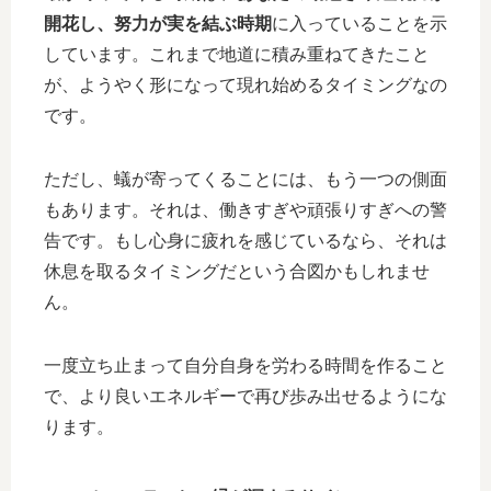
開花し、努力が実を結ぶ時期
に入っていることを示
しています。これまで地道に積み重ねてきたこと
が、ようやく形になって現れ始めるタイミングなの
です。
ただし、蟻が寄ってくることには、もう一つの側面
もあります。それは、働きすぎや頑張りすぎへの警
告です。もし心身に疲れを感じているなら、それは
休息を取るタイミングだという合図かもしれませ
ん。
一度立ち止まって自分自身を労わる時間を作ること
で、より良いエネルギーで再び歩み出せるようにな
ります。