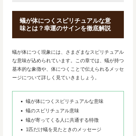
蟻が体につくスピリチュアルな意
味とは？幸運のサインを徹底解説
蟻が体につく現象には、さまざまなスピリチュアル
な意味が込められています。この章では、蟻が持つ
基本的な象徴や、体につくことで伝えられるメッセ
ージについて詳しく見ていきましょう。
蟻が体につくスピリチュアルな意味
蟻のスピリチュアル意味
蟻が寄ってくる人に共通する特徴
1匹だけ蟻を見たときのメッセージ