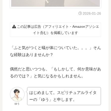
2026-01-26
この記事は広告（アフィリエイト・Amazonアソシエ
イト含む）を掲載しています
「ふと気がつくと蟻が体についていた。。。」そん
な経験はありませんか？
偶然だと思いつつも、「もしかして、何か意味があ
るのでは？」と気になるかもしれません。
はじめまして。スピリチュアルライタ
ーの「ゆう」と申します。
ゆう