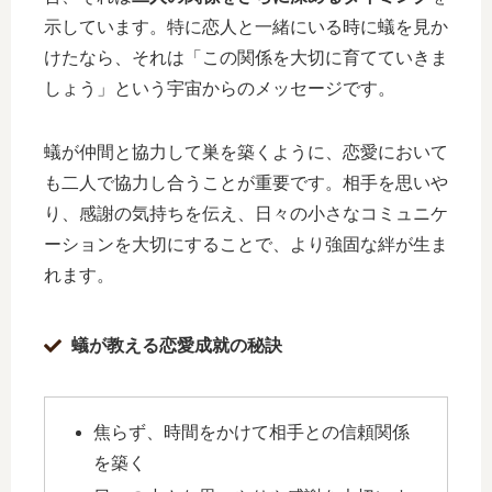
示しています。特に恋人と一緒にいる時に蟻を見か
けたなら、それは「この関係を大切に育てていきま
しょう」という宇宙からのメッセージです。
蟻が仲間と協力して巣を築くように、恋愛において
も二人で協力し合うことが重要です。相手を思いや
り、感謝の気持ちを伝え、日々の小さなコミュニケ
ーションを大切にすることで、より強固な絆が生ま
れます。
蟻が教える恋愛成就の秘訣
焦らず、時間をかけて相手との信頼関係
を築く