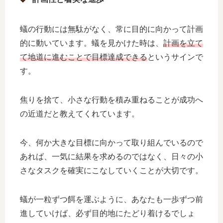
蟻の行動には無駄がなく、常に目的に向かって計画
的に動いています。蟻を見かけた時は、
計画を立て
て地道に進むことで目標達成できる
というサインで
す。
焦りを捨て、小さな行動を積み重ねることが成功へ
の近道だと教えてくれています。
今、何か大きな目標に向かって取り組んでいるので
あれば、一気に結果を求めるのではなく、日々の小
さなタスクを確実にこなしていくことが大切です。
蟻が一粒ずつ餌を運ぶように、あなたも一歩ずつ前
進していけば、必ず目的地にたどり着けるでしょ