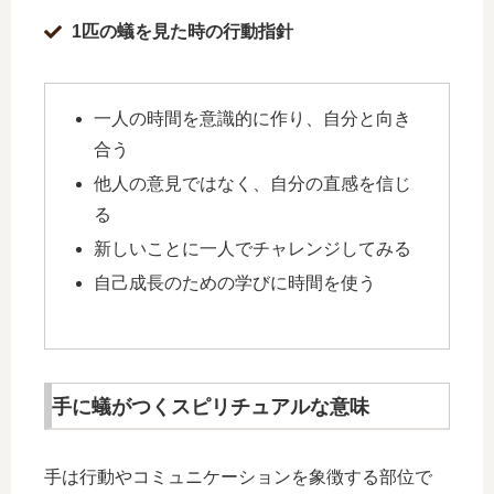
1匹の蟻を見た時の行動指針
一人の時間を意識的に作り、自分と向き
合う
他人の意見ではなく、自分の直感を信じ
る
新しいことに一人でチャレンジしてみる
自己成長のための学びに時間を使う
手に蟻がつくスピリチュアルな意味
手は行動やコミュニケーションを象徴する部位で